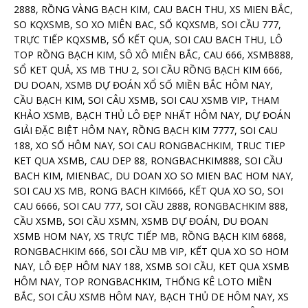
2888, RỒNG VÀNG BẠCH KIM, CAU BACH THU, XS MIEN BẮC,
SO KQXSMB, SO XO MIÊN BAC, SỐ KQXSMB, SOI CẦU 777,
TRỰC TIẾP KQXSMB, SỔ KẾT QUA, SOI CAU BACH THU, LÔ
TOP RỒNG BẠCH KIM, SÔ XÔ MIÊN BẮC, CAU 666, XSMB888,
SỔ KET QUẢ, XS MB THU 2, SOI CẦU RỒNG BẠCH KIM 666,
DU DOAN, XSMB DỰ ĐOÁN XỔ SỐ MIỀN BẮC HÔM NAY,
CẦU BẠCH KIM, SOI CÂU XSMB, SOI CAU XSMB VIP, THAM
KHẢO XSMB, BẠCH THỦ LÔ ĐẸP NHẤT HÔM NAY, DỰ ĐOÁN
GIẢI ĐẶC BIỆT HÔM NAY, RỒNG BẠCH KIM 7777, SOI CAU
188, XO SỐ HÔM NAY, SOI CAU RONGBACHKIM, TRUC TIEP
KET QUA XSMB, CAU DEP 88, RONGBACHKIM888, SOI CẦU
BACH KIM, MIENBAC, DU DOAN XO SO MIEN BAC HOM NAY,
SOI CAU XS MB, RONG BACH KIM666, KẾT QUA XO SO, SOI
CAU 6666, SOI CAU 777, SOI CẦU 2888, RONGBACHKIM 888,
CẦU XSMB, SOI CẦU XSMN, XSMB DỰ ĐOÁN, DU ĐOAN
XSMB HOM NAY, XS TRỰC TIẾP MB, RỒNG BẠCH KIM 6868,
RONGBACHKIM 666, SOI CẦU MB VIP, KẾT QUA XO SO HOM
NAY, LÔ ĐẸP HÔM NAY 188, XSMB SOI CẦU, KET QUA XSMB
HÔM NAY, TOP RONGBACHKIM, THỐNG KÊ LOTO MIỀN
BẮC, SOI CÂU XSMB HÔM NAY, BẠCH THỦ DE HÔM NAY, XS