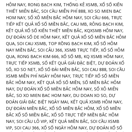
HÔM NAY, RONG BẠCH KIM, THỐNG KÊ XSMB, XỔ SỐ KIẾN
THIẾT MIÊN BẮC, SOI CẦU MIỄN PHÍ 888, XO SO MIEN BAC
HOM NAY, SỔ XÔ MIÊN BẮC HÔM NAY, SOI CẦU 666, TRỰC
TIẾP KẾT QUẢ XỔ SỐ MIỀN BẮC, CAU MB, RÔNG BẠCH KIM,
KẾT QUẢ XỔ SỐ KIẾN THIẾT MIỀN BẮC, KQXSMB HÔM NAY,
DỰ ĐOÁN SỐ DE HÔM NAY, KẾT QUẢ XỔ SỐ MIỀN BẮC HÔM
QUA, SOI CAU XSMB, TOP RỒNG BẠCH KIM, XỔ SỐ HÔM
NAY MIỀN BẮC, SOI CÂU 366, XSMB TRỰC TIẾP, XỔ SỐ HÔM
QUA, RONG BACH KIM 666, XỔ SỐ MB, KQ XSMB HÔM NAY,
TRỰC TIẾP XSMB, SỐ KẾT QUẢ GIẢI ĐẶC BIỆT, DỰ ĐOÁN XỔ
SỐ, XO SO NET, XỔ SỐ ĐÀI MIỀN BẮC, SOI CAU 888, SOI CẦU
XSMB MIỄN PHÍ NGÀY HÔM NAY, TRỰC TIẾP XỔ SỐ MIỀN
BẮC HÔM NAY, KẾT QUẢ XỔ SỐ MIỀN, SỐ MIỀN BẮC HÔM
NAY, DỰ ĐOÁN XỔ SỐ MIỀN BẮC HÔM NAY, SỔ XÔ MIÊN
BẮC, SO XO MIEN BAC HOM NAY, DU DOAN XO SO, DỰ
ĐOÁN GIẢI ĐẶC BIỆT NGÀY MAI, KẾT QUẢ XSMB HÔM NAY,
DỰ ĐOÁN MIỀN BẮC, XỔ SỐ MIỀN BẮC HÔM, XỔ SỐ MIỀN
BẮC XỔ SỐ MIỀN BẮC, XỔ SỐ TRỰC TIẾP MIỀN BẮC HÔM
NAY, SOI CẦU LÔ VIP, KẾT QUẢ MIỀN BẮC, SOI CẦU XSMB
VIP, SOI CAU 366, XỔ SỐ NGÀY HÔM NAY, DỰ ĐOÁN XỔ SỐ