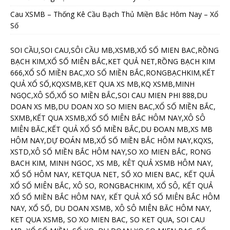
Cau XSMB – Thống Kê Cầu Bạch Thủ Miền Bắc Hôm Nay – Xổ
Số
SOI CẦU,SOI CAU,SÔI CẦU MB,XSMB,XỔ SỐ MIEN BAC,RỒNG
BẠCH KIM,XỔ SỐ MIÊN BẮC,KET QUẢ NET,RỒNG BẠCH KIM
666,XỔ SỐ MIỀN BAC,XO SỐ MIỀN BẮC,RONGBẠCHKIM,KẾT
QUẢ XỔ SỐ,KQXSMB,KET QUA XS MB,KQ XSMB,MINH
NGỌC,XÔ SỐ,XỔ SO MIỀN BẮC,SOI CAU MIEN PHI 888,DU
DOAN XS MB,DU DOAN XO SO MIEN BAC,XỔ SỐ MIỀN BẮC,
SXMB,KẾT QUA XSMB,XỔ SỐ MIÊN BẮC HÔM NAY,XÔ SÔ
MIÊN BĂC,KẾT QUẢ XỔ SỐ MIỀN BẮC,DU ĐOAN MB,XS MB
HÔM NAY,DỰ ĐOÁN MB,XỔ SỐ MIỀN BẮC HÔM NAY,KQXS,
XSTD,XÔ SỐ MIỀN BẮC HÔM NAY,SO XO MIEN BẮC, RONG
BACH KIM, MINH NGOC, XS MB, KÊT QUẢ XSMB HÔM NAY,
XỔ SỐ HÔM NAY, KETQUA NET, SỐ XO MIEN BAC, KẾT QUẢ
XỔ SỐ MIÊN BẮC, XÔ SO, RONGBACHKIM, XỔ SÔ, KẾT QUẢ
XỔ SỐ MIỀN BẮC HÔM NAY, KẾT QUẢ XỔ SỐ MIÊN BẮC HÔM
NAY, XỔ SỐ, DU DOAN XSMB, XÔ SÔ MIÊN BĂC HÔM NAY,
KET QUA XSMB, SO XO MIEN BAC, SO KET QUA, SOI CAU