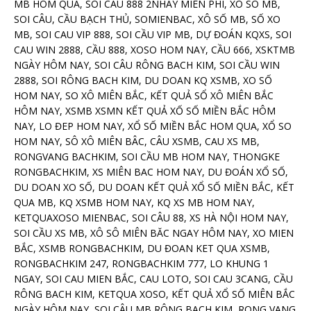
MB HOM QUA, SOI CAU 888 2NHAY MIEN PHI, XO SÔ MB,
SOI CÂU, CẦU BẠCH THỦ, SOMIENBAC, XÔ SỐ MB, SỐ XO
MB, SOI CAU VIP 888, SOI CẦU VIP MB, DỰ ĐOÁN KQXS, SOI
CAU WIN 2888, CẦU 888, XOSO HOM NAY, CẦU 666, XSKTMB
NGÀY HÔM NAY, SOI CÂU RÔNG BACH KIM, SOI CẦU WIN
2888, SOI RÔNG BACH KIM, DU DOAN KQ XSMB, XO SỐ
HOM NAY, SO XÔ MIÊN BẮC, KẾT QUẢ SỔ XÔ MIÊN BẮC
HÔM NAY, XSMB XSMN KẾT QUẢ XỐ SỐ MIỀN BẮC HÔM
NAY, LO ĐEP HOM NAY, XỔ SỐ MIỀN BẮC HOM QUA, XỔ SO
HOM NAY, SÔ XÔ MIÊN BÂC, CÂU XSMB, CAU XS MB,
RONGVANG BACHKIM, SOI CẦU MB HOM NAY, THONGKE
RONGBACHKIM, XS MIÊN BAC HOM NAY, DU ĐOÁN XỔ SỐ,
DU DOAN XO SỐ, DU DOAN KẾT QUẢ XỔ SỐ MIỀN BẮC, KẾT
QUA MB, KQ XSMB HOM NAY, KQ XS MB HOM NAY,
KETQUAXOSO MIENBAC, SOI CÂU 88, XS HÀ NỘI HOM NAY,
SOI CẦU XS MB, XÔ SÔ MIÊN BĂC NGAY HÔM NAY, XO MIEN
BẮC, XSMB RONGBACHKIM, DU ĐOAN KET QUA XSMB,
RONGBACHKIM 247, RONGBACHKIM 777, LO KHUNG 1
NGAY, SOI CAU MIEN BẮC, CAU LOTO, SOI CAU 3CANG, CẦU
RÔNG BACH KIM, KETQUA XOSO, KẾT QUẢ XỔ SỐ MIÊN BẮC
NGÀY HÔM NAY, SOI CÂU MB RÔNG BACH KIM, RONG VANG