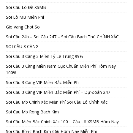
Soi Cầu Lô Đề XSMB
Soi Lô MB Miễn Phí
Gio Vang Chot So
Soi Cầu 24h – Soi Cầu 247 – Soi Cầu Bạch Thủ CHÍNH XÁC
SOI CẦU 3 CÀNG
Soi Cầu 3 Càng 3 Miền Tỷ Lệ Trúng 99%
Soi Cầu 3 Càng Miền Nam Cực Chuẩn Miễn Phí Hôm Nay
100%
Soi Cầu 3 Càng VIP Miền Bắc Miễn Phí
Soi Cầu 3 Càng VIP Miền Bắc Miễn Phí – Dự Đoán 247
Soi Cầu Mb Chính Xác Miễn Phí Soi Cầu Lô Chính Xác
Soi Cau Mb Rong Bach Kim
Soi Cầu Miền Bắc Chính Xác 100 – Cầu Lô XSMB Hôm Nay
Soi Cầu Rồng Bạch Kim 666 Hôm Nay Miễn Phí