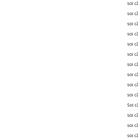
soi c
soi c
soi c
soi c
soi c
soi c
soi c
soi c
soi c
soi c
Soi c
soi c
soi c
soi c