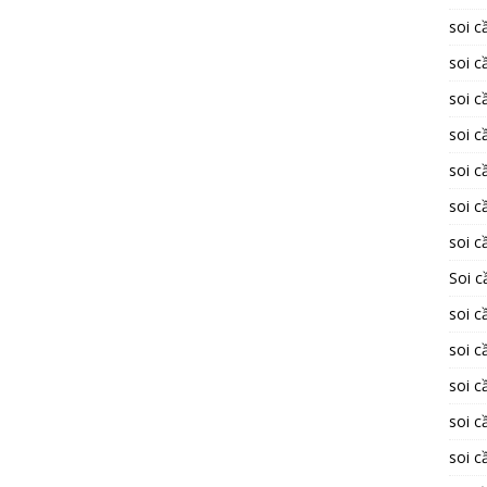
soi c
soi c
soi c
soi c
soi c
soi c
soi c
Soi 
soi c
soi c
soi c
soi c
soi c