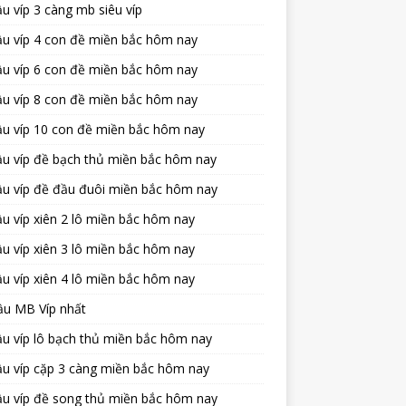
ầu víp 3 càng mb siêu víp
ầu víp 4 con đề miền bắc hôm nay
ầu víp 6 con đề miền bắc hôm nay
ầu víp 8 con đề miền bắc hôm nay
ầu víp 10 con đề miền bắc hôm nay
ầu víp đề bạch thủ miền bắc hôm nay
ầu víp đề đầu đuôi miền bắc hôm nay
ầu víp xiên 2 lô miền bắc hôm nay
ầu víp xiên 3 lô miền bắc hôm nay
ầu víp xiên 4 lô miền bắc hôm nay
ầu MB Víp nhất
ầu víp lô bạch thủ miền bắc hôm nay
ầu víp cặp 3 càng miền bắc hôm nay
ầu víp đề song thủ miền bắc hôm nay