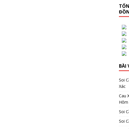
TỔN
ĐỒ
BÀI 
Soi C
Xác
Cau 
Hôm 
Soi C
Soi C