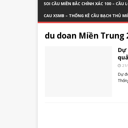
SOI CẦU MIỀN BẮC CHÍNH XÁC 100 – CẦU
CAU XSMB – THỐNG KÊ CẦU BẠCH THỦ MI
du doan Miền Trung 
Dự 
quả
21/
Dự đo
Thống