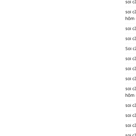
soi c
soi c
hôm 
soi c
soi c
Soi 
soi c
soi c
soi c
soi c
hôm 
soi c
soi c
soi c
soi c