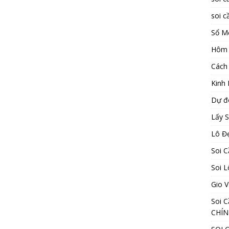
soi c
Sổ M
Hôm 
Cách
Kinh
Dự đ
Lấy 
Lô Đ
Soi 
Soi 
Gio 
Soi C
CHÍN