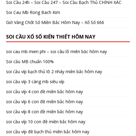
Soi Cầu 24h – Soi Cầu 247 – Soi Cầu Bạch Thủ CHÍNH XÁC
Soi Cau Mb Rong Bach Kim
Giờ Vàng Chốt Số Miền Bắc Hôm Nay – Xổ Số 666
SOI CẦU XỔ SỐ KIẾN THIẾT HÔM NAY
soi cau mb mien phi – soi câu lô miên băc hôm nay
Soi cầu MB chuẩn 100%
soi cầu víp bạch thủ lô 2 nháy miền bắc hôm nay
soi cầu víp 3 càng mb siêu víp
soi cầu víp 4 con đề miền bắc hôm nay
soi cầu víp 6 con đề miền bắc hôm nay
soi cầu víp 8 con đề miền bắc hôm nay
soi cầu víp 10 con đề miền bắc hôm nay
soi cầu víp đề bạch thủ miền bắc hôm nay