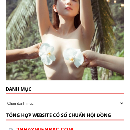
DANH MỤC
TỔNG HỢP WEBSITE CÓ SỐ CHUẨN HỘI ĐỒNG
2NHAYMIENBAC.COM