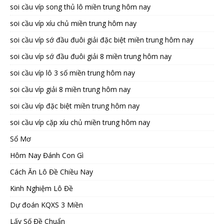
soi cầu víp song thủ lô miền trung hôm nay
soi cầu víp xíu chủ miền trung hôm nay
soi cầu víp sớ đầu đuôi giải đặc biệt miền trung hôm nay
soi cầu víp sớ đầu đuôi giải 8 miền trung hôm nay
soi cầu víp lô 3 số miền trung hôm nay
soi cầu víp giải 8 miền trung hôm nay
soi cầu víp đặc biệt miền trung hôm nay
soi cầu víp cặp xíu chủ miền trung hôm nay
Sổ Mơ
Hôm Nay Đánh Con Gì
Cách Ăn Lô Đề Chiều Nay
Kinh Nghiệm Lô Đề
Dự đoán KQXS 3 Miền
Lấy Số Đề Chuẩn