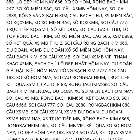
888, LÔ ĐẸP HÔM NAY 666, XỔ SỐ HÔM, RỒNG BẠCH KIM
247, SÔ XÔ MIÊN BAC, SOI CẦU XSMB HÔM NAY, SOI CAU
2888, RỒNG VÀNG BẠCH KIM, CAU BACH THU, XS MIEN BẮC,
SO KQXSMB, SO XO MIÊN BAC, SỐ KQXSMB, SOI CẦU 777,
TRỰC TIẾP KQXSMB, SỔ KẾT QUA, SOI CAU BACH THU, LÔ
TOP RỒNG BẠCH KIM, SÔ XÔ MIÊN BẮC, CAU 666, XSMB888,
SỔ KET QUẢ, XS MB THU 2, SOI CẦU RỒNG BẠCH KIM 666,
DU DOAN, XSMB DỰ ĐOÁN XỔ SỐ MIỀN BẮC HÔM NAY,
CẦU BẠCH KIM, SOI CÂU XSMB, SOI CAU XSMB VIP, THAM
KHẢO XSMB, BẠCH THỦ LÔ ĐẸP NHẤT HÔM NAY, DỰ ĐOÁN
GIẢI ĐẶC BIỆT HÔM NAY, RỒNG BẠCH KIM 7777, SOI CAU
188, XO SỐ HÔM NAY, SOI CAU RONGBACHKIM, TRUC TIEP
KET QUA XSMB, CAU DEP 88, RONGBACHKIM888, SOI CẦU
BACH KIM, MIENBAC, DU DOAN XO SO MIEN BAC HOM NAY,
SOI CAU XS MB, RONG BACH KIM666, KẾT QUA XO SO, SOI
CAU 6666, SOI CAU 777, SOI CẦU 2888, RONGBACHKIM 888,
CẦU XSMB, SOI CẦU XSMN, XSMB DỰ ĐOÁN, DU ĐOAN
XSMB HOM NAY, XS TRỰC TIẾP MB, RỒNG BẠCH KIM 6868,
RONGBACHKIM 666, SOI CẦU MB VIP, KẾT QUA XO SO HOM
NAY, LÔ ĐẸP HÔM NAY 188, XSMB SOI CẦU, KET QUA XSMB
HÔM NAY, TOP RONGBACHKIM, THỐNG KÊ LOTO MIỀN