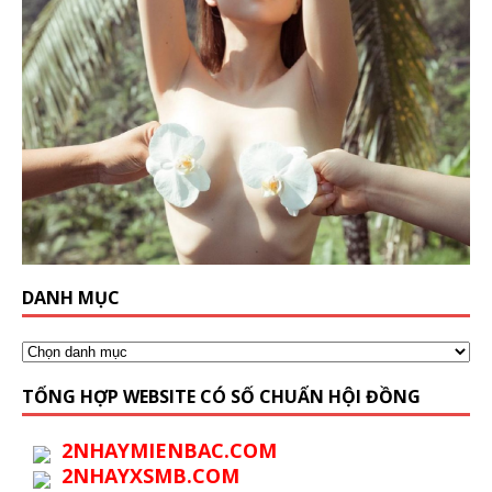
DANH MỤC
TỔNG HỢP WEBSITE CÓ SỐ CHUẨN HỘI ĐỒNG
2NHAYMIENBAC.COM
2NHAYXSMB.COM