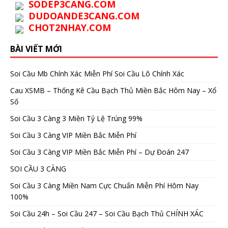
SODEP3CANG.COM
DUDOANDE3CANG.COM
CHOT2NHAY.COM
BÀI VIẾT MỚI
Soi Cầu Mb Chính Xác Miễn Phí Soi Cầu Lô Chính Xác
Cau XSMB – Thống Kê Cầu Bạch Thủ Miền Bắc Hôm Nay – Xổ
Số
Soi Cầu 3 Càng 3 Miền Tỷ Lệ Trúng 99%
Soi Cầu 3 Càng VIP Miền Bắc Miễn Phí
Soi Cầu 3 Càng VIP Miền Bắc Miễn Phí – Dự Đoán 247
SOI CẦU 3 CÀNG
Soi Cầu 3 Càng Miền Nam Cực Chuẩn Miễn Phí Hôm Nay
100%
Soi Cầu 24h – Soi Cầu 247 – Soi Cầu Bạch Thủ CHÍNH XÁC