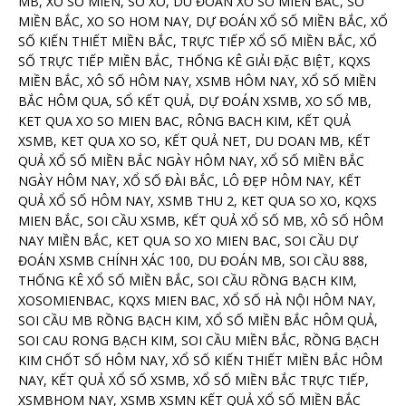
MB, XỔ SỐ MIỀN, SỐ XO, DU ĐOAN XO SO MIEN BAC, SỐ
MIỀN BẮC, XO SO HOM NAY, DỰ ĐOÁN XỔ SỐ MIỀN BẮC, XỔ
SỐ KIẾN THIẾT MIỀN BẮC, TRỰC TIẾP XỔ SỐ MIỀN BẮC, XỔ
SỐ TRỰC TIẾP MIỀN BẮC, THỐNG KÊ GIẢI ĐẶC BIỆT, KQXS
MIỀN BẮC, XÔ SỐ HÔM NAY, XSMB HÔM NAY, XỔ SỐ MIỀN
BẮC HÔM QUA, SỔ KẾT QUẢ, DỰ ĐOÁN XSMB, XO SỐ MB,
KET QUA XO SO MIEN BAC, RÔNG BACH KIM, KẾT QUẢ
XSMB, KET QUA XO SO, KẾT QUẢ NET, DU DOAN MB, KẾT
QUẢ XỔ SỐ MIỀN BẮC NGÀY HÔM NAY, XỔ SỐ MIỀN BẮC
NGÀY HÔM NAY, XỔ SỐ ĐÀI BẮC, LÔ ĐẸP HÔM NAY, KẾT
QUẢ XỔ SỐ HÔM NAY, XSMB THU 2, KET QUA SO XO, KQXS
MIEN BẮC, SOI CẦU XSMB, KẾT QUẢ XỔ SỐ MB, XÔ SỐ HÔM
NAY MIỀN BẮC, KET QUA SO XO MIEN BAC, SOI CẦU DỰ
ĐOÁN XSMB CHÍNH XÁC 100, DU ĐOÁN MB, SOI CẦU 888,
THỐNG KÊ XỔ SỐ MIỀN BẮC, SOI CẦU RỒNG BẠCH KIM,
XOSOMIENBAC, KQXS MIEN BAC, XỔ SỐ HÀ NỘI HÔM NAY,
SOI CẦU MB RỒNG BẠCH KIM, XỔ SỐ MIỀN BẮC HÔM QUẢ,
SOI CAU RONG BẠCH KIM, SOI CẦU MIỀN BẮC, RỒNG BẠCH
KIM CHỐT SỐ HÔM NAY, XỔ SỐ KIẾN THIẾT MIỀN BẮC HÔM
NAY, KẾT QUẢ XỔ SỐ XSMB, XỔ SỐ MIỀN BẮC TRỰC TIẾP,
XSMBHOM NAY, XSMB XSMN KẾT QUẢ XỔ SỐ MIỀN BẮC