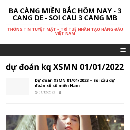
BA CÀNG MIỀN BẮC HÔM NAY - 3
CANG DE - SOI CAU 3 CANG MB
THÔNG TIN TUYỆT MẬT – TRÍ TUỆ NHÂN TẠO HÀNG ĐẦU
VIỆT NAM
dự đoán kq XSMN 01/01/2022
Dự đoán XSMN 01/01/2023 – Soi cầu dự
đoán xổ số miền Nam
31/12/2022