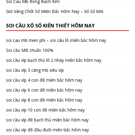
Soi Cau Mb Rong Bach Kim
Giờ Vàng Chốt Số Miền Bắc Hôm Nay – Xổ Số 666
SOI CẦU XỔ SỐ KIẾN THIẾT HÔM NAY
soi cau mb mien phi – soi câu lô miên băc hôm nay
Soi cầu MB chuẩn 100%
soi cầu víp bạch thủ lô 2 nháy miền bắc hôm nay
soi cầu víp 3 càng mb siêu víp
soi cầu víp 4 con đề miền bắc hôm nay
soi cầu víp 6 con đề miền bắc hôm nay
soi cầu víp 8 con đề miền bắc hôm nay
soi cầu víp 10 con đề miền bắc hôm nay
soi cầu víp đề bạch thủ miền bắc hôm nay
soi cầu víp đề đầu đuôi miền bắc hôm nay