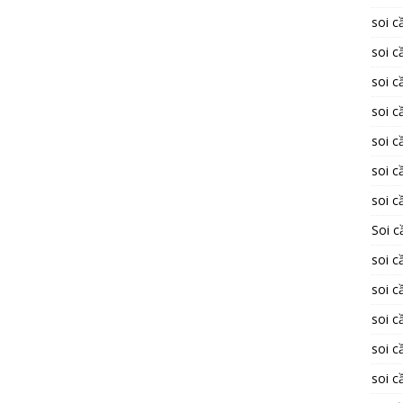
soi c
soi c
soi c
soi c
soi c
soi c
soi c
Soi 
soi c
soi c
soi c
soi c
soi c