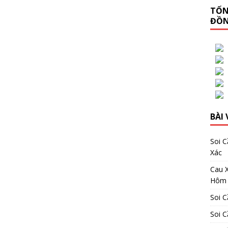
TỔN
ĐỒ
BÀI 
Soi C
Xác
Cau 
Hôm 
Soi C
Soi C