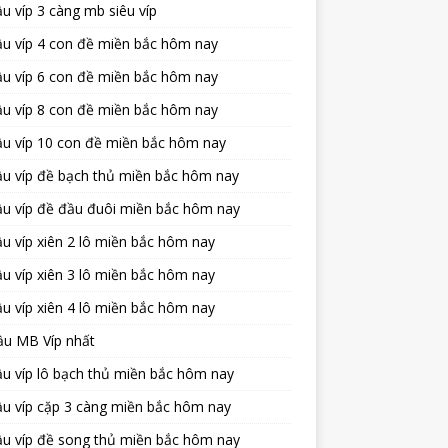
ầu víp 3 càng mb siêu víp
ầu víp 4 con đề miền bắc hôm nay
ầu víp 6 con đề miền bắc hôm nay
ầu víp 8 con đề miền bắc hôm nay
ầu víp 10 con đề miền bắc hôm nay
ầu víp đề bạch thủ miền bắc hôm nay
ầu víp đề đầu đuôi miền bắc hôm nay
ầu víp xiên 2 lô miền bắc hôm nay
ầu víp xiên 3 lô miền bắc hôm nay
ầu víp xiên 4 lô miền bắc hôm nay
ầu MB Víp nhất
ầu víp lô bạch thủ miền bắc hôm nay
ầu víp cặp 3 càng miền bắc hôm nay
ầu víp đề song thủ miền bắc hôm nay