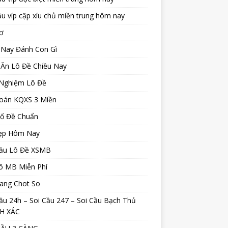
ầu víp cặp xíu chủ miền trung hôm nay
ơ
Nay Đánh Con Gì
 Ăn Lô Đề Chiều Nay
 Nghiệm Lô Đề
oán KQXS 3 Miền
Số Đề Chuẩn
ẹp Hôm Nay
Cầu Lô Đề XSMB
Lô MB Miễn Phí
Vang Chot So
ầu 24h – Soi Cầu 247 – Soi Cầu Bạch Thủ
H XÁC