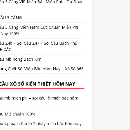
ầu 3 Càng VIP Miền Bắc Miễn Phí – Dự Đoán
CẦU 3 CÀNG
Cầu 3 Càng Miền Nam Cực Chuẩn Miễn Phí
Nay 100%
ầu 24h – Soi Cầu 247 – Soi Cầu Bạch Thủ
H XÁC
Cau Mb Rong Bach Kim
Vàng Chốt Số Miền Bắc Hôm Nay – Xổ Số 666
 CẦU XỔ SỐ KIẾN THIẾT HÔM NAY
au mb mien phi – soi câu lô miên băc hôm
cầu MB chuẩn 100%
ầu víp bạch thủ lô 2 nháy miền bắc hôm nay