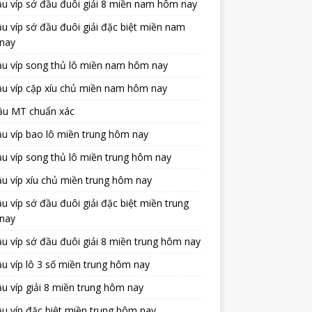
ầu víp sớ đầu đuôi giải 8 miền nam hôm nay
ầu víp sớ đầu đuôi giải đặc biệt miền nam
nay
ầu víp song thủ lô miền nam hôm nay
ầu víp cặp xíu chủ miền nam hôm nay
cầu MT chuẩn xác
ầu víp bao lô miền trung hôm nay
ầu víp song thủ lô miền trung hôm nay
ầu víp xíu chủ miền trung hôm nay
ầu víp sớ đầu đuôi giải đặc biệt miền trung
nay
ầu víp sớ đầu đuôi giải 8 miền trung hôm nay
ầu víp lô 3 số miền trung hôm nay
ầu víp giải 8 miền trung hôm nay
ầu víp đặc biệt miền trung hôm nay