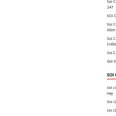
Soi C
247
SOI 
Soi 
Hôm 
Soi C
CHÍN
Soi 
Giờ 
SOI
soi c
nay
Soi 
soi c