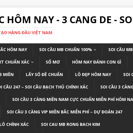
 HÔM NAY - 3 CANG DE - SO
TẠO HÀNG ĐẦU VIỆT NAM
 BĂC HÔM NAY
SOI CẦU MB CHUẨN 100%
SOI CẦU MB
MT CHUẨN XÁC
SỔ MƠ
HÔM NAY ĐÁNH CON GÌ
3 MIỀN
LẤY SỐ ĐỀ CHUẨN
LÔ ĐẸP HÔM NAY
SOI 
OI CẦU 247 – SOI CẦU BẠCH THỦ CHÍNH XÁC
SOI CẦU 3 CÀN
SOI CẦU 3 CÀNG MIỀN NAM CỰC CHUẨN MIỄN PHÍ HÔM N
SOI CẦU 3 CÀNG VIP MIỀN BẮC MIỄN PHÍ – DỰ ĐOÁN 247
 LÔ CHÍNH XÁC
SOI CAU MB RONG BACH KIM