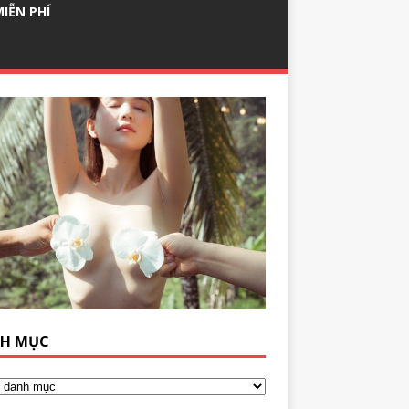
IỄN PHÍ
H MỤC