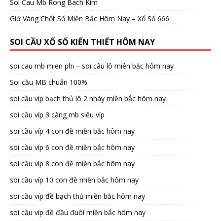
Soi Cau Mb Rong Bach Kim
Giờ Vàng Chốt Số Miền Bắc Hôm Nay – Xổ Số 666
SOI CẦU XỔ SỐ KIẾN THIẾT HÔM NAY
soi cau mb mien phi – soi câu lô miên băc hôm nay
Soi cầu MB chuẩn 100%
soi cầu víp bạch thủ lô 2 nháy miền bắc hôm nay
soi cầu víp 3 càng mb siêu víp
soi cầu víp 4 con đề miền bắc hôm nay
soi cầu víp 6 con đề miền bắc hôm nay
soi cầu víp 8 con đề miền bắc hôm nay
soi cầu víp 10 con đề miền bắc hôm nay
soi cầu víp đề bạch thủ miền bắc hôm nay
soi cầu víp đề đầu đuôi miền bắc hôm nay