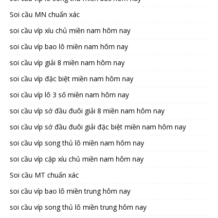
Soi cầu MN chuẩn xác
soi cầu víp xíu chủ miền nam hôm nay
soi cầu víp bao lô miền nam hôm nay
soi cầu víp giải 8 miền nam hôm nay
soi cầu víp đặc biệt miền nam hôm nay
soi cầu víp lô 3 số miền nam hôm nay
soi cầu víp sớ đầu đuôi giải 8 miền nam hôm nay
soi cầu víp sớ đầu đuôi giải đặc biệt miền nam hôm nay
soi cầu víp song thủ lô miền nam hôm nay
soi cầu víp cặp xíu chủ miền nam hôm nay
Soi cầu MT chuẩn xác
soi cầu víp bao lô miền trung hôm nay
soi cầu víp song thủ lô miền trung hôm nay