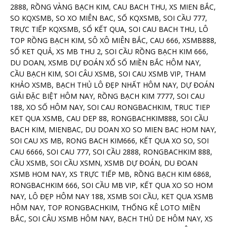
2888, RỒNG VÀNG BẠCH KIM, CAU BACH THU, XS MIEN BẮC,
SO KQXSMB, SO XO MIÊN BAC, SỐ KQXSMB, SOI CẦU 777,
TRỰC TIẾP KQXSMB, SỔ KẾT QUA, SOI CAU BACH THU, LÔ
TOP RỒNG BẠCH KIM, SÔ XÔ MIÊN BẮC, CAU 666, XSMB888,
SỔ KET QUẢ, XS MB THU 2, SOI CẦU RỒNG BẠCH KIM 666,
DU DOAN, XSMB DỰ ĐOÁN XỔ SỐ MIỀN BẮC HÔM NAY,
CẦU BẠCH KIM, SOI CÂU XSMB, SOI CAU XSMB VIP, THAM
KHẢO XSMB, BẠCH THỦ LÔ ĐẸP NHẤT HÔM NAY, DỰ ĐOÁN
GIẢI ĐẶC BIỆT HÔM NAY, RỒNG BẠCH KIM 7777, SOI CAU
188, XO SỐ HÔM NAY, SOI CAU RONGBACHKIM, TRUC TIEP
KET QUA XSMB, CAU DEP 88, RONGBACHKIM888, SOI CẦU
BACH KIM, MIENBAC, DU DOAN XO SO MIEN BAC HOM NAY,
SOI CAU XS MB, RONG BACH KIM666, KẾT QUA XO SO, SOI
CAU 6666, SOI CAU 777, SOI CẦU 2888, RONGBACHKIM 888,
CẦU XSMB, SOI CẦU XSMN, XSMB DỰ ĐOÁN, DU ĐOAN
XSMB HOM NAY, XS TRỰC TIẾP MB, RỒNG BẠCH KIM 6868,
RONGBACHKIM 666, SOI CẦU MB VIP, KẾT QUA XO SO HOM
NAY, LÔ ĐẸP HÔM NAY 188, XSMB SOI CẦU, KET QUA XSMB
HÔM NAY, TOP RONGBACHKIM, THỐNG KÊ LOTO MIỀN
BẮC, SOI CÂU XSMB HÔM NAY, BẠCH THỦ DE HÔM NAY, XS