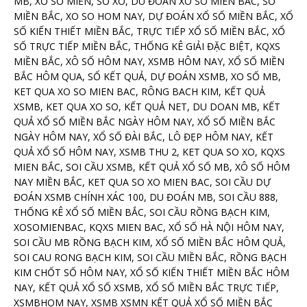
MB, XỔ SỐ MIỀN, SỐ XO, DU ĐOAN XO SO MIEN BAC, SỐ
MIỀN BẮC, XO SO HOM NAY, DỰ ĐOÁN XỔ SỐ MIỀN BẮC, XỔ
SỐ KIẾN THIẾT MIỀN BẮC, TRỰC TIẾP XỔ SỐ MIỀN BẮC, XỔ
SỐ TRỰC TIẾP MIỀN BẮC, THỐNG KÊ GIẢI ĐẶC BIỆT, KQXS
MIỀN BẮC, XÔ SỐ HÔM NAY, XSMB HÔM NAY, XỔ SỐ MIỀN
BẮC HÔM QUA, SỔ KẾT QUẢ, DỰ ĐOÁN XSMB, XO SỐ MB,
KET QUA XO SO MIEN BAC, RÔNG BACH KIM, KẾT QUẢ
XSMB, KET QUA XO SO, KẾT QUẢ NET, DU DOAN MB, KẾT
QUẢ XỔ SỐ MIỀN BẮC NGÀY HÔM NAY, XỔ SỐ MIỀN BẮC
NGÀY HÔM NAY, XỔ SỐ ĐÀI BẮC, LÔ ĐẸP HÔM NAY, KẾT
QUẢ XỔ SỐ HÔM NAY, XSMB THU 2, KET QUA SO XO, KQXS
MIEN BẮC, SOI CẦU XSMB, KẾT QUẢ XỔ SỐ MB, XÔ SỐ HÔM
NAY MIỀN BẮC, KET QUA SO XO MIEN BAC, SOI CẦU DỰ
ĐOÁN XSMB CHÍNH XÁC 100, DU ĐOÁN MB, SOI CẦU 888,
THỐNG KÊ XỔ SỐ MIỀN BẮC, SOI CẦU RỒNG BẠCH KIM,
XOSOMIENBAC, KQXS MIEN BAC, XỔ SỐ HÀ NỘI HÔM NAY,
SOI CẦU MB RỒNG BẠCH KIM, XỔ SỐ MIỀN BẮC HÔM QUẢ,
SOI CAU RONG BẠCH KIM, SOI CẦU MIỀN BẮC, RỒNG BẠCH
KIM CHỐT SỐ HÔM NAY, XỔ SỐ KIẾN THIẾT MIỀN BẮC HÔM
NAY, KẾT QUẢ XỔ SỐ XSMB, XỔ SỐ MIỀN BẮC TRỰC TIẾP,
XSMBHOM NAY, XSMB XSMN KẾT QUẢ XỔ SỐ MIỀN BẮC