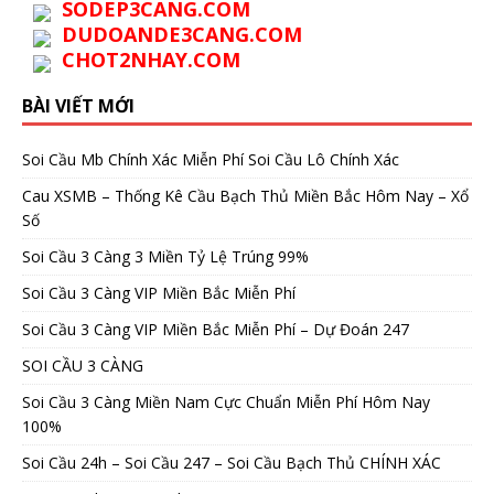
SODEP3CANG.COM
DUDOANDE3CANG.COM
CHOT2NHAY.COM
BÀI VIẾT MỚI
Soi Cầu Mb Chính Xác Miễn Phí Soi Cầu Lô Chính Xác
Cau XSMB – Thống Kê Cầu Bạch Thủ Miền Bắc Hôm Nay – Xổ
Số
Soi Cầu 3 Càng 3 Miền Tỷ Lệ Trúng 99%
Soi Cầu 3 Càng VIP Miền Bắc Miễn Phí
Soi Cầu 3 Càng VIP Miền Bắc Miễn Phí – Dự Đoán 247
SOI CẦU 3 CÀNG
Soi Cầu 3 Càng Miền Nam Cực Chuẩn Miễn Phí Hôm Nay
100%
Soi Cầu 24h – Soi Cầu 247 – Soi Cầu Bạch Thủ CHÍNH XÁC