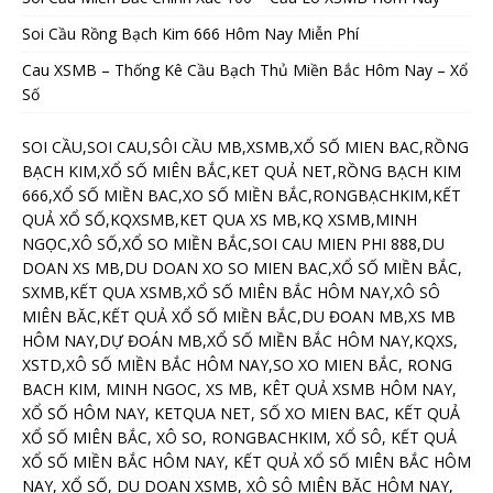
Soi Cầu Rồng Bạch Kim 666 Hôm Nay Miễn Phí
Cau XSMB – Thống Kê Cầu Bạch Thủ Miền Bắc Hôm Nay – Xổ
Số
SOI CẦU,SOI CAU,SÔI CẦU MB,XSMB,XỔ SỐ MIEN BAC,RỒNG
BẠCH KIM,XỔ SỐ MIÊN BẮC,KET QUẢ NET,RỒNG BẠCH KIM
666,XỔ SỐ MIỀN BAC,XO SỐ MIỀN BẮC,RONGBẠCHKIM,KẾT
QUẢ XỔ SỐ,KQXSMB,KET QUA XS MB,KQ XSMB,MINH
NGỌC,XÔ SỐ,XỔ SO MIỀN BẮC,SOI CAU MIEN PHI 888,DU
DOAN XS MB,DU DOAN XO SO MIEN BAC,XỔ SỐ MIỀN BẮC,
SXMB,KẾT QUA XSMB,XỔ SỐ MIÊN BẮC HÔM NAY,XÔ SÔ
MIÊN BĂC,KẾT QUẢ XỔ SỐ MIỀN BẮC,DU ĐOAN MB,XS MB
HÔM NAY,DỰ ĐOÁN MB,XỔ SỐ MIỀN BẮC HÔM NAY,KQXS,
XSTD,XÔ SỐ MIỀN BẮC HÔM NAY,SO XO MIEN BẮC, RONG
BACH KIM, MINH NGOC, XS MB, KÊT QUẢ XSMB HÔM NAY,
XỔ SỐ HÔM NAY, KETQUA NET, SỐ XO MIEN BAC, KẾT QUẢ
XỔ SỐ MIÊN BẮC, XÔ SO, RONGBACHKIM, XỔ SÔ, KẾT QUẢ
XỔ SỐ MIỀN BẮC HÔM NAY, KẾT QUẢ XỔ SỐ MIÊN BẮC HÔM
NAY, XỔ SỐ, DU DOAN XSMB, XÔ SÔ MIÊN BĂC HÔM NAY,