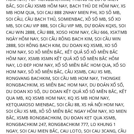
BẮC, SOI CÂU XSMB HÔM NAY, BẠCH THỦ DE HÔM NAY, XS
MB HOM QUA, SOI CAU 888 2NHAY MIEN PHI, XO SÔ MB,
SOI CÂU, CẦU BẠCH THỦ, SOMIENBAC, XÔ SỐ MB, SỐ XO
MB, SOI CAU VIP 888, SOI CẦU VIP MB, DỰ ĐOÁN KQXS, SOI
CAU WIN 2888, CẦU 888, XOSO HOM NAY, CẦU 666, XSKTMB
NGÀY HÔM NAY, SOI CÂU RÔNG BACH KIM, SOI CẦU WIN
2888, SOI RÔNG BACH KIM, DU DOAN KQ XSMB, XO SỐ
HOM NAY, SO XÔ MIÊN BẮC, KẾT QUẢ SỔ XÔ MIÊN BẮC
HÔM NAY, XSMB XSMN KẾT QUẢ XỐ SỐ MIỀN BẮC HÔM
NAY, LO ĐEP HOM NAY, XỔ SỐ MIỀN BẮC HOM QUA, XỔ SO
HOM NAY, SÔ XÔ MIÊN BÂC, CÂU XSMB, CAU XS MB,
RONGVANG BACHKIM, SOI CẦU MB HOM NAY, THONGKE
RONGBACHKIM, XS MIÊN BAC HOM NAY, DU ĐOÁN XỔ SỐ,
DU DOAN XO SỐ, DU DOAN KẾT QUẢ XỔ SỐ MIỀN BẮC, KẾT
QUA MB, KQ XSMB HOM NAY, KQ XS MB HOM NAY,
KETQUAXOSO MIENBAC, SOI CÂU 88, XS HÀ NỘI HOM NAY,
SOI CẦU XS MB, XÔ SÔ MIÊN BĂC NGAY HÔM NAY, XO MIEN
BẮC, XSMB RONGBACHKIM, DU ĐOAN KET QUA XSMB,
RONGBACHKIM 247, RONGBACHKIM 777, LO KHUNG 1
NGAY, SOI CAU MIEN BẮC, CAU LOTO, SOI CAU 3CANG, CẦU