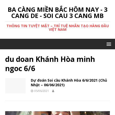
BA CÀNG MIỀN BẮC HÔM NAY - 3
CANG DE - SOI CAU 3 CANG MB
THÔNG TIN TUYỆT MẬT – TRÍ TUỆ NHÂN TẠO HÀNG ĐẦU
VIỆT NAM
du doan Khánh Hòa minh
ngoc 6/6
Dự đoán Soi cầu Khánh Hòa 6/6/2021 (Chủ
Nhật – 06/06/2021)
05/06/2021