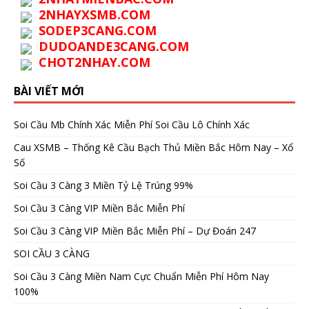
2NHAYXSMB.COM
SODEP3CANG.COM
DUDOANDE3CANG.COM
CHOT2NHAY.COM
BÀI VIẾT MỚI
Soi Cầu Mb Chính Xác Miễn Phí Soi Cầu Lô Chính Xác
Cau XSMB – Thống Kê Cầu Bạch Thủ Miền Bắc Hôm Nay – Xổ
Số
Soi Cầu 3 Càng 3 Miền Tỷ Lệ Trúng 99%
Soi Cầu 3 Càng VIP Miền Bắc Miễn Phí
Soi Cầu 3 Càng VIP Miền Bắc Miễn Phí – Dự Đoán 247
SOI CẦU 3 CÀNG
Soi Cầu 3 Càng Miền Nam Cực Chuẩn Miễn Phí Hôm Nay
100%