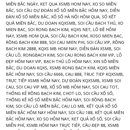
MIỀN BẮC NGÀY, KET QUA XSMB HOM NAY, XO SO MIỀN
BẮC, SOI CẦU DỰ ĐOÁN XỔ SỐ MIỀN BẮC HÔM NAY, DIỄN
ĐÀN XỔ SỐ MIỀN BẮC, XỔ SỐ HÀ NỘI HÔM QUA, SỔ KẾT
QUẢ MIỀN BẮC, DU DOAN KQXSMB, SOI CẦU BẠCH THỦ, XO
MIEN BAC, SOI RONG BACH KIM, KQXS NET, LÔ ĐỀ HÔM
NAY, XSMB HOM QUA, SOI CẦU BẠCH KIM, XOSO MIEN BAC,
RỒNG BẠCH KIM 888, SOI CAU MIEN PHI, SOI CẦU VIP, RỒNG
BẠCH KIM 2888, KQXS MB HOM NAY, DIỄN ĐÀN XSMB, SOI
CẦU LÔ, RONGBACH KIM, SOI CAU RONG BACH KIM VIP, LÔ
ĐẸP HÔM NAY VIP, BẠCH THỦ LÔ HÔM NAY, XIN SỐ MIỀN
BẮC, DU DOAN KQXS, XSMB RONG BACH KIM, KQXS MIỀN
BẮC HÔM NAY, SOI CẦU 6666, CAU 888, TRUC TIEP KQXSMB,
TRỰC TIẾP XSMB HÔM NAY, DỰ ĐOÁN KQXSMB, XSMB SOI
CAU, SOI CAU VIP MB, XỔ SỐ MB HÔM NAY, SOI CAU TOT,
THỐNG KÊ RỒNG BẠCH KIM, CHOT LO, SOI CẦU XỔ SỐ,
THỐNG KÊ XỔ SỐ MIỀN BẮC HÔM NAY, SOI RỒNG BẠCH
KIM, SOI CẦU LÔ MIỀN BẮC, CAU LO MB, KẾT QUẢ XỔ SỐ
MIỀN BẮC HÔM NAY HÔM NAY, SOI CẦU 188, KẾT QUẢ MIỀN
BẮC HÔM NAY, XO SO HÔM NAY, KET QUẢ XỔ SỐ, SOI CẦU
MIỄN PHÍ, XSMB HÔM NAY TRỰC TIẾP, CẦU ĐẸP 88, XSMB