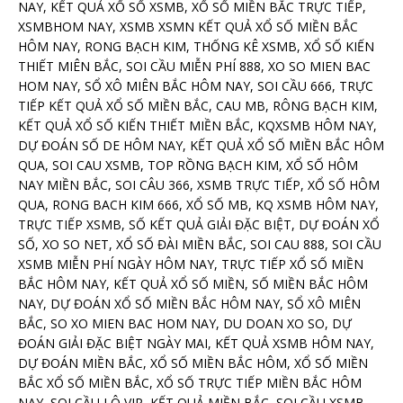
NAY, KẾT QUẢ XỔ SỐ XSMB, XỔ SỐ MIỀN BẮC TRỰC TIẾP,
XSMBHOM NAY, XSMB XSMN KẾT QUẢ XỔ SỐ MIỀN BẮC
HÔM NAY, RONG BẠCH KIM, THỐNG KÊ XSMB, XỔ SỐ KIẾN
THIẾT MIÊN BẮC, SOI CẦU MIỄN PHÍ 888, XO SO MIEN BAC
HOM NAY, SỔ XÔ MIÊN BẮC HÔM NAY, SOI CẦU 666, TRỰC
TIẾP KẾT QUẢ XỔ SỐ MIỀN BẮC, CAU MB, RÔNG BẠCH KIM,
KẾT QUẢ XỔ SỐ KIẾN THIẾT MIỀN BẮC, KQXSMB HÔM NAY,
DỰ ĐOÁN SỐ DE HÔM NAY, KẾT QUẢ XỔ SỐ MIỀN BẮC HÔM
QUA, SOI CAU XSMB, TOP RỒNG BẠCH KIM, XỔ SỐ HÔM
NAY MIỀN BẮC, SOI CÂU 366, XSMB TRỰC TIẾP, XỔ SỐ HÔM
QUA, RONG BACH KIM 666, XỔ SỐ MB, KQ XSMB HÔM NAY,
TRỰC TIẾP XSMB, SỐ KẾT QUẢ GIẢI ĐẶC BIỆT, DỰ ĐOÁN XỔ
SỐ, XO SO NET, XỔ SỐ ĐÀI MIỀN BẮC, SOI CAU 888, SOI CẦU
XSMB MIỄN PHÍ NGÀY HÔM NAY, TRỰC TIẾP XỔ SỐ MIỀN
BẮC HÔM NAY, KẾT QUẢ XỔ SỐ MIỀN, SỐ MIỀN BẮC HÔM
NAY, DỰ ĐOÁN XỔ SỐ MIỀN BẮC HÔM NAY, SỔ XÔ MIÊN
BẮC, SO XO MIEN BAC HOM NAY, DU DOAN XO SO, DỰ
ĐOÁN GIẢI ĐẶC BIỆT NGÀY MAI, KẾT QUẢ XSMB HÔM NAY,
DỰ ĐOÁN MIỀN BẮC, XỔ SỐ MIỀN BẮC HÔM, XỔ SỐ MIỀN
BẮC XỔ SỐ MIỀN BẮC, XỔ SỐ TRỰC TIẾP MIỀN BẮC HÔM
NAY, SOI CẦU LÔ VIP, KẾT QUẢ MIỀN BẮC, SOI CẦU XSMB