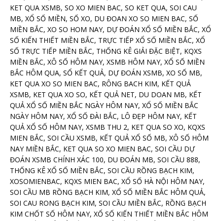
KET QUA XSMB, SO XO MIEN BAC, SO KET QUA, SOI CAU
MB, XỔ SỐ MIỀN, SỐ XO, DU ĐOAN XO SO MIEN BAC, SỐ
MIỀN BẮC, XO SO HOM NAY, DỰ ĐOÁN XỔ SỐ MIỀN BẮC, XỔ
SỐ KIẾN THIẾT MIỀN BẮC, TRỰC TIẾP XỔ SỐ MIỀN BẮC, XỔ
SỐ TRỰC TIẾP MIỀN BẮC, THỐNG KÊ GIẢI ĐẶC BIỆT, KQXS
MIỀN BẮC, XÔ SỐ HÔM NAY, XSMB HÔM NAY, XỔ SỐ MIỀN
BẮC HÔM QUA, SỔ KẾT QUẢ, DỰ ĐOÁN XSMB, XO SỐ MB,
KET QUA XO SO MIEN BAC, RÔNG BACH KIM, KẾT QUẢ
XSMB, KET QUA XO SO, KẾT QUẢ NET, DU DOAN MB, KẾT
QUẢ XỔ SỐ MIỀN BẮC NGÀY HÔM NAY, XỔ SỐ MIỀN BẮC
NGÀY HÔM NAY, XỔ SỐ ĐÀI BẮC, LÔ ĐẸP HÔM NAY, KẾT
QUẢ XỔ SỐ HÔM NAY, XSMB THU 2, KET QUA SO XO, KQXS
MIEN BẮC, SOI CẦU XSMB, KẾT QUẢ XỔ SỐ MB, XÔ SỐ HÔM
NAY MIỀN BẮC, KET QUA SO XO MIEN BAC, SOI CẦU DỰ
ĐOÁN XSMB CHÍNH XÁC 100, DU ĐOÁN MB, SOI CẦU 888,
THỐNG KÊ XỔ SỐ MIỀN BẮC, SOI CẦU RỒNG BẠCH KIM,
XOSOMIENBAC, KQXS MIEN BAC, XỔ SỐ HÀ NỘI HÔM NAY,
SOI CẦU MB RỒNG BẠCH KIM, XỔ SỐ MIỀN BẮC HÔM QUẢ,
SOI CAU RONG BẠCH KIM, SOI CẦU MIỀN BẮC, RỒNG BẠCH
KIM CHỐT SỐ HÔM NAY, XỔ SỐ KIẾN THIẾT MIỀN BẮC HÔM