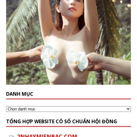
DANH MỤC
TỔNG HỢP WEBSITE CÓ SỐ CHUẨN HỘI ĐỒNG
2NHAYMIENBAC.COM