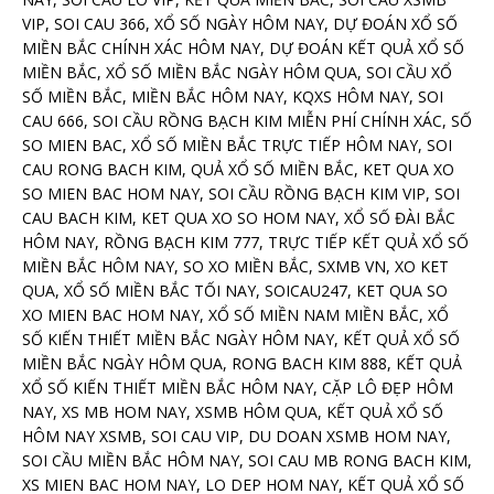
VIP, SOI CAU 366, XỔ SỐ NGÀY HÔM NAY, DỰ ĐOÁN XỔ SỐ
MIỀN BẮC CHÍNH XÁC HÔM NAY, DỰ ĐOÁN KẾT QUẢ XỔ SỐ
MIỀN BẮC, XỔ SỐ MIỀN BẮC NGÀY HÔM QUA, SOI CẦU XỔ
SỐ MIỀN BẮC, MIỀN BẮC HÔM NAY, KQXS HÔM NAY, SOI
CAU 666, SOI CẦU RỒNG BẠCH KIM MIỄN PHÍ CHÍNH XÁC, SỐ
SO MIEN BAC, XỔ SỐ MIỀN BẮC TRỰC TIẾP HÔM NAY, SOI
CAU RONG BACH KIM, QUẢ XỔ SỐ MIỀN BẮC, KET QUA XO
SO MIEN BAC HOM NAY, SOI CẦU RỒNG BẠCH KIM VIP, SOI
CAU BACH KIM, KET QUA XO SO HOM NAY, XỔ SỐ ĐÀI BẮC
HÔM NAY, RỒNG BẠCH KIM 777, TRỰC TIẾP KẾT QUẢ XỔ SỐ
MIỀN BẮC HÔM NAY, SO XO MIỀN BẮC, SXMB VN, XO KET
QUA, XỔ SỐ MIỀN BẮC TỐI NAY, SOICAU247, KET QUA SO
XO MIEN BAC HOM NAY, XỔ SỐ MIỀN NAM MIỀN BẮC, XỔ
SỐ KIẾN THIẾT MIỀN BẮC NGÀY HÔM NAY, KẾT QUẢ XỔ SỐ
MIỀN BẮC NGÀY HÔM QUA, RONG BACH KIM 888, KẾT QUẢ
XỔ SỐ KIẾN THIẾT MIỀN BẮC HÔM NAY, CẶP LÔ ĐẸP HÔM
NAY, XS MB HOM NAY, XSMB HÔM QUA, KẾT QUẢ XỔ SỐ
HÔM NAY XSMB, SOI CAU VIP, DU DOAN XSMB HOM NAY,
SOI CẦU MIỀN BẮC HÔM NAY, SOI CAU MB RONG BACH KIM,
XS MIEN BAC HOM NAY, LO DEP HOM NAY, KẾT QUẢ XỔ SỐ