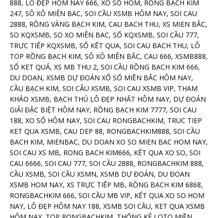
888, LÔ ĐẸP HÔM NAY 666, XỔ SỐ HÔM, RỒNG BẠCH KIM
247, SÔ XÔ MIÊN BAC, SOI CẦU XSMB HÔM NAY, SOI CAU
2888, RỒNG VÀNG BẠCH KIM, CAU BACH THU, XS MIEN BẮC,
SO KQXSMB, SO XO MIÊN BAC, SỐ KQXSMB, SOI CẦU 777,
TRỰC TIẾP KQXSMB, SỔ KẾT QUA, SOI CAU BACH THU, LÔ
TOP RỒNG BẠCH KIM, SÔ XÔ MIÊN BẮC, CAU 666, XSMB888,
SỔ KET QUẢ, XS MB THU 2, SOI CẦU RỒNG BẠCH KIM 666,
DU DOAN, XSMB DỰ ĐOÁN XỔ SỐ MIỀN BẮC HÔM NAY,
CẦU BẠCH KIM, SOI CÂU XSMB, SOI CAU XSMB VIP, THAM
KHẢO XSMB, BẠCH THỦ LÔ ĐẸP NHẤT HÔM NAY, DỰ ĐOÁN
GIẢI ĐẶC BIỆT HÔM NAY, RỒNG BẠCH KIM 7777, SOI CAU
188, XO SỐ HÔM NAY, SOI CAU RONGBACHKIM, TRUC TIEP
KET QUA XSMB, CAU DEP 88, RONGBACHKIM888, SOI CẦU
BACH KIM, MIENBAC, DU DOAN XO SO MIEN BAC HOM NAY,
SOI CAU XS MB, RONG BACH KIM666, KẾT QUA XO SO, SOI
CAU 6666, SOI CAU 777, SOI CẦU 2888, RONGBACHKIM 888,
CẦU XSMB, SOI CẦU XSMN, XSMB DỰ ĐOÁN, DU ĐOAN
XSMB HOM NAY, XS TRỰC TIẾP MB, RỒNG BẠCH KIM 6868,
RONGBACHKIM 666, SOI CẦU MB VIP, KẾT QUA XO SO HOM
NAY, LÔ ĐẸP HÔM NAY 188, XSMB SOI CẦU, KET QUA XSMB
HÔM NAY, TOP RONGBACHKIM, THỐNG KÊ LOTO MIỀN