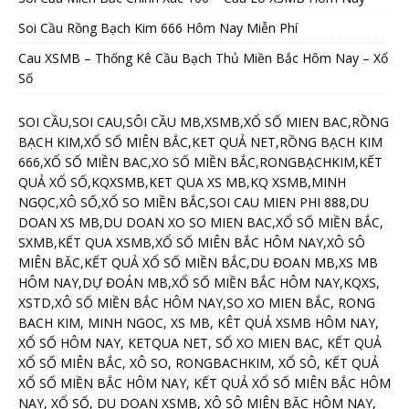
Soi Cầu Rồng Bạch Kim 666 Hôm Nay Miễn Phí
Cau XSMB – Thống Kê Cầu Bạch Thủ Miền Bắc Hôm Nay – Xổ
Số
SOI CẦU,SOI CAU,SÔI CẦU MB,XSMB,XỔ SỐ MIEN BAC,RỒNG
BẠCH KIM,XỔ SỐ MIÊN BẮC,KET QUẢ NET,RỒNG BẠCH KIM
666,XỔ SỐ MIỀN BAC,XO SỐ MIỀN BẮC,RONGBẠCHKIM,KẾT
QUẢ XỔ SỐ,KQXSMB,KET QUA XS MB,KQ XSMB,MINH
NGỌC,XÔ SỐ,XỔ SO MIỀN BẮC,SOI CAU MIEN PHI 888,DU
DOAN XS MB,DU DOAN XO SO MIEN BAC,XỔ SỐ MIỀN BẮC,
SXMB,KẾT QUA XSMB,XỔ SỐ MIÊN BẮC HÔM NAY,XÔ SÔ
MIÊN BĂC,KẾT QUẢ XỔ SỐ MIỀN BẮC,DU ĐOAN MB,XS MB
HÔM NAY,DỰ ĐOÁN MB,XỔ SỐ MIỀN BẮC HÔM NAY,KQXS,
XSTD,XÔ SỐ MIỀN BẮC HÔM NAY,SO XO MIEN BẮC, RONG
BACH KIM, MINH NGOC, XS MB, KÊT QUẢ XSMB HÔM NAY,
XỔ SỐ HÔM NAY, KETQUA NET, SỐ XO MIEN BAC, KẾT QUẢ
XỔ SỐ MIÊN BẮC, XÔ SO, RONGBACHKIM, XỔ SÔ, KẾT QUẢ
XỔ SỐ MIỀN BẮC HÔM NAY, KẾT QUẢ XỔ SỐ MIÊN BẮC HÔM
NAY, XỔ SỐ, DU DOAN XSMB, XÔ SÔ MIÊN BĂC HÔM NAY,