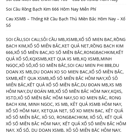
Soi Cầu Rồng Bạch Kim 666 Hôm Nay Miễn Phí
Cau XSMB – Thống Kê Cầu Bạch Thủ Miền Bắc Hôm Nay – Xổ
Số
SOI CẦU,SOI CAU,SÔI CẦU MB,XSMB,XỔ SỐ MIEN BAC,RỒNG
BẠCH KIM,XỔ SỐ MIÊN BẮC,KET QUẢ NET,RỒNG BẠCH KIM
666,XỔ SỐ MIỀN BAC,XO SỐ MIỀN BẮC,RONGBẠCHKIM,KẾT
QUẢ XỔ SỐ,KQXSMB,KET QUA XS MB,KQ XSMB,MINH
NGỌC,XÔ SỐ,XỔ SO MIỀN BẮC,SOI CAU MIEN PHI 888,DU
DOAN XS MB,DU DOAN XO SO MIEN BAC,XỔ SỐ MIỀN BẮC,
SXMB,KẾT QUA XSMB,XỔ SỐ MIÊN BẮC HÔM NAY,XÔ SÔ
MIÊN BĂC,KẾT QUẢ XỔ SỐ MIỀN BẮC,DU ĐOAN MB,XS MB
HÔM NAY,DỰ ĐOÁN MB,XỔ SỐ MIỀN BẮC HÔM NAY,KQXS,
XSTD,XÔ SỐ MIỀN BẮC HÔM NAY,SO XO MIEN BẮC, RONG
BACH KIM, MINH NGOC, XS MB, KÊT QUẢ XSMB HÔM NAY,
XỔ SỐ HÔM NAY, KETQUA NET, SỐ XO MIEN BAC, KẾT QUẢ
XỔ SỐ MIÊN BẮC, XÔ SO, RONGBACHKIM, XỔ SÔ, KẾT QUẢ
XỔ SỐ MIỀN BẮC HÔM NAY, KẾT QUẢ XỔ SỐ MIÊN BẮC HÔM
NAY, XỔ SỐ, DU DOAN XSMB, XÔ SÔ MIÊN BĂC HÔM NAY,