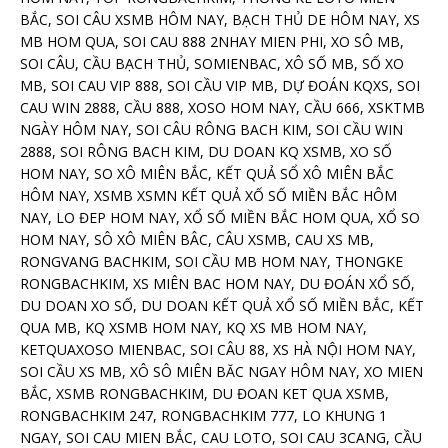
BẮC, SOI CÂU XSMB HÔM NAY, BẠCH THỦ DE HÔM NAY, XS
MB HOM QUA, SOI CAU 888 2NHAY MIEN PHI, XO SÔ MB,
SOI CÂU, CẦU BẠCH THỦ, SOMIENBAC, XÔ SỐ MB, SỐ XO
MB, SOI CAU VIP 888, SOI CẦU VIP MB, DỰ ĐOÁN KQXS, SOI
CAU WIN 2888, CẦU 888, XOSO HOM NAY, CẦU 666, XSKTMB
NGÀY HÔM NAY, SOI CÂU RÔNG BACH KIM, SOI CẦU WIN
2888, SOI RÔNG BACH KIM, DU DOAN KQ XSMB, XO SỐ
HOM NAY, SO XÔ MIÊN BẮC, KẾT QUẢ SỔ XÔ MIÊN BẮC
HÔM NAY, XSMB XSMN KẾT QUẢ XỐ SỐ MIỀN BẮC HÔM
NAY, LO ĐEP HOM NAY, XỔ SỐ MIỀN BẮC HOM QUA, XỔ SO
HOM NAY, SÔ XÔ MIÊN BÂC, CÂU XSMB, CAU XS MB,
RONGVANG BACHKIM, SOI CẦU MB HOM NAY, THONGKE
RONGBACHKIM, XS MIÊN BAC HOM NAY, DU ĐOÁN XỔ SỐ,
DU DOAN XO SỐ, DU DOAN KẾT QUẢ XỔ SỐ MIỀN BẮC, KẾT
QUA MB, KQ XSMB HOM NAY, KQ XS MB HOM NAY,
KETQUAXOSO MIENBAC, SOI CÂU 88, XS HÀ NỘI HOM NAY,
SOI CẦU XS MB, XÔ SÔ MIÊN BĂC NGAY HÔM NAY, XO MIEN
BẮC, XSMB RONGBACHKIM, DU ĐOAN KET QUA XSMB,
RONGBACHKIM 247, RONGBACHKIM 777, LO KHUNG 1
NGAY, SOI CAU MIEN BẮC, CAU LOTO, SOI CAU 3CANG, CẦU