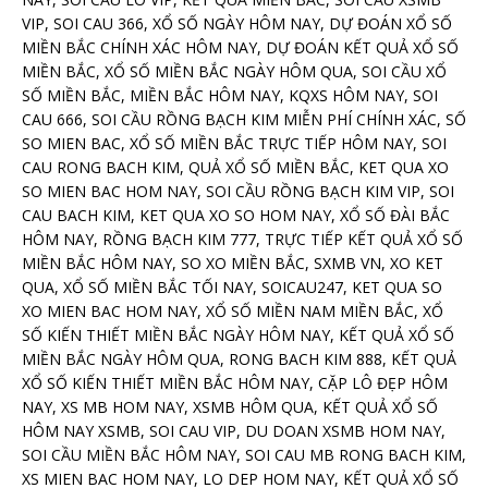
VIP, SOI CAU 366, XỔ SỐ NGÀY HÔM NAY, DỰ ĐOÁN XỔ SỐ
MIỀN BẮC CHÍNH XÁC HÔM NAY, DỰ ĐOÁN KẾT QUẢ XỔ SỐ
MIỀN BẮC, XỔ SỐ MIỀN BẮC NGÀY HÔM QUA, SOI CẦU XỔ
SỐ MIỀN BẮC, MIỀN BẮC HÔM NAY, KQXS HÔM NAY, SOI
CAU 666, SOI CẦU RỒNG BẠCH KIM MIỄN PHÍ CHÍNH XÁC, SỐ
SO MIEN BAC, XỔ SỐ MIỀN BẮC TRỰC TIẾP HÔM NAY, SOI
CAU RONG BACH KIM, QUẢ XỔ SỐ MIỀN BẮC, KET QUA XO
SO MIEN BAC HOM NAY, SOI CẦU RỒNG BẠCH KIM VIP, SOI
CAU BACH KIM, KET QUA XO SO HOM NAY, XỔ SỐ ĐÀI BẮC
HÔM NAY, RỒNG BẠCH KIM 777, TRỰC TIẾP KẾT QUẢ XỔ SỐ
MIỀN BẮC HÔM NAY, SO XO MIỀN BẮC, SXMB VN, XO KET
QUA, XỔ SỐ MIỀN BẮC TỐI NAY, SOICAU247, KET QUA SO
XO MIEN BAC HOM NAY, XỔ SỐ MIỀN NAM MIỀN BẮC, XỔ
SỐ KIẾN THIẾT MIỀN BẮC NGÀY HÔM NAY, KẾT QUẢ XỔ SỐ
MIỀN BẮC NGÀY HÔM QUA, RONG BACH KIM 888, KẾT QUẢ
XỔ SỐ KIẾN THIẾT MIỀN BẮC HÔM NAY, CẶP LÔ ĐẸP HÔM
NAY, XS MB HOM NAY, XSMB HÔM QUA, KẾT QUẢ XỔ SỐ
HÔM NAY XSMB, SOI CAU VIP, DU DOAN XSMB HOM NAY,
SOI CẦU MIỀN BẮC HÔM NAY, SOI CAU MB RONG BACH KIM,
XS MIEN BAC HOM NAY, LO DEP HOM NAY, KẾT QUẢ XỔ SỐ