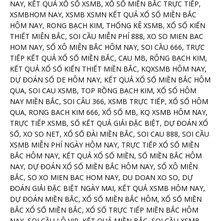
NAY, KẾT QUẢ XỔ SỐ XSMB, XỔ SỐ MIỀN BẮC TRỰC TIẾP,
XSMBHOM NAY, XSMB XSMN KẾT QUẢ XỔ SỐ MIỀN BẮC
HÔM NAY, RONG BẠCH KIM, THỐNG KÊ XSMB, XỔ SỐ KIẾN
THIẾT MIÊN BẮC, SOI CẦU MIỄN PHÍ 888, XO SO MIEN BAC
HOM NAY, SỔ XÔ MIÊN BẮC HÔM NAY, SOI CẦU 666, TRỰC
TIẾP KẾT QUẢ XỔ SỐ MIỀN BẮC, CAU MB, RÔNG BẠCH KIM,
KẾT QUẢ XỔ SỐ KIẾN THIẾT MIỀN BẮC, KQXSMB HÔM NAY,
DỰ ĐOÁN SỐ DE HÔM NAY, KẾT QUẢ XỔ SỐ MIỀN BẮC HÔM
QUA, SOI CAU XSMB, TOP RỒNG BẠCH KIM, XỔ SỐ HÔM
NAY MIỀN BẮC, SOI CÂU 366, XSMB TRỰC TIẾP, XỔ SỐ HÔM
QUA, RONG BACH KIM 666, XỔ SỐ MB, KQ XSMB HÔM NAY,
TRỰC TIẾP XSMB, SỐ KẾT QUẢ GIẢI ĐẶC BIỆT, DỰ ĐOÁN XỔ
SỐ, XO SO NET, XỔ SỐ ĐÀI MIỀN BẮC, SOI CAU 888, SOI CẦU
XSMB MIỄN PHÍ NGÀY HÔM NAY, TRỰC TIẾP XỔ SỐ MIỀN
BẮC HÔM NAY, KẾT QUẢ XỔ SỐ MIỀN, SỐ MIỀN BẮC HÔM
NAY, DỰ ĐOÁN XỔ SỐ MIỀN BẮC HÔM NAY, SỔ XÔ MIÊN
BẮC, SO XO MIEN BAC HOM NAY, DU DOAN XO SO, DỰ
ĐOÁN GIẢI ĐẶC BIỆT NGÀY MAI, KẾT QUẢ XSMB HÔM NAY,
DỰ ĐOÁN MIỀN BẮC, XỔ SỐ MIỀN BẮC HÔM, XỔ SỐ MIỀN
BẮC XỔ SỐ MIỀN BẮC, XỔ SỐ TRỰC TIẾP MIỀN BẮC HÔM
NAY, SOI CẦU LÔ VIP, KẾT QUẢ MIỀN BẮC, SOI CẦU XSMB