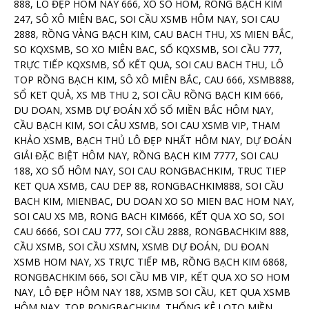
888, LÔ ĐẸP HÔM NAY 666, XỔ SỐ HÔM, RỒNG BẠCH KIM
247, SÔ XÔ MIÊN BAC, SOI CẦU XSMB HÔM NAY, SOI CAU
2888, RỒNG VÀNG BẠCH KIM, CAU BACH THU, XS MIEN BẮC,
SO KQXSMB, SO XO MIÊN BAC, SỐ KQXSMB, SOI CẦU 777,
TRỰC TIẾP KQXSMB, SỔ KẾT QUA, SOI CAU BACH THU, LÔ
TOP RỒNG BẠCH KIM, SÔ XÔ MIÊN BẮC, CAU 666, XSMB888,
SỔ KET QUẢ, XS MB THU 2, SOI CẦU RỒNG BẠCH KIM 666,
DU DOAN, XSMB DỰ ĐOÁN XỔ SỐ MIỀN BẮC HÔM NAY,
CẦU BẠCH KIM, SOI CÂU XSMB, SOI CAU XSMB VIP, THAM
KHẢO XSMB, BẠCH THỦ LÔ ĐẸP NHẤT HÔM NAY, DỰ ĐOÁN
GIẢI ĐẶC BIỆT HÔM NAY, RỒNG BẠCH KIM 7777, SOI CAU
188, XO SỐ HÔM NAY, SOI CAU RONGBACHKIM, TRUC TIEP
KET QUA XSMB, CAU DEP 88, RONGBACHKIM888, SOI CẦU
BACH KIM, MIENBAC, DU DOAN XO SO MIEN BAC HOM NAY,
SOI CAU XS MB, RONG BACH KIM666, KẾT QUA XO SO, SOI
CAU 6666, SOI CAU 777, SOI CẦU 2888, RONGBACHKIM 888,
CẦU XSMB, SOI CẦU XSMN, XSMB DỰ ĐOÁN, DU ĐOAN
XSMB HOM NAY, XS TRỰC TIẾP MB, RỒNG BẠCH KIM 6868,
RONGBACHKIM 666, SOI CẦU MB VIP, KẾT QUA XO SO HOM
NAY, LÔ ĐẸP HÔM NAY 188, XSMB SOI CẦU, KET QUA XSMB
HÔM NAY, TOP RONGBACHKIM, THỐNG KÊ LOTO MIỀN