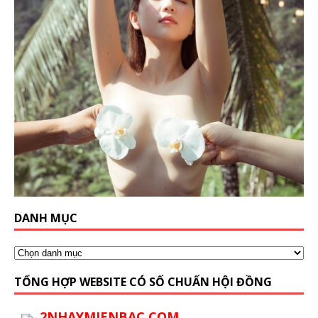
DANH MỤC
TỔNG HỢP WEBSITE CÓ SỐ CHUẨN HỘI ĐỒNG
2NHAYMIENBAC.COM