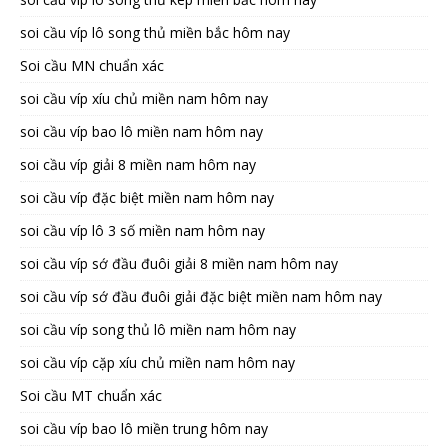
soi cầu víp lô song thủ miền bắc hôm nay
Soi cầu MN chuẩn xác
soi cầu víp xíu chủ miền nam hôm nay
soi cầu víp bao lô miền nam hôm nay
soi cầu víp giải 8 miền nam hôm nay
soi cầu víp đặc biệt miền nam hôm nay
soi cầu víp lô 3 số miền nam hôm nay
soi cầu víp sớ đầu đuôi giải 8 miền nam hôm nay
soi cầu víp sớ đầu đuôi giải đặc biệt miền nam hôm nay
soi cầu víp song thủ lô miền nam hôm nay
soi cầu víp cặp xíu chủ miền nam hôm nay
Soi cầu MT chuẩn xác
soi cầu víp bao lô miền trung hôm nay