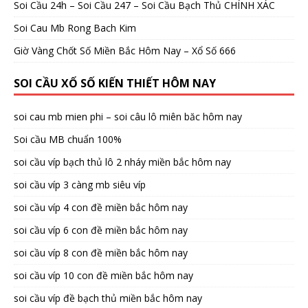
Soi Cầu 24h – Soi Cầu 247 – Soi Cầu Bạch Thủ CHÍNH XÁC
Soi Cau Mb Rong Bach Kim
Giờ Vàng Chốt Số Miền Bắc Hôm Nay – Xổ Số 666
SOI CẦU XỔ SỐ KIẾN THIẾT HÔM NAY
soi cau mb mien phi – soi câu lô miên băc hôm nay
Soi cầu MB chuẩn 100%
soi cầu víp bạch thủ lô 2 nháy miền bắc hôm nay
soi cầu víp 3 càng mb siêu víp
soi cầu víp 4 con đề miền bắc hôm nay
soi cầu víp 6 con đề miền bắc hôm nay
soi cầu víp 8 con đề miền bắc hôm nay
soi cầu víp 10 con đề miền bắc hôm nay
soi cầu víp đề bạch thủ miền bắc hôm nay