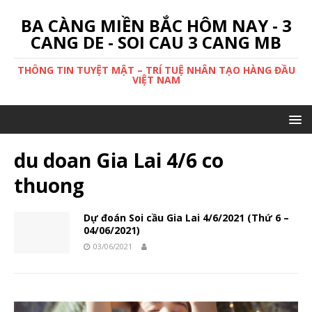
BA CÀNG MIỀN BẮC HÔM NAY - 3
CANG DE - SOI CAU 3 CANG MB
THÔNG TIN TUYỆT MẬT – TRÍ TUỆ NHÂN TẠO HÀNG ĐẦU
VIỆT NAM
du doan Gia Lai 4/6 co
thuong
Dự đoán Soi cầu Gia Lai 4/6/2021 (Thứ 6 –
04/06/2021)
03/06/2021