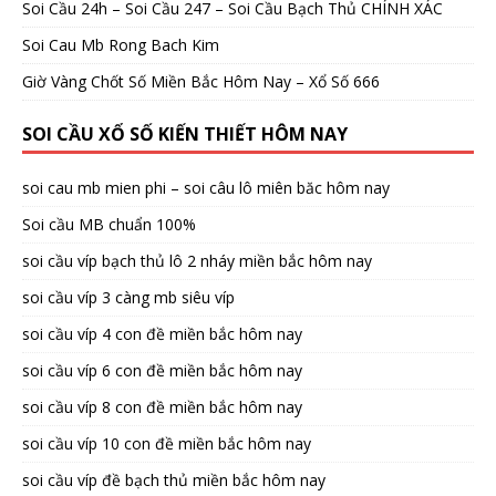
Soi Cầu 24h – Soi Cầu 247 – Soi Cầu Bạch Thủ CHÍNH XÁC
Soi Cau Mb Rong Bach Kim
Giờ Vàng Chốt Số Miền Bắc Hôm Nay – Xổ Số 666
SOI CẦU XỔ SỐ KIẾN THIẾT HÔM NAY
soi cau mb mien phi – soi câu lô miên băc hôm nay
Soi cầu MB chuẩn 100%
soi cầu víp bạch thủ lô 2 nháy miền bắc hôm nay
soi cầu víp 3 càng mb siêu víp
soi cầu víp 4 con đề miền bắc hôm nay
soi cầu víp 6 con đề miền bắc hôm nay
soi cầu víp 8 con đề miền bắc hôm nay
soi cầu víp 10 con đề miền bắc hôm nay
soi cầu víp đề bạch thủ miền bắc hôm nay