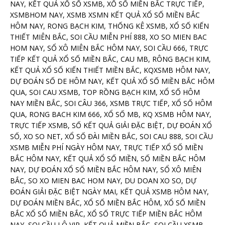
NAY, KẾT QUẢ XỔ SỐ XSMB, XỔ SỐ MIỀN BẮC TRỰC TIẾP,
XSMBHOM NAY, XSMB XSMN KẾT QUẢ XỔ SỐ MIỀN BẮC
HÔM NAY, RONG BẠCH KIM, THỐNG KÊ XSMB, XỔ SỐ KIẾN
THIẾT MIÊN BẮC, SOI CẦU MIỄN PHÍ 888, XO SO MIEN BAC
HOM NAY, SỔ XÔ MIÊN BẮC HÔM NAY, SOI CẦU 666, TRỰC
TIẾP KẾT QUẢ XỔ SỐ MIỀN BẮC, CAU MB, RÔNG BẠCH KIM,
KẾT QUẢ XỔ SỐ KIẾN THIẾT MIỀN BẮC, KQXSMB HÔM NAY,
DỰ ĐOÁN SỐ DE HÔM NAY, KẾT QUẢ XỔ SỐ MIỀN BẮC HÔM
QUA, SOI CAU XSMB, TOP RỒNG BẠCH KIM, XỔ SỐ HÔM
NAY MIỀN BẮC, SOI CÂU 366, XSMB TRỰC TIẾP, XỔ SỐ HÔM
QUA, RONG BACH KIM 666, XỔ SỐ MB, KQ XSMB HÔM NAY,
TRỰC TIẾP XSMB, SỐ KẾT QUẢ GIẢI ĐẶC BIỆT, DỰ ĐOÁN XỔ
SỐ, XO SO NET, XỔ SỐ ĐÀI MIỀN BẮC, SOI CAU 888, SOI CẦU
XSMB MIỄN PHÍ NGÀY HÔM NAY, TRỰC TIẾP XỔ SỐ MIỀN
BẮC HÔM NAY, KẾT QUẢ XỔ SỐ MIỀN, SỐ MIỀN BẮC HÔM
NAY, DỰ ĐOÁN XỔ SỐ MIỀN BẮC HÔM NAY, SỔ XÔ MIÊN
BẮC, SO XO MIEN BAC HOM NAY, DU DOAN XO SO, DỰ
ĐOÁN GIẢI ĐẶC BIỆT NGÀY MAI, KẾT QUẢ XSMB HÔM NAY,
DỰ ĐOÁN MIỀN BẮC, XỔ SỐ MIỀN BẮC HÔM, XỔ SỐ MIỀN
BẮC XỔ SỐ MIỀN BẮC, XỔ SỐ TRỰC TIẾP MIỀN BẮC HÔM
NAY, SOI CẦU LÔ VIP, KẾT QUẢ MIỀN BẮC, SOI CẦU XSMB