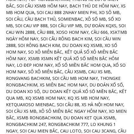
BẮC, SOI CÂU XSMB HÔM NAY, BẠCH THỦ DE HÔM NAY, XS
MB HOM QUA, SOI CAU 888 2NHAY MIEN PHI, XO SÔ MB,
SOI CÂU, CẦU BẠCH THỦ, SOMIENBAC, XÔ SỐ MB, SỐ XO
MB, SOI CAU VIP 888, SOI CẦU VIP MB, DỰ ĐOÁN KQXS, SOI
CAU WIN 2888, CẦU 888, XOSO HOM NAY, CẦU 666, XSKTMB
NGÀY HÔM NAY, SOI CÂU RÔNG BACH KIM, SOI CẦU WIN
2888, SOI RÔNG BACH KIM, DU DOAN KQ XSMB, XO SỐ
HOM NAY, SO XÔ MIÊN BẮC, KẾT QUẢ SỔ XÔ MIÊN BẮC
HÔM NAY, XSMB XSMN KẾT QUẢ XỐ SỐ MIỀN BẮC HÔM
NAY, LO ĐEP HOM NAY, XỔ SỐ MIỀN BẮC HOM QUA, XỔ SO
HOM NAY, SÔ XÔ MIÊN BÂC, CÂU XSMB, CAU XS MB,
RONGVANG BACHKIM, SOI CẦU MB HOM NAY, THONGKE
RONGBACHKIM, XS MIÊN BAC HOM NAY, DU ĐOÁN XỔ SỐ,
DU DOAN XO SỐ, DU DOAN KẾT QUẢ XỔ SỐ MIỀN BẮC, KẾT
QUA MB, KQ XSMB HOM NAY, KQ XS MB HOM NAY,
KETQUAXOSO MIENBAC, SOI CÂU 88, XS HÀ NỘI HOM NAY,
SOI CẦU XS MB, XÔ SÔ MIÊN BĂC NGAY HÔM NAY, XO MIEN
BẮC, XSMB RONGBACHKIM, DU ĐOAN KET QUA XSMB,
RONGBACHKIM 247, RONGBACHKIM 777, LO KHUNG 1
NGAY, SOI CAU MIEN BẮC, CAU LOTO, SOI CAU 3CANG, CẦU