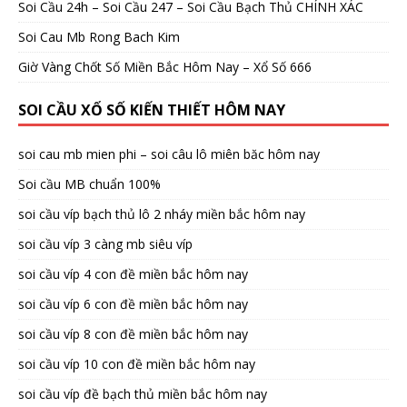
Soi Cầu 24h – Soi Cầu 247 – Soi Cầu Bạch Thủ CHÍNH XÁC
Soi Cau Mb Rong Bach Kim
Giờ Vàng Chốt Số Miền Bắc Hôm Nay – Xổ Số 666
SOI CẦU XỔ SỐ KIẾN THIẾT HÔM NAY
soi cau mb mien phi – soi câu lô miên băc hôm nay
Soi cầu MB chuẩn 100%
soi cầu víp bạch thủ lô 2 nháy miền bắc hôm nay
soi cầu víp 3 càng mb siêu víp
soi cầu víp 4 con đề miền bắc hôm nay
soi cầu víp 6 con đề miền bắc hôm nay
soi cầu víp 8 con đề miền bắc hôm nay
soi cầu víp 10 con đề miền bắc hôm nay
soi cầu víp đề bạch thủ miền bắc hôm nay