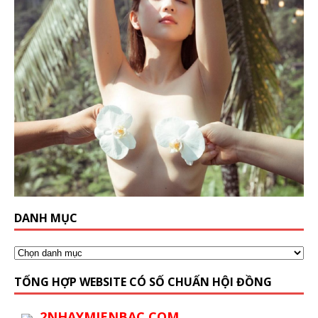
DANH MỤC
TỔNG HỢP WEBSITE CÓ SỐ CHUẨN HỘI ĐỒNG
2NHAYMIENBAC.COM