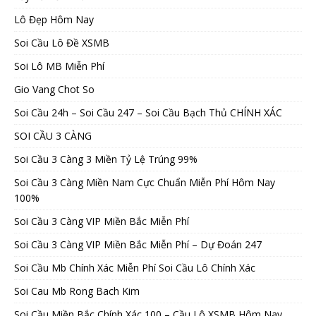
Lô Đẹp Hôm Nay
Soi Cầu Lô Đề XSMB
Soi Lô MB Miễn Phí
Gio Vang Chot So
Soi Cầu 24h – Soi Cầu 247 – Soi Cầu Bạch Thủ CHÍNH XÁC
SOI CẦU 3 CÀNG
Soi Cầu 3 Càng 3 Miền Tỷ Lệ Trúng 99%
Soi Cầu 3 Càng Miền Nam Cực Chuẩn Miễn Phí Hôm Nay
100%
Soi Cầu 3 Càng VIP Miền Bắc Miễn Phí
Soi Cầu 3 Càng VIP Miền Bắc Miễn Phí – Dự Đoán 247
Soi Cầu Mb Chính Xác Miễn Phí Soi Cầu Lô Chính Xác
Soi Cau Mb Rong Bach Kim
Soi Cầu Miền Bắc Chính Xác 100 – Cầu Lô XSMB Hôm Nay