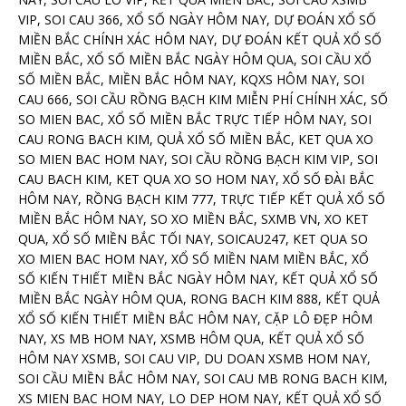
VIP, SOI CAU 366, XỔ SỐ NGÀY HÔM NAY, DỰ ĐOÁN XỔ SỐ
MIỀN BẮC CHÍNH XÁC HÔM NAY, DỰ ĐOÁN KẾT QUẢ XỔ SỐ
MIỀN BẮC, XỔ SỐ MIỀN BẮC NGÀY HÔM QUA, SOI CẦU XỔ
SỐ MIỀN BẮC, MIỀN BẮC HÔM NAY, KQXS HÔM NAY, SOI
CAU 666, SOI CẦU RỒNG BẠCH KIM MIỄN PHÍ CHÍNH XÁC, SỐ
SO MIEN BAC, XỔ SỐ MIỀN BẮC TRỰC TIẾP HÔM NAY, SOI
CAU RONG BACH KIM, QUẢ XỔ SỐ MIỀN BẮC, KET QUA XO
SO MIEN BAC HOM NAY, SOI CẦU RỒNG BẠCH KIM VIP, SOI
CAU BACH KIM, KET QUA XO SO HOM NAY, XỔ SỐ ĐÀI BẮC
HÔM NAY, RỒNG BẠCH KIM 777, TRỰC TIẾP KẾT QUẢ XỔ SỐ
MIỀN BẮC HÔM NAY, SO XO MIỀN BẮC, SXMB VN, XO KET
QUA, XỔ SỐ MIỀN BẮC TỐI NAY, SOICAU247, KET QUA SO
XO MIEN BAC HOM NAY, XỔ SỐ MIỀN NAM MIỀN BẮC, XỔ
SỐ KIẾN THIẾT MIỀN BẮC NGÀY HÔM NAY, KẾT QUẢ XỔ SỐ
MIỀN BẮC NGÀY HÔM QUA, RONG BACH KIM 888, KẾT QUẢ
XỔ SỐ KIẾN THIẾT MIỀN BẮC HÔM NAY, CẶP LÔ ĐẸP HÔM
NAY, XS MB HOM NAY, XSMB HÔM QUA, KẾT QUẢ XỔ SỐ
HÔM NAY XSMB, SOI CAU VIP, DU DOAN XSMB HOM NAY,
SOI CẦU MIỀN BẮC HÔM NAY, SOI CAU MB RONG BACH KIM,
XS MIEN BAC HOM NAY, LO DEP HOM NAY, KẾT QUẢ XỔ SỐ