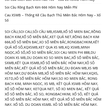
Soi Cầu Rồng Bạch Kim 666 Hôm Nay Miễn Phí
Cau XSMB – Thống Kê Cầu Bạch Thủ Miền Bắc Hôm Nay – Xổ
Số
SOI CẦU,SOI CAU,SÔI CẦU MB,XSMB,XỔ SỐ MIEN BAC,RỒNG
BẠCH KIM,XỔ SỐ MIÊN BẮC,KET QUẢ NET,RỒNG BẠCH KIM
666,XỔ SỐ MIỀN BAC,XO SỐ MIỀN BẮC,RONGBẠCHKIM,KẾT
QUẢ XỔ SỐ,KQXSMB,KET QUA XS MB,KQ XSMB,MINH
NGỌC,XÔ SỐ,XỔ SO MIỀN BẮC,SOI CAU MIEN PHI 888,DU
DOAN XS MB,DU DOAN XO SO MIEN BAC,XỔ SỐ MIỀN BẮC,
SXMB,KẾT QUA XSMB,XỔ SỐ MIÊN BẮC HÔM NAY,XÔ SÔ
MIÊN BĂC,KẾT QUẢ XỔ SỐ MIỀN BẮC,DU ĐOAN MB,XS MB
HÔM NAY,DỰ ĐOÁN MB,XỔ SỐ MIỀN BẮC HÔM NAY,KQXS,
XSTD,XÔ SỐ MIỀN BẮC HÔM NAY,SO XO MIEN BẮC, RONG
BACH KIM, MINH NGOC, XS MB, KÊT QUẢ XSMB HÔM NAY,
XỔ SỐ HÔM NAY, KETQUA NET, SỐ XO MIEN BAC, KẾT QUẢ
XỔ SỐ MIÊN BẮC, XÔ SO, RONGBACHKIM, XỔ SÔ, KẾT QUẢ
XỔ SỐ MIỀN BẮC HÔM NAY, KẾT QUẢ XỔ SỐ MIÊN BẮC HÔM
NAY, XỔ SỐ, DU DOAN XSMB, XÔ SÔ MIÊN BĂC HÔM NAY,