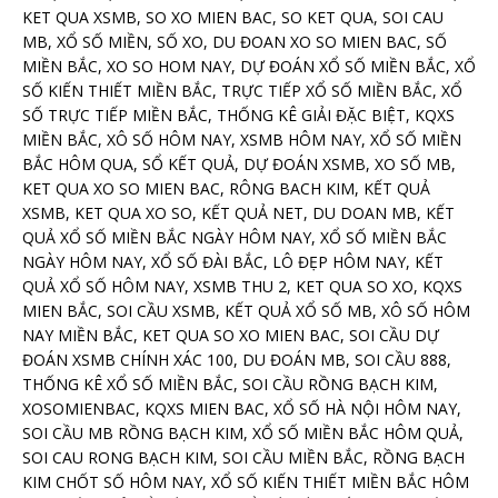
KET QUA XSMB, SO XO MIEN BAC, SO KET QUA, SOI CAU
MB, XỔ SỐ MIỀN, SỐ XO, DU ĐOAN XO SO MIEN BAC, SỐ
MIỀN BẮC, XO SO HOM NAY, DỰ ĐOÁN XỔ SỐ MIỀN BẮC, XỔ
SỐ KIẾN THIẾT MIỀN BẮC, TRỰC TIẾP XỔ SỐ MIỀN BẮC, XỔ
SỐ TRỰC TIẾP MIỀN BẮC, THỐNG KÊ GIẢI ĐẶC BIỆT, KQXS
MIỀN BẮC, XÔ SỐ HÔM NAY, XSMB HÔM NAY, XỔ SỐ MIỀN
BẮC HÔM QUA, SỔ KẾT QUẢ, DỰ ĐOÁN XSMB, XO SỐ MB,
KET QUA XO SO MIEN BAC, RÔNG BACH KIM, KẾT QUẢ
XSMB, KET QUA XO SO, KẾT QUẢ NET, DU DOAN MB, KẾT
QUẢ XỔ SỐ MIỀN BẮC NGÀY HÔM NAY, XỔ SỐ MIỀN BẮC
NGÀY HÔM NAY, XỔ SỐ ĐÀI BẮC, LÔ ĐẸP HÔM NAY, KẾT
QUẢ XỔ SỐ HÔM NAY, XSMB THU 2, KET QUA SO XO, KQXS
MIEN BẮC, SOI CẦU XSMB, KẾT QUẢ XỔ SỐ MB, XÔ SỐ HÔM
NAY MIỀN BẮC, KET QUA SO XO MIEN BAC, SOI CẦU DỰ
ĐOÁN XSMB CHÍNH XÁC 100, DU ĐOÁN MB, SOI CẦU 888,
THỐNG KÊ XỔ SỐ MIỀN BẮC, SOI CẦU RỒNG BẠCH KIM,
XOSOMIENBAC, KQXS MIEN BAC, XỔ SỐ HÀ NỘI HÔM NAY,
SOI CẦU MB RỒNG BẠCH KIM, XỔ SỐ MIỀN BẮC HÔM QUẢ,
SOI CAU RONG BẠCH KIM, SOI CẦU MIỀN BẮC, RỒNG BẠCH
KIM CHỐT SỐ HÔM NAY, XỔ SỐ KIẾN THIẾT MIỀN BẮC HÔM