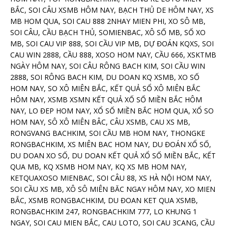
BẮC, SOI CÂU XSMB HÔM NAY, BẠCH THỦ DE HÔM NAY, XS
MB HOM QUA, SOI CAU 888 2NHAY MIEN PHI, XO SÔ MB,
SOI CÂU, CẦU BẠCH THỦ, SOMIENBAC, XÔ SỐ MB, SỐ XO
MB, SOI CAU VIP 888, SOI CẦU VIP MB, DỰ ĐOÁN KQXS, SOI
CAU WIN 2888, CẦU 888, XOSO HOM NAY, CẦU 666, XSKTMB
NGÀY HÔM NAY, SOI CÂU RÔNG BACH KIM, SOI CẦU WIN
2888, SOI RÔNG BACH KIM, DU DOAN KQ XSMB, XO SỐ
HOM NAY, SO XÔ MIÊN BẮC, KẾT QUẢ SỔ XÔ MIÊN BẮC
HÔM NAY, XSMB XSMN KẾT QUẢ XỐ SỐ MIỀN BẮC HÔM
NAY, LO ĐEP HOM NAY, XỔ SỐ MIỀN BẮC HOM QUA, XỔ SO
HOM NAY, SÔ XÔ MIÊN BÂC, CÂU XSMB, CAU XS MB,
RONGVANG BACHKIM, SOI CẦU MB HOM NAY, THONGKE
RONGBACHKIM, XS MIÊN BAC HOM NAY, DU ĐOÁN XỔ SỐ,
DU DOAN XO SỐ, DU DOAN KẾT QUẢ XỔ SỐ MIỀN BẮC, KẾT
QUA MB, KQ XSMB HOM NAY, KQ XS MB HOM NAY,
KETQUAXOSO MIENBAC, SOI CÂU 88, XS HÀ NỘI HOM NAY,
SOI CẦU XS MB, XÔ SÔ MIÊN BĂC NGAY HÔM NAY, XO MIEN
BẮC, XSMB RONGBACHKIM, DU ĐOAN KET QUA XSMB,
RONGBACHKIM 247, RONGBACHKIM 777, LO KHUNG 1
NGAY, SOI CAU MIEN BẮC, CAU LOTO, SOI CAU 3CANG, CẦU