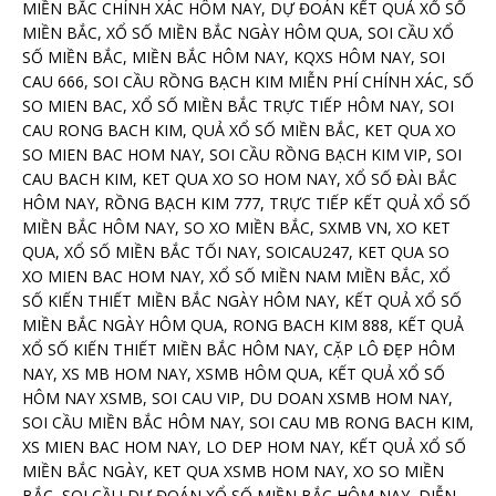
MIỀN BẮC CHÍNH XÁC HÔM NAY, DỰ ĐOÁN KẾT QUẢ XỔ SỐ
MIỀN BẮC, XỔ SỐ MIỀN BẮC NGÀY HÔM QUA, SOI CẦU XỔ
SỐ MIỀN BẮC, MIỀN BẮC HÔM NAY, KQXS HÔM NAY, SOI
CAU 666, SOI CẦU RỒNG BẠCH KIM MIỄN PHÍ CHÍNH XÁC, SỐ
SO MIEN BAC, XỔ SỐ MIỀN BẮC TRỰC TIẾP HÔM NAY, SOI
CAU RONG BACH KIM, QUẢ XỔ SỐ MIỀN BẮC, KET QUA XO
SO MIEN BAC HOM NAY, SOI CẦU RỒNG BẠCH KIM VIP, SOI
CAU BACH KIM, KET QUA XO SO HOM NAY, XỔ SỐ ĐÀI BẮC
HÔM NAY, RỒNG BẠCH KIM 777, TRỰC TIẾP KẾT QUẢ XỔ SỐ
MIỀN BẮC HÔM NAY, SO XO MIỀN BẮC, SXMB VN, XO KET
QUA, XỔ SỐ MIỀN BẮC TỐI NAY, SOICAU247, KET QUA SO
XO MIEN BAC HOM NAY, XỔ SỐ MIỀN NAM MIỀN BẮC, XỔ
SỐ KIẾN THIẾT MIỀN BẮC NGÀY HÔM NAY, KẾT QUẢ XỔ SỐ
MIỀN BẮC NGÀY HÔM QUA, RONG BACH KIM 888, KẾT QUẢ
XỔ SỐ KIẾN THIẾT MIỀN BẮC HÔM NAY, CẶP LÔ ĐẸP HÔM
NAY, XS MB HOM NAY, XSMB HÔM QUA, KẾT QUẢ XỔ SỐ
HÔM NAY XSMB, SOI CAU VIP, DU DOAN XSMB HOM NAY,
SOI CẦU MIỀN BẮC HÔM NAY, SOI CAU MB RONG BACH KIM,
XS MIEN BAC HOM NAY, LO DEP HOM NAY, KẾT QUẢ XỔ SỐ
MIỀN BẮC NGÀY, KET QUA XSMB HOM NAY, XO SO MIỀN
BẮC, SOI CẦU DỰ ĐOÁN XỔ SỐ MIỀN BẮC HÔM NAY, DIỄN