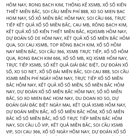
HÔM NAY, RONG BẠCH KIM, THỐNG KÊ XSMB, XỔ SỐ KIẾN
THIẾT MIÊN BẮC, SOI CẦU MIỄN PHÍ 888, XO SO MIEN BAC
HOM NAY, SỔ XÔ MIÊN BẮC HÔM NAY, SOI CẦU 666, TRỰC
TIẾP KẾT QUẢ XỔ SỐ MIỀN BẮC, CAU MB, RÔNG BẠCH KIM,
KẾT QUẢ XỔ SỐ KIẾN THIẾT MIỀN BẮC, KQXSMB HÔM NAY,
DỰ ĐOÁN SỐ DE HÔM NAY, KẾT QUẢ XỔ SỐ MIỀN BẮC HÔM
QUA, SOI CAU XSMB, TOP RỒNG BẠCH KIM, XỔ SỐ HÔM
NAY MIỀN BẮC, SOI CÂU 366, XSMB TRỰC TIẾP, XỔ SỐ HÔM
QUA, RONG BACH KIM 666, XỔ SỐ MB, KQ XSMB HÔM NAY,
TRỰC TIẾP XSMB, SỐ KẾT QUẢ GIẢI ĐẶC BIỆT, DỰ ĐOÁN XỔ
SỐ, XO SO NET, XỔ SỐ ĐÀI MIỀN BẮC, SOI CAU 888, SOI CẦU
XSMB MIỄN PHÍ NGÀY HÔM NAY, TRỰC TIẾP XỔ SỐ MIỀN
BẮC HÔM NAY, KẾT QUẢ XỔ SỐ MIỀN, SỐ MIỀN BẮC HÔM
NAY, DỰ ĐOÁN XỔ SỐ MIỀN BẮC HÔM NAY, SỔ XÔ MIÊN
BẮC, SO XO MIEN BAC HOM NAY, DU DOAN XO SO, DỰ
ĐOÁN GIẢI ĐẶC BIỆT NGÀY MAI, KẾT QUẢ XSMB HÔM NAY,
DỰ ĐOÁN MIỀN BẮC, XỔ SỐ MIỀN BẮC HÔM, XỔ SỐ MIỀN
BẮC XỔ SỐ MIỀN BẮC, XỔ SỐ TRỰC TIẾP MIỀN BẮC HÔM
NAY, SOI CẦU LÔ VIP, KẾT QUẢ MIỀN BẮC, SOI CẦU XSMB
VIP, SOI CAU 366, XỔ SỐ NGÀY HÔM NAY, DỰ ĐOÁN XỔ SỐ