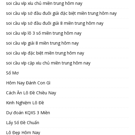
soi cầu víp xíu chủ miền trung hôm nay
soi cầu víp sớ đầu đuôi giải đặc biệt miền trung hôm nay
soi cầu víp sớ đầu đuôi giải 8 miền trung hôm nay
soi cầu víp lô 3 số miền trung hôm nay
soi cầu víp giải 8 miền trung hôm nay
soi cầu víp đặc biệt miền trung hôm nay
soi cầu víp cặp xíu chủ miền trung hôm nay
Sổ Mơ
Hôm Nay Đánh Con Gì
Cách Ăn Lô Đề Chiều Nay
Kinh Nghiệm Lô Đề
Dự đoán KQXS 3 Miền
Lấy Số Đề Chuẩn
Lô Đẹp Hôm Nay