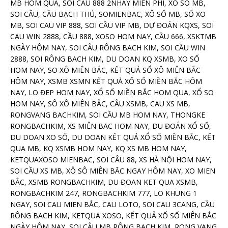
MB HOM QUA, SOI CAU 888 2NHAY MIEN PHI, XO SÔ MB,
SOI CÂU, CẦU BẠCH THỦ, SOMIENBAC, XÔ SỐ MB, SỐ XO
MB, SOI CAU VIP 888, SOI CẦU VIP MB, DỰ ĐOÁN KQXS, SOI
CAU WIN 2888, CẦU 888, XOSO HOM NAY, CẦU 666, XSKTMB
NGÀY HÔM NAY, SOI CÂU RÔNG BACH KIM, SOI CẦU WIN
2888, SOI RÔNG BACH KIM, DU DOAN KQ XSMB, XO SỐ
HOM NAY, SO XÔ MIÊN BẮC, KẾT QUẢ SỔ XÔ MIÊN BẮC
HÔM NAY, XSMB XSMN KẾT QUẢ XỐ SỐ MIỀN BẮC HÔM
NAY, LO ĐEP HOM NAY, XỔ SỐ MIỀN BẮC HOM QUA, XỔ SO
HOM NAY, SÔ XÔ MIÊN BÂC, CÂU XSMB, CAU XS MB,
RONGVANG BACHKIM, SOI CẦU MB HOM NAY, THONGKE
RONGBACHKIM, XS MIÊN BAC HOM NAY, DU ĐOÁN XỔ SỐ,
DU DOAN XO SỐ, DU DOAN KẾT QUẢ XỔ SỐ MIỀN BẮC, KẾT
QUA MB, KQ XSMB HOM NAY, KQ XS MB HOM NAY,
KETQUAXOSO MIENBAC, SOI CÂU 88, XS HÀ NỘI HOM NAY,
SOI CẦU XS MB, XÔ SÔ MIÊN BĂC NGAY HÔM NAY, XO MIEN
BẮC, XSMB RONGBACHKIM, DU ĐOAN KET QUA XSMB,
RONGBACHKIM 247, RONGBACHKIM 777, LO KHUNG 1
NGAY, SOI CAU MIEN BẮC, CAU LOTO, SOI CAU 3CANG, CẦU
RÔNG BACH KIM, KETQUA XOSO, KẾT QUẢ XỔ SỐ MIÊN BẮC
NGÀY HÔM NAY, SOI CÂU MB RÔNG BACH KIM, RONG VANG