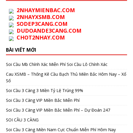
2NHAYMIENBAC.COM
2NHAYXSMB.COM
SODEP3CANG.COM
DUDOANDE3CANG.COM
CHOT2NHAY.COM
BÀI VIẾT MỚI
Soi Cầu Mb Chính Xác Miễn Phí Soi Cầu Lô Chính Xác
Cau XSMB – Thống Kê Cầu Bạch Thủ Miền Bắc Hôm Nay – Xổ
Số
Soi Cầu 3 Càng 3 Miền Tỷ Lệ Trúng 99%
Soi Cầu 3 Càng VIP Miền Bắc Miễn Phí
Soi Cầu 3 Càng VIP Miền Bắc Miễn Phí – Dự Đoán 247
SOI CẦU 3 CÀNG
Soi Cầu 3 Càng Miền Nam Cực Chuẩn Miễn Phí Hôm Nay