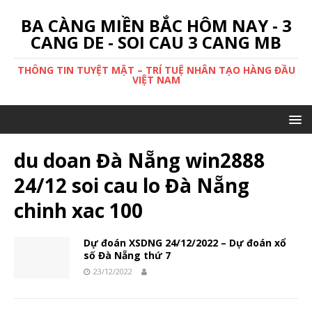
BA CÀNG MIỀN BẮC HÔM NAY - 3
CANG DE - SOI CAU 3 CANG MB
THÔNG TIN TUYỆT MẬT – TRÍ TUỆ NHÂN TẠO HÀNG ĐẦU
VIỆT NAM
du doan Đà Nẵng win2888
24/12 soi cau lo Đà Nẵng
chinh xac 100
Dự đoán XSDNG 24/12/2022 – Dự đoán xổ
số Đà Nẵng thứ 7
23/12/2022