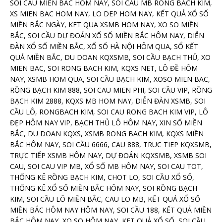
SOI CẦU MIỀN BẮC HÔM NAY, SOI CAU MB RONG BACH KIM,
XS MIEN BAC HOM NAY, LO DEP HOM NAY, KẾT QUẢ XỔ SỐ
MIỀN BẮC NGÀY, KET QUA XSMB HOM NAY, XO SO MIỀN
BẮC, SOI CẦU DỰ ĐOÁN XỔ SỐ MIỀN BẮC HÔM NAY, DIỄN
ĐÀN XỔ SỐ MIỀN BẮC, XỔ SỐ HÀ NỘI HÔM QUA, SỔ KẾT
QUẢ MIỀN BẮC, DU DOAN KQXSMB, SOI CẦU BẠCH THỦ, XO
MIEN BAC, SOI RONG BACH KIM, KQXS NET, LÔ ĐỀ HÔM
NAY, XSMB HOM QUA, SOI CẦU BẠCH KIM, XOSO MIEN BAC,
RỒNG BẠCH KIM 888, SOI CAU MIEN PHI, SOI CẦU VIP, RỒNG
BẠCH KIM 2888, KQXS MB HOM NAY, DIỄN ĐÀN XSMB, SOI
CẦU LÔ, RONGBACH KIM, SOI CAU RONG BACH KIM VIP, LÔ
ĐẸP HÔM NAY VIP, BẠCH THỦ LÔ HÔM NAY, XIN SỐ MIỀN
BẮC, DU DOAN KQXS, XSMB RONG BACH KIM, KQXS MIỀN
BẮC HÔM NAY, SOI CẦU 6666, CAU 888, TRUC TIEP KQXSMB,
TRỰC TIẾP XSMB HÔM NAY, DỰ ĐOÁN KQXSMB, XSMB SOI
CAU, SOI CAU VIP MB, XỔ SỐ MB HÔM NAY, SOI CAU TOT,
THỐNG KÊ RỒNG BẠCH KIM, CHOT LO, SOI CẦU XỔ SỐ,
THỐNG KÊ XỔ SỐ MIỀN BẮC HÔM NAY, SOI RỒNG BẠCH
KIM, SOI CẦU LÔ MIỀN BẮC, CAU LO MB, KẾT QUẢ XỔ SỐ
MIỀN BẮC HÔM NAY HÔM NAY, SOI CẦU 188, KẾT QUẢ MIỀN
BẮC HÔM NAY, XO SO HÔM NAY, KET QUẢ XỔ SỐ, SOI CẦU