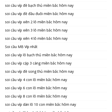
soi cầu víp đề bạch thủ miền bắc hôm nay
soi cầu víp đề đầu đuôi miền bắc hôm nay
soi cầu víp xiên 2 lô miền bắc hôm nay
soi cầu víp xiên 3 lô miền bắc hôm nay
soi cầu víp xiên 4 lô miền bắc hôm nay
Soi cầu MB Víp nhất
soi cầu víp lô bạch thủ miền bắc hôm nay
soi cầu víp cặp 3 càng miền bắc hôm nay
soi cầu víp đề song thủ miền bắc hôm nay
soi cầu víp 4 con lô miền bắc hôm nay
soi cầu víp 6 con lô miền bắc hôm nay
soi cầu víp 8 con lô miền bắc hôm nay
soi cầu víp dàn lô 10 con miền bắc hôm nay