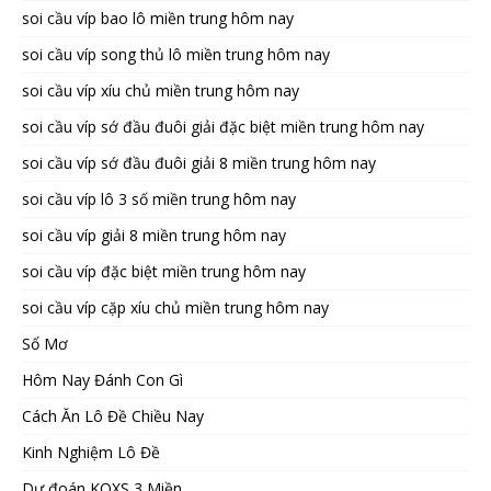
soi cầu víp bao lô miền trung hôm nay
soi cầu víp song thủ lô miền trung hôm nay
soi cầu víp xíu chủ miền trung hôm nay
soi cầu víp sớ đầu đuôi giải đặc biệt miền trung hôm nay
soi cầu víp sớ đầu đuôi giải 8 miền trung hôm nay
soi cầu víp lô 3 số miền trung hôm nay
soi cầu víp giải 8 miền trung hôm nay
soi cầu víp đặc biệt miền trung hôm nay
soi cầu víp cặp xíu chủ miền trung hôm nay
Sổ Mơ
Hôm Nay Đánh Con Gì
Cách Ăn Lô Đề Chiều Nay
Kinh Nghiệm Lô Đề
Dự đoán KQXS 3 Miền