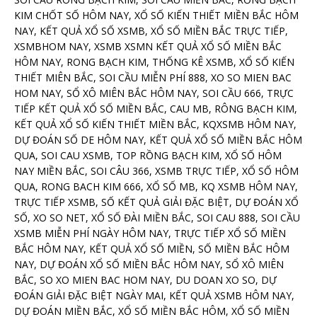
KIM CHỐT SỐ HÔM NAY, XỔ SỐ KIẾN THIẾT MIỀN BẮC HÔM
NAY, KẾT QUẢ XỔ SỐ XSMB, XỔ SỐ MIỀN BẮC TRỰC TIẾP,
XSMBHOM NAY, XSMB XSMN KẾT QUẢ XỔ SỐ MIỀN BẮC
HÔM NAY, RONG BẠCH KIM, THỐNG KÊ XSMB, XỔ SỐ KIẾN
THIẾT MIÊN BẮC, SOI CẦU MIỄN PHÍ 888, XO SO MIEN BAC
HOM NAY, SỔ XÔ MIÊN BẮC HÔM NAY, SOI CẦU 666, TRỰC
TIẾP KẾT QUẢ XỔ SỐ MIỀN BẮC, CAU MB, RÔNG BẠCH KIM,
KẾT QUẢ XỔ SỐ KIẾN THIẾT MIỀN BẮC, KQXSMB HÔM NAY,
DỰ ĐOÁN SỐ DE HÔM NAY, KẾT QUẢ XỔ SỐ MIỀN BẮC HÔM
QUA, SOI CAU XSMB, TOP RỒNG BẠCH KIM, XỔ SỐ HÔM
NAY MIỀN BẮC, SOI CÂU 366, XSMB TRỰC TIẾP, XỔ SỐ HÔM
QUA, RONG BACH KIM 666, XỔ SỐ MB, KQ XSMB HÔM NAY,
TRỰC TIẾP XSMB, SỐ KẾT QUẢ GIẢI ĐẶC BIỆT, DỰ ĐOÁN XỔ
SỐ, XO SO NET, XỔ SỐ ĐÀI MIỀN BẮC, SOI CAU 888, SOI CẦU
XSMB MIỄN PHÍ NGÀY HÔM NAY, TRỰC TIẾP XỔ SỐ MIỀN
BẮC HÔM NAY, KẾT QUẢ XỔ SỐ MIỀN, SỐ MIỀN BẮC HÔM
NAY, DỰ ĐOÁN XỔ SỐ MIỀN BẮC HÔM NAY, SỔ XÔ MIÊN
BẮC, SO XO MIEN BAC HOM NAY, DU DOAN XO SO, DỰ
ĐOÁN GIẢI ĐẶC BIỆT NGÀY MAI, KẾT QUẢ XSMB HÔM NAY,
DỰ ĐOÁN MIỀN BẮC, XỔ SỐ MIỀN BẮC HÔM, XỔ SỐ MIỀN