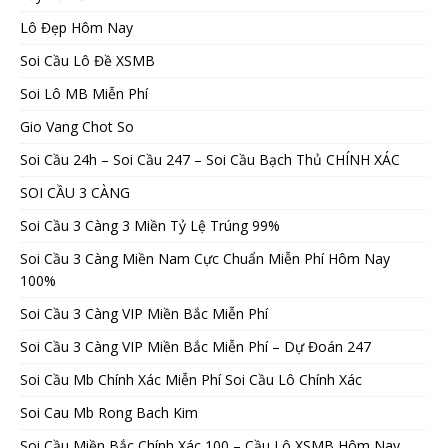
Lô Đẹp Hôm Nay
Soi Cầu Lô Đề XSMB
Soi Lô MB Miễn Phí
Gio Vang Chot So
Soi Cầu 24h – Soi Cầu 247 – Soi Cầu Bạch Thủ CHÍNH XÁC
SOI CẦU 3 CÀNG
Soi Cầu 3 Càng 3 Miền Tỷ Lệ Trúng 99%
Soi Cầu 3 Càng Miền Nam Cực Chuẩn Miễn Phí Hôm Nay
100%
Soi Cầu 3 Càng VIP Miền Bắc Miễn Phí
Soi Cầu 3 Càng VIP Miền Bắc Miễn Phí – Dự Đoán 247
Soi Cầu Mb Chính Xác Miễn Phí Soi Cầu Lô Chính Xác
Soi Cau Mb Rong Bach Kim
Soi Cầu Miền Bắc Chính Xác 100 – Cầu Lô XSMB Hôm Nay