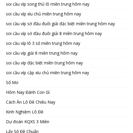
soi cầu víp song thủ lô miền trung hôm nay
soi cầu víp xíu chủ miền trung hôm nay
soi cầu víp sớ đầu đuôi giải đặc biệt miền trung hôm nay
soi cầu víp sớ đầu đuôi giải 8 miền trung hôm nay
soi cầu víp lô 3 số miền trung hôm nay
soi cầu víp giải 8 miền trung hôm nay
soi cầu víp đặc biệt miền trung hôm nay
soi cầu víp cặp xíu chủ miền trung hôm nay
Sổ Mơ
Hôm Nay Đánh Con Gì
Cách Ăn Lô Đề Chiều Nay
Kinh Nghiệm Lô Đề
Dự đoán KQXS 3 Miền
Lấy Số Đề Chuẩn