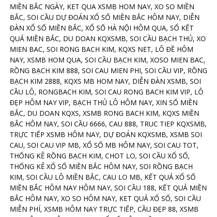
MIỀN BẮC NGÀY, KET QUA XSMB HOM NAY, XO SO MIỀN
BẮC, SOI CẦU DỰ ĐOÁN XỔ SỐ MIỀN BẮC HÔM NAY, DIỄN
ĐÀN XỔ SỐ MIỀN BẮC, XỔ SỐ HÀ NỘI HÔM QUA, SỔ KẾT
QUẢ MIỀN BẮC, DU DOAN KQXSMB, SOI CẦU BẠCH THỦ, XO
MIEN BAC, SOI RONG BACH KIM, KQXS NET, LÔ ĐỀ HÔM
NAY, XSMB HOM QUA, SOI CẦU BẠCH KIM, XOSO MIEN BAC,
RỒNG BẠCH KIM 888, SOI CAU MIEN PHI, SOI CẦU VIP, RỒNG
BẠCH KIM 2888, KQXS MB HOM NAY, DIỄN ĐÀN XSMB, SOI
CẦU LÔ, RONGBACH KIM, SOI CAU RONG BACH KIM VIP, LÔ
ĐẸP HÔM NAY VIP, BẠCH THỦ LÔ HÔM NAY, XIN SỐ MIỀN
BẮC, DU DOAN KQXS, XSMB RONG BACH KIM, KQXS MIỀN
BẮC HÔM NAY, SOI CẦU 6666, CAU 888, TRUC TIEP KQXSMB,
TRỰC TIẾP XSMB HÔM NAY, DỰ ĐOÁN KQXSMB, XSMB SOI
CAU, SOI CAU VIP MB, XỔ SỐ MB HÔM NAY, SOI CAU TOT,
THỐNG KÊ RỒNG BẠCH KIM, CHOT LO, SOI CẦU XỔ SỐ,
THỐNG KÊ XỔ SỐ MIỀN BẮC HÔM NAY, SOI RỒNG BẠCH
KIM, SOI CẦU LÔ MIỀN BẮC, CAU LO MB, KẾT QUẢ XỔ SỐ
MIỀN BẮC HÔM NAY HÔM NAY, SOI CẦU 188, KẾT QUẢ MIỀN
BẮC HÔM NAY, XO SO HÔM NAY, KET QUẢ XỔ SỐ, SOI CẦU
MIỄN PHÍ, XSMB HÔM NAY TRỰC TIẾP, CẦU ĐẸP 88, XSMB