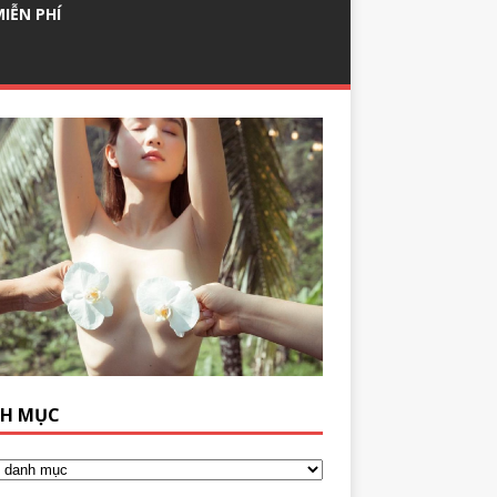
IỄN PHÍ
H MỤC