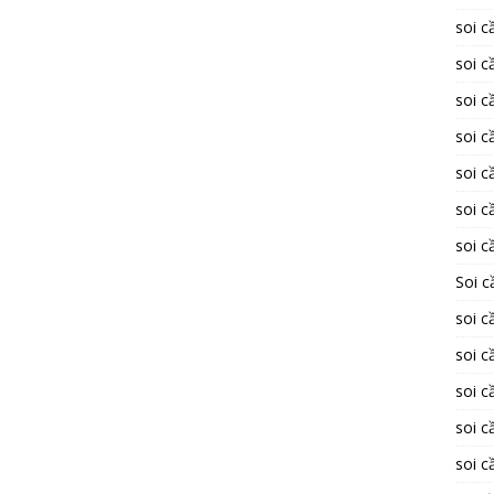
soi c
soi c
soi c
soi c
soi c
soi c
soi c
Soi 
soi c
soi c
soi c
soi c
soi c