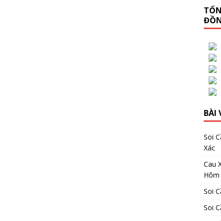
TỔN
ĐỒ
BÀI 
Soi C
Xác
Cau 
Hôm 
Soi C
Soi C