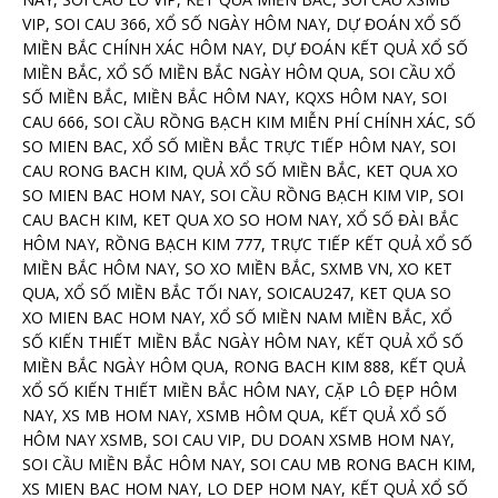
VIP, SOI CAU 366, XỔ SỐ NGÀY HÔM NAY, DỰ ĐOÁN XỔ SỐ
MIỀN BẮC CHÍNH XÁC HÔM NAY, DỰ ĐOÁN KẾT QUẢ XỔ SỐ
MIỀN BẮC, XỔ SỐ MIỀN BẮC NGÀY HÔM QUA, SOI CẦU XỔ
SỐ MIỀN BẮC, MIỀN BẮC HÔM NAY, KQXS HÔM NAY, SOI
CAU 666, SOI CẦU RỒNG BẠCH KIM MIỄN PHÍ CHÍNH XÁC, SỐ
SO MIEN BAC, XỔ SỐ MIỀN BẮC TRỰC TIẾP HÔM NAY, SOI
CAU RONG BACH KIM, QUẢ XỔ SỐ MIỀN BẮC, KET QUA XO
SO MIEN BAC HOM NAY, SOI CẦU RỒNG BẠCH KIM VIP, SOI
CAU BACH KIM, KET QUA XO SO HOM NAY, XỔ SỐ ĐÀI BẮC
HÔM NAY, RỒNG BẠCH KIM 777, TRỰC TIẾP KẾT QUẢ XỔ SỐ
MIỀN BẮC HÔM NAY, SO XO MIỀN BẮC, SXMB VN, XO KET
QUA, XỔ SỐ MIỀN BẮC TỐI NAY, SOICAU247, KET QUA SO
XO MIEN BAC HOM NAY, XỔ SỐ MIỀN NAM MIỀN BẮC, XỔ
SỐ KIẾN THIẾT MIỀN BẮC NGÀY HÔM NAY, KẾT QUẢ XỔ SỐ
MIỀN BẮC NGÀY HÔM QUA, RONG BACH KIM 888, KẾT QUẢ
XỔ SỐ KIẾN THIẾT MIỀN BẮC HÔM NAY, CẶP LÔ ĐẸP HÔM
NAY, XS MB HOM NAY, XSMB HÔM QUA, KẾT QUẢ XỔ SỐ
HÔM NAY XSMB, SOI CAU VIP, DU DOAN XSMB HOM NAY,
SOI CẦU MIỀN BẮC HÔM NAY, SOI CAU MB RONG BACH KIM,
XS MIEN BAC HOM NAY, LO DEP HOM NAY, KẾT QUẢ XỔ SỐ