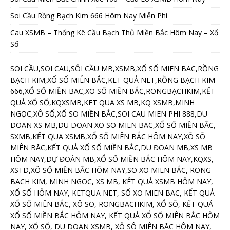
Soi Cầu Rồng Bạch Kim 666 Hôm Nay Miễn Phí
Cau XSMB – Thống Kê Cầu Bạch Thủ Miền Bắc Hôm Nay – Xổ
Số
SOI CẦU,SOI CAU,SÔI CẦU MB,XSMB,XỔ SỐ MIEN BAC,RỒNG
BẠCH KIM,XỔ SỐ MIÊN BẮC,KET QUẢ NET,RỒNG BẠCH KIM
666,XỔ SỐ MIỀN BAC,XO SỐ MIỀN BẮC,RONGBẠCHKIM,KẾT
QUẢ XỔ SỐ,KQXSMB,KET QUA XS MB,KQ XSMB,MINH
NGỌC,XÔ SỐ,XỔ SO MIỀN BẮC,SOI CAU MIEN PHI 888,DU
DOAN XS MB,DU DOAN XO SO MIEN BAC,XỔ SỐ MIỀN BẮC,
SXMB,KẾT QUA XSMB,XỔ SỐ MIÊN BẮC HÔM NAY,XÔ SÔ
MIÊN BĂC,KẾT QUẢ XỔ SỐ MIỀN BẮC,DU ĐOAN MB,XS MB
HÔM NAY,DỰ ĐOÁN MB,XỔ SỐ MIỀN BẮC HÔM NAY,KQXS,
XSTD,XÔ SỐ MIỀN BẮC HÔM NAY,SO XO MIEN BẮC, RONG
BACH KIM, MINH NGOC, XS MB, KÊT QUẢ XSMB HÔM NAY,
XỔ SỐ HÔM NAY, KETQUA NET, SỐ XO MIEN BAC, KẾT QUẢ
XỔ SỐ MIÊN BẮC, XÔ SO, RONGBACHKIM, XỔ SÔ, KẾT QUẢ
XỔ SỐ MIỀN BẮC HÔM NAY, KẾT QUẢ XỔ SỐ MIÊN BẮC HÔM
NAY, XỔ SỐ, DU DOAN XSMB, XÔ SÔ MIÊN BĂC HÔM NAY,