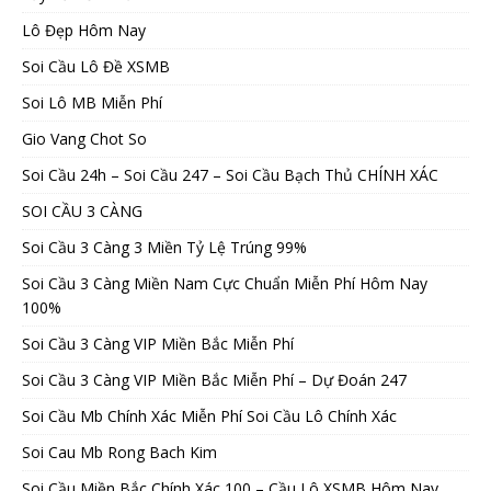
Lô Đẹp Hôm Nay
Soi Cầu Lô Đề XSMB
Soi Lô MB Miễn Phí
Gio Vang Chot So
Soi Cầu 24h – Soi Cầu 247 – Soi Cầu Bạch Thủ CHÍNH XÁC
SOI CẦU 3 CÀNG
Soi Cầu 3 Càng 3 Miền Tỷ Lệ Trúng 99%
Soi Cầu 3 Càng Miền Nam Cực Chuẩn Miễn Phí Hôm Nay
100%
Soi Cầu 3 Càng VIP Miền Bắc Miễn Phí
Soi Cầu 3 Càng VIP Miền Bắc Miễn Phí – Dự Đoán 247
Soi Cầu Mb Chính Xác Miễn Phí Soi Cầu Lô Chính Xác
Soi Cau Mb Rong Bach Kim
Soi Cầu Miền Bắc Chính Xác 100 – Cầu Lô XSMB Hôm Nay