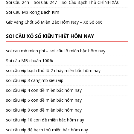
Soi Cầu 24h – Soi Cầu 247 – Soi Cầu Bạch Thủ CHÍNH XÁC
Soi Cau Mb Rong Bach Kim
Giờ Vàng Chốt Số Miền Bắc Hôm Nay – Xổ Số 666
SOI CẦU XỔ SỐ KIẾN THIẾT HÔM NAY
soi cau mb mien phi – soi câu lô miên băc hôm nay
Soi cầu MB chuẩn 100%
soi cầu víp bạch thủ lô 2 nháy miền bắc hôm nay
soi cầu víp 3 càng mb siêu víp
soi cầu víp 4 con đề miền bắc hôm nay
soi cầu víp 6 con đề miền bắc hôm nay
soi cầu víp 8 con đề miền bắc hôm nay
soi cầu víp 10 con đề miền bắc hôm nay
soi cầu víp đề bạch thủ miền bắc hôm nay