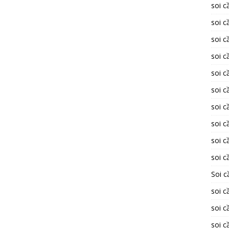
soi c
soi c
soi c
soi c
soi c
soi c
soi c
soi c
soi c
soi c
Soi c
soi c
soi c
soi c