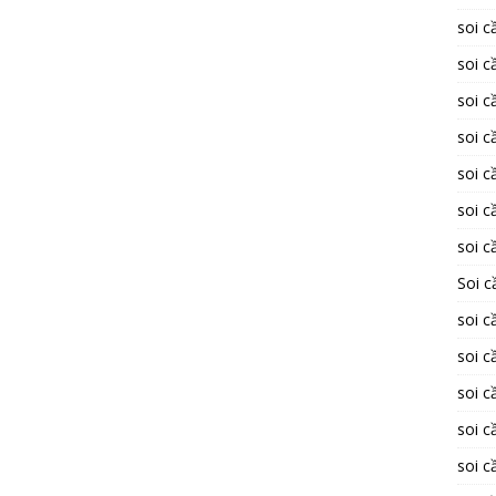
soi c
soi c
soi c
soi c
soi c
soi c
soi c
Soi 
soi c
soi c
soi c
soi c
soi c