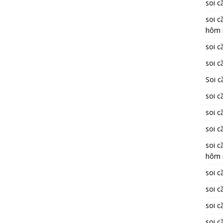
soi c
soi c
hôm 
soi c
soi c
Soi 
soi c
soi c
soi c
soi c
hôm 
soi c
soi c
soi c
soi c