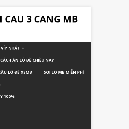
I CAU 3 CANG MB
 VÍP NHẤT
CÁCH ĂN LÔ ĐỀ CHIỀU NAY
CẦU LÔ ĐỀ XSMB
SOI LÔ MB MIỄN PHÍ
G
AY 100%