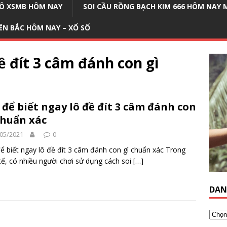
 LÔ XSMB HÔM NAY
SOI CẦU RỒNG BẠCH KIM 666 HÔM NAY M
ỀN BẮC HÔM NAY – XỔ SỐ
ề đít 3 câm đánh con gì
 để biết ngay lô đề đít 3 câm đánh con
chuẩn xác
05/2021
0
ể biết ngay lô đề đít 3 câm đánh con gì chuẩn xác Trong
tế, có nhiều người chơi sử dụng cách soi
[…]
DAN