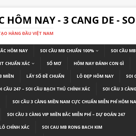
 HÔM NAY - 3 CANG DE - SO
TẠO HÀNG ĐẦU VIỆT NAM
 BĂC HÔM NAY
SOI CẦU MB CHUẨN 100%
SOI CẦU MB
MT CHUẨN XÁC
SỔ MƠ
HÔM NAY ĐÁNH CON GÌ
3 MIỀN
LẤY SỐ ĐỀ CHUẨN
LÔ ĐẸP HÔM NAY
SOI 
OI CẦU 247 – SOI CẦU BẠCH THỦ CHÍNH XÁC
SOI CẦU 3 CÀN
SOI CẦU 3 CÀNG MIỀN NAM CỰC CHUẨN MIỄN PHÍ HÔM N
SOI CẦU 3 CÀNG VIP MIỀN BẮC MIỄN PHÍ – DỰ ĐOÁN 247
 LÔ CHÍNH XÁC
SOI CAU MB RONG BACH KIM