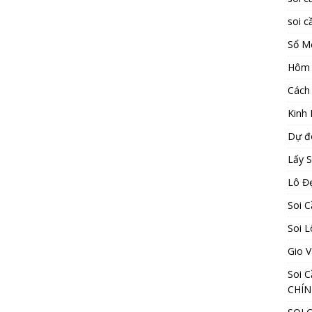
soi c
Sổ M
Hôm 
Cách
Kinh
Dự đ
Lấy 
Lô Đ
Soi 
Soi 
Gio 
Soi C
CHÍN