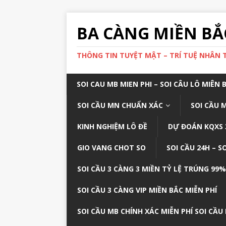
BA CÀNG MIỀN BẮC
THÔNG TIN TUYỆT MẬT – TRÍ TUỆ NHÂN 
SOI CAU MB MIEN PHI – SOI CÂU LÔ MIÊN
SOI CẦU MN CHUẨN XÁC
SOI CẦU 
KINH NGHIỆM LÔ ĐỀ
DỰ ĐOÁN KQXS 
GIO VANG CHOT SO
SOI CẦU 24H – S
SOI CẦU 3 CÀNG 3 MIỀN TỶ LỆ TRÚNG 99%
SOI CẦU 3 CÀNG VIP MIỀN BẮC MIỄN PHÍ
SOI CẦU MB CHÍNH XÁC MIỄN PHÍ SOI CẦU