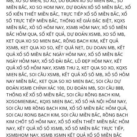
MB, XỔ SỐ MIỀN, SỐ XO, DU ĐOAN XO SO MIEN BAC, SỐ
MIỀN BẮC, XO SO HOM NAY, DỰ ĐOÁN XỔ SỐ MIỀN BẮC, XỔ
SỐ KIẾN THIẾT MIỀN BẮC, TRỰC TIẾP XỔ SỐ MIỀN BẮC, XỔ
SỐ TRỰC TIẾP MIỀN BẮC, THỐNG KÊ GIẢI ĐẶC BIỆT, KQXS
MIỀN BẮC, XÔ SỐ HÔM NAY, XSMB HÔM NAY, XỔ SỐ MIỀN
BẮC HÔM QUA, SỔ KẾT QUẢ, DỰ ĐOÁN XSMB, XO SỐ MB,
KET QUA XO SO MIEN BAC, RÔNG BACH KIM, KẾT QUẢ
XSMB, KET QUA XO SO, KẾT QUẢ NET, DU DOAN MB, KẾT
QUẢ XỔ SỐ MIỀN BẮC NGÀY HÔM NAY, XỔ SỐ MIỀN BẮC
NGÀY HÔM NAY, XỔ SỐ ĐÀI BẮC, LÔ ĐẸP HÔM NAY, KẾT
QUẢ XỔ SỐ HÔM NAY, XSMB THU 2, KET QUA SO XO, KQXS
MIEN BẮC, SOI CẦU XSMB, KẾT QUẢ XỔ SỐ MB, XÔ SỐ HÔM
NAY MIỀN BẮC, KET QUA SO XO MIEN BAC, SOI CẦU DỰ
ĐOÁN XSMB CHÍNH XÁC 100, DU ĐOÁN MB, SOI CẦU 888,
THỐNG KÊ XỔ SỐ MIỀN BẮC, SOI CẦU RỒNG BẠCH KIM,
XOSOMIENBAC, KQXS MIEN BAC, XỔ SỐ HÀ NỘI HÔM NAY,
SOI CẦU MB RỒNG BẠCH KIM, XỔ SỐ MIỀN BẮC HÔM QUẢ,
SOI CAU RONG BẠCH KIM, SOI CẦU MIỀN BẮC, RỒNG BẠCH
KIM CHỐT SỐ HÔM NAY, XỔ SỐ KIẾN THIẾT MIỀN BẮC HÔM
NAY, KẾT QUẢ XỔ SỐ XSMB, XỔ SỐ MIỀN BẮC TRỰC TIẾP,
XSMBHOM NAY, XSMB XSMN KẾT QUẢ XỔ SỐ MIỀN BẮC