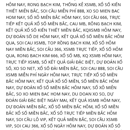
HÔM NAY, RONG BẠCH KIM, THỐNG KÊ XSMB, XỔ SỐ KIẾN
THIẾT MIÊN BẮC, SOI CẦU MIỄN PHÍ 888, XO SO MIEN BAC
HOM NAY, SỔ XÔ MIÊN BẮC HÔM NAY, SOI CẦU 666, TRỰC
TIẾP KẾT QUẢ XỔ SỐ MIỀN BẮC, CAU MB, RÔNG BẠCH KIM,
KẾT QUẢ XỔ SỐ KIẾN THIẾT MIỀN BẮC, KQXSMB HÔM NAY,
DỰ ĐOÁN SỐ DE HÔM NAY, KẾT QUẢ XỔ SỐ MIỀN BẮC HÔM
QUA, SOI CAU XSMB, TOP RỒNG BẠCH KIM, XỔ SỐ HÔM
NAY MIỀN BẮC, SOI CÂU 366, XSMB TRỰC TIẾP, XỔ SỐ HÔM
QUA, RONG BACH KIM 666, XỔ SỐ MB, KQ XSMB HÔM NAY,
TRỰC TIẾP XSMB, SỐ KẾT QUẢ GIẢI ĐẶC BIỆT, DỰ ĐOÁN XỔ
SỐ, XO SO NET, XỔ SỐ ĐÀI MIỀN BẮC, SOI CAU 888, SOI CẦU
XSMB MIỄN PHÍ NGÀY HÔM NAY, TRỰC TIẾP XỔ SỐ MIỀN
BẮC HÔM NAY, KẾT QUẢ XỔ SỐ MIỀN, SỐ MIỀN BẮC HÔM
NAY, DỰ ĐOÁN XỔ SỐ MIỀN BẮC HÔM NAY, SỔ XÔ MIÊN
BẮC, SO XO MIEN BAC HOM NAY, DU DOAN XO SO, DỰ
ĐOÁN GIẢI ĐẶC BIỆT NGÀY MAI, KẾT QUẢ XSMB HÔM NAY,
DỰ ĐOÁN MIỀN BẮC, XỔ SỐ MIỀN BẮC HÔM, XỔ SỐ MIỀN
BẮC XỔ SỐ MIỀN BẮC, XỔ SỐ TRỰC TIẾP MIỀN BẮC HÔM
NAY, SOI CẦU LÔ VIP, KẾT QUẢ MIỀN BẮC, SOI CẦU XSMB
VIP, SOI CAU 366, XỔ SỐ NGÀY HÔM NAY, DỰ ĐOÁN XỔ SỐ