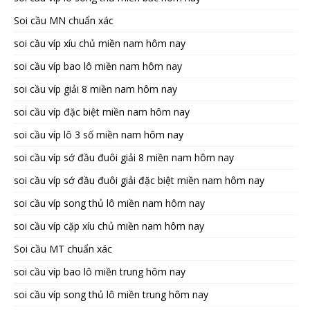
Soi cầu MN chuẩn xác
soi cầu víp xíu chủ miền nam hôm nay
soi cầu víp bao lô miền nam hôm nay
soi cầu víp giải 8 miền nam hôm nay
soi cầu víp đặc biệt miền nam hôm nay
soi cầu víp lô 3 số miền nam hôm nay
soi cầu víp sớ đầu đuôi giải 8 miền nam hôm nay
soi cầu víp sớ đầu đuôi giải đặc biệt miền nam hôm nay
soi cầu víp song thủ lô miền nam hôm nay
soi cầu víp cặp xíu chủ miền nam hôm nay
Soi cầu MT chuẩn xác
soi cầu víp bao lô miền trung hôm nay
soi cầu víp song thủ lô miền trung hôm nay