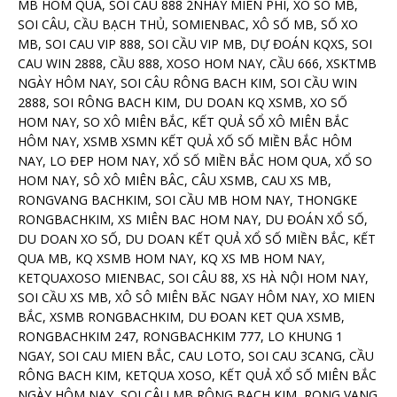
MB HOM QUA, SOI CAU 888 2NHAY MIEN PHI, XO SÔ MB,
SOI CÂU, CẦU BẠCH THỦ, SOMIENBAC, XÔ SỐ MB, SỐ XO
MB, SOI CAU VIP 888, SOI CẦU VIP MB, DỰ ĐOÁN KQXS, SOI
CAU WIN 2888, CẦU 888, XOSO HOM NAY, CẦU 666, XSKTMB
NGÀY HÔM NAY, SOI CÂU RÔNG BACH KIM, SOI CẦU WIN
2888, SOI RÔNG BACH KIM, DU DOAN KQ XSMB, XO SỐ
HOM NAY, SO XÔ MIÊN BẮC, KẾT QUẢ SỔ XÔ MIÊN BẮC
HÔM NAY, XSMB XSMN KẾT QUẢ XỐ SỐ MIỀN BẮC HÔM
NAY, LO ĐEP HOM NAY, XỔ SỐ MIỀN BẮC HOM QUA, XỔ SO
HOM NAY, SÔ XÔ MIÊN BÂC, CÂU XSMB, CAU XS MB,
RONGVANG BACHKIM, SOI CẦU MB HOM NAY, THONGKE
RONGBACHKIM, XS MIÊN BAC HOM NAY, DU ĐOÁN XỔ SỐ,
DU DOAN XO SỐ, DU DOAN KẾT QUẢ XỔ SỐ MIỀN BẮC, KẾT
QUA MB, KQ XSMB HOM NAY, KQ XS MB HOM NAY,
KETQUAXOSO MIENBAC, SOI CÂU 88, XS HÀ NỘI HOM NAY,
SOI CẦU XS MB, XÔ SÔ MIÊN BĂC NGAY HÔM NAY, XO MIEN
BẮC, XSMB RONGBACHKIM, DU ĐOAN KET QUA XSMB,
RONGBACHKIM 247, RONGBACHKIM 777, LO KHUNG 1
NGAY, SOI CAU MIEN BẮC, CAU LOTO, SOI CAU 3CANG, CẦU
RÔNG BACH KIM, KETQUA XOSO, KẾT QUẢ XỔ SỐ MIÊN BẮC
NGÀY HÔM NAY, SOI CÂU MB RÔNG BACH KIM, RONG VANG