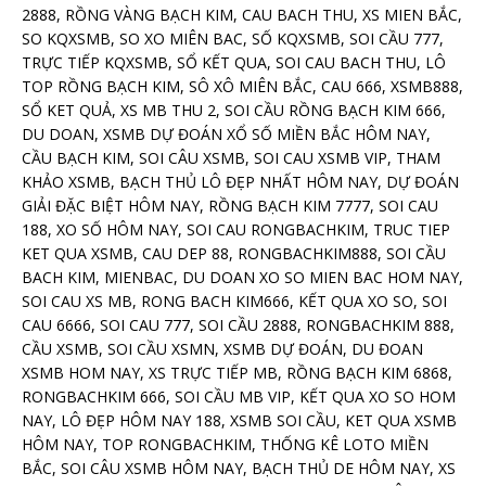
2888, RỒNG VÀNG BẠCH KIM, CAU BACH THU, XS MIEN BẮC,
SO KQXSMB, SO XO MIÊN BAC, SỐ KQXSMB, SOI CẦU 777,
TRỰC TIẾP KQXSMB, SỔ KẾT QUA, SOI CAU BACH THU, LÔ
TOP RỒNG BẠCH KIM, SÔ XÔ MIÊN BẮC, CAU 666, XSMB888,
SỔ KET QUẢ, XS MB THU 2, SOI CẦU RỒNG BẠCH KIM 666,
DU DOAN, XSMB DỰ ĐOÁN XỔ SỐ MIỀN BẮC HÔM NAY,
CẦU BẠCH KIM, SOI CÂU XSMB, SOI CAU XSMB VIP, THAM
KHẢO XSMB, BẠCH THỦ LÔ ĐẸP NHẤT HÔM NAY, DỰ ĐOÁN
GIẢI ĐẶC BIỆT HÔM NAY, RỒNG BẠCH KIM 7777, SOI CAU
188, XO SỐ HÔM NAY, SOI CAU RONGBACHKIM, TRUC TIEP
KET QUA XSMB, CAU DEP 88, RONGBACHKIM888, SOI CẦU
BACH KIM, MIENBAC, DU DOAN XO SO MIEN BAC HOM NAY,
SOI CAU XS MB, RONG BACH KIM666, KẾT QUA XO SO, SOI
CAU 6666, SOI CAU 777, SOI CẦU 2888, RONGBACHKIM 888,
CẦU XSMB, SOI CẦU XSMN, XSMB DỰ ĐOÁN, DU ĐOAN
XSMB HOM NAY, XS TRỰC TIẾP MB, RỒNG BẠCH KIM 6868,
RONGBACHKIM 666, SOI CẦU MB VIP, KẾT QUA XO SO HOM
NAY, LÔ ĐẸP HÔM NAY 188, XSMB SOI CẦU, KET QUA XSMB
HÔM NAY, TOP RONGBACHKIM, THỐNG KÊ LOTO MIỀN
BẮC, SOI CÂU XSMB HÔM NAY, BẠCH THỦ DE HÔM NAY, XS