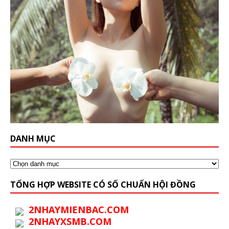
DANH MỤC
TỔNG HỢP WEBSITE CÓ SỐ CHUẨN HỘI ĐỒNG
2NHAYMIENBAC.COM
2NHAYXSMB.COM