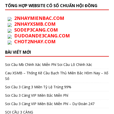
TỔNG HỢP WEBSITE CÓ SỐ CHUẨN HỘI ĐỒNG
2NHAYMIENBAC.COM
2NHAYXSMB.COM
SODEP3CANG.COM
DUDOANDE3CANG.COM
CHOT2NHAY.COM
BÀI VIẾT MỚI
Soi Cầu Mb Chính Xác Miễn Phí Soi Cầu Lô Chính Xác
Cau XSMB – Thống Kê Cầu Bạch Thủ Miền Bắc Hôm Nay – Xổ
Số
Soi Cầu 3 Càng 3 Miền Tỷ Lệ Trúng 99%
Soi Cầu 3 Càng VIP Miền Bắc Miễn Phí
Soi Cầu 3 Càng VIP Miền Bắc Miễn Phí – Dự Đoán 247
SOI CẦU 3 CÀNG