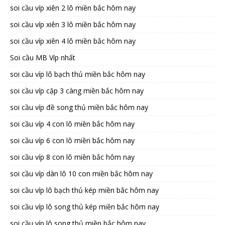
soi cầu víp xiên 2 lô miền bắc hôm nay
soi cầu víp xiên 3 lô miền bắc hôm nay
soi cầu víp xiên 4 lô miền bắc hôm nay
Soi cầu MB Víp nhất
soi cầu víp lô bạch thủ miền bắc hôm nay
soi cầu víp cặp 3 càng miền bắc hôm nay
soi cầu víp đề song thủ miền bắc hôm nay
soi cầu víp 4 con lô miền bắc hôm nay
soi cầu víp 6 con lô miền bắc hôm nay
soi cầu víp 8 con lô miền bắc hôm nay
soi cầu víp dàn lô 10 con miền bắc hôm nay
soi cầu víp lô bạch thủ kép miền bắc hôm nay
soi cầu víp lô song thủ kép miền bắc hôm nay
soi cầu víp lô song thủ miền bắc hôm nay