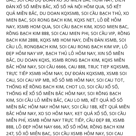
ĐÀN XỔ SỐ MIỀN BẮC, XỔ SỐ HÀ NỘI HÔM QUA, SỔ KẾT
QUẢ MIỀN BẮC, DU DOAN KQXSMB, SOI CẦU BẠCH THỦ, XO
MIEN BAC, SOI RONG BACH KIM, KQXS NET, LÔ ĐỀ HÔM
NAY, XSMB HOM QUA, SOI CẦU BẠCH KIM, XOSO MIEN BAC,
RỒNG BẠCH KIM 888, SOI CAU MIEN PHI, SOI CẦU VIP, RỒNG
BẠCH KIM 2888, KQXS MB HOM NAY, DIỄN ĐÀN XSMB, SOI
CẦU LÔ, RONGBACH KIM, SOI CAU RONG BACH KIM VIP, LÔ
ĐẸP HÔM NAY VIP, BẠCH THỦ LÔ HÔM NAY, XIN SỐ MIỀN
BẮC, DU DOAN KQXS, XSMB RONG BACH KIM, KQXS MIỀN
BẮC HÔM NAY, SOI CẦU 6666, CAU 888, TRUC TIEP KQXSMB,
TRỰC TIẾP XSMB HÔM NAY, DỰ ĐOÁN KQXSMB, XSMB SOI
CAU, SOI CAU VIP MB, XỔ SỐ MB HÔM NAY, SOI CAU TOT,
THỐNG KÊ RỒNG BẠCH KIM, CHOT LO, SOI CẦU XỔ SỐ,
THỐNG KÊ XỔ SỐ MIỀN BẮC HÔM NAY, SOI RỒNG BẠCH
KIM, SOI CẦU LÔ MIỀN BẮC, CAU LO MB, KẾT QUẢ XỔ SỐ
MIỀN BẮC HÔM NAY HÔM NAY, SOI CẦU 188, KẾT QUẢ MIỀN
BẮC HÔM NAY, XO SO HÔM NAY, KET QUẢ XỔ SỐ, SOI CẦU
MIỄN PHÍ, XSMB HÔM NAY TRỰC TIẾP, CẦU ĐẸP 88, XSMB
888, LÔ ĐẸP HÔM NAY 666, XỔ SỐ HÔM, RỒNG BẠCH KIM
247, SÔ XÔ MIÊN BAC, SOI CẦU XSMB HÔM NAY, SOI CAU