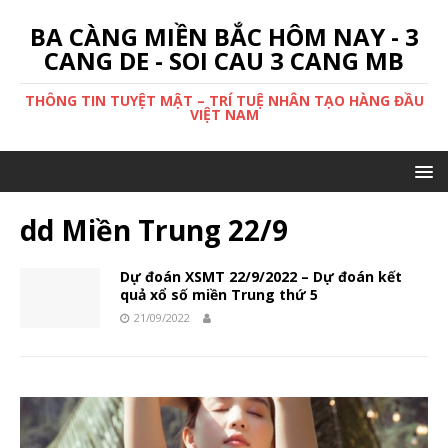
BA CÀNG MIỀN BẮC HÔM NAY - 3
CANG DE - SOI CAU 3 CANG MB
THÔNG TIN TUYỆT MẬT – TRÍ TUỆ NHÂN TẠO HÀNG ĐẦU
VIỆT NAM
dd Miền Trung 22/9
Dự đoán XSMT 22/9/2022 – Dự đoán kết
quả xổ số miền Trung thứ 5
21/09/2022