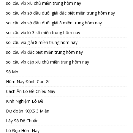
soi cầu víp xíu chủ miền trung hôm nay
soi cầu víp sớ đầu đuôi giải đặc biệt miền trung hôm nay
soi cầu víp sớ đầu đuôi giải 8 miền trung hôm nay
soi cầu víp lô 3 số miền trung hôm nay
soi cầu víp giải 8 miền trung hôm nay
soi cầu víp đặc biệt miền trung hôm nay
soi cầu víp cặp xíu chủ miền trung hôm nay
Sổ Mơ
Hôm Nay Đánh Con Gì
Cách Ăn Lô Đề Chiều Nay
Kinh Nghiệm Lô Đề
Dự đoán KQXS 3 Miền
Lấy Số Đề Chuẩn
Lô Đẹp Hôm Nay