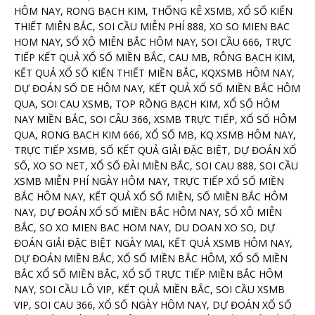
HÔM NAY, RONG BẠCH KIM, THỐNG KÊ XSMB, XỔ SỐ KIẾN
THIẾT MIÊN BẮC, SOI CẦU MIỄN PHÍ 888, XO SO MIEN BAC
HOM NAY, SỔ XÔ MIÊN BẮC HÔM NAY, SOI CẦU 666, TRỰC
TIẾP KẾT QUẢ XỔ SỐ MIỀN BẮC, CAU MB, RÔNG BẠCH KIM,
KẾT QUẢ XỔ SỐ KIẾN THIẾT MIỀN BẮC, KQXSMB HÔM NAY,
DỰ ĐOÁN SỐ DE HÔM NAY, KẾT QUẢ XỔ SỐ MIỀN BẮC HÔM
QUA, SOI CAU XSMB, TOP RỒNG BẠCH KIM, XỔ SỐ HÔM
NAY MIỀN BẮC, SOI CÂU 366, XSMB TRỰC TIẾP, XỔ SỐ HÔM
QUA, RONG BACH KIM 666, XỔ SỐ MB, KQ XSMB HÔM NAY,
TRỰC TIẾP XSMB, SỐ KẾT QUẢ GIẢI ĐẶC BIỆT, DỰ ĐOÁN XỔ
SỐ, XO SO NET, XỔ SỐ ĐÀI MIỀN BẮC, SOI CAU 888, SOI CẦU
XSMB MIỄN PHÍ NGÀY HÔM NAY, TRỰC TIẾP XỔ SỐ MIỀN
BẮC HÔM NAY, KẾT QUẢ XỔ SỐ MIỀN, SỐ MIỀN BẮC HÔM
NAY, DỰ ĐOÁN XỔ SỐ MIỀN BẮC HÔM NAY, SỔ XÔ MIÊN
BẮC, SO XO MIEN BAC HOM NAY, DU DOAN XO SO, DỰ
ĐOÁN GIẢI ĐẶC BIỆT NGÀY MAI, KẾT QUẢ XSMB HÔM NAY,
DỰ ĐOÁN MIỀN BẮC, XỔ SỐ MIỀN BẮC HÔM, XỔ SỐ MIỀN
BẮC XỔ SỐ MIỀN BẮC, XỔ SỐ TRỰC TIẾP MIỀN BẮC HÔM
NAY, SOI CẦU LÔ VIP, KẾT QUẢ MIỀN BẮC, SOI CẦU XSMB
VIP, SOI CAU 366, XỔ SỐ NGÀY HÔM NAY, DỰ ĐOÁN XỔ SỐ