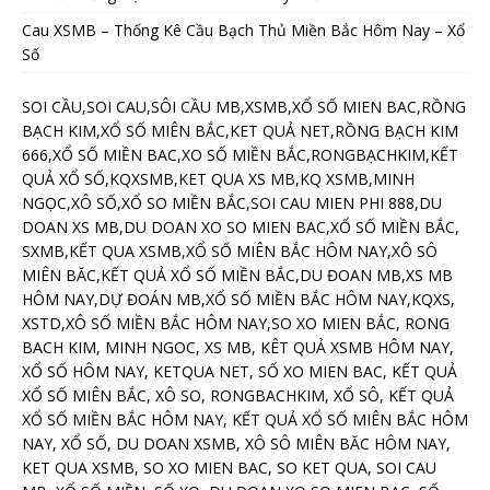
Cau XSMB – Thống Kê Cầu Bạch Thủ Miền Bắc Hôm Nay – Xổ
Số
SOI CẦU,SOI CAU,SÔI CẦU MB,XSMB,XỔ SỐ MIEN BAC,RỒNG
BẠCH KIM,XỔ SỐ MIÊN BẮC,KET QUẢ NET,RỒNG BẠCH KIM
666,XỔ SỐ MIỀN BAC,XO SỐ MIỀN BẮC,RONGBẠCHKIM,KẾT
QUẢ XỔ SỐ,KQXSMB,KET QUA XS MB,KQ XSMB,MINH
NGỌC,XÔ SỐ,XỔ SO MIỀN BẮC,SOI CAU MIEN PHI 888,DU
DOAN XS MB,DU DOAN XO SO MIEN BAC,XỔ SỐ MIỀN BẮC,
SXMB,KẾT QUA XSMB,XỔ SỐ MIÊN BẮC HÔM NAY,XÔ SÔ
MIÊN BĂC,KẾT QUẢ XỔ SỐ MIỀN BẮC,DU ĐOAN MB,XS MB
HÔM NAY,DỰ ĐOÁN MB,XỔ SỐ MIỀN BẮC HÔM NAY,KQXS,
XSTD,XÔ SỐ MIỀN BẮC HÔM NAY,SO XO MIEN BẮC, RONG
BACH KIM, MINH NGOC, XS MB, KÊT QUẢ XSMB HÔM NAY,
XỔ SỐ HÔM NAY, KETQUA NET, SỐ XO MIEN BAC, KẾT QUẢ
XỔ SỐ MIÊN BẮC, XÔ SO, RONGBACHKIM, XỔ SÔ, KẾT QUẢ
XỔ SỐ MIỀN BẮC HÔM NAY, KẾT QUẢ XỔ SỐ MIÊN BẮC HÔM
NAY, XỔ SỐ, DU DOAN XSMB, XÔ SÔ MIÊN BĂC HÔM NAY,
KET QUA XSMB, SO XO MIEN BAC, SO KET QUA, SOI CAU