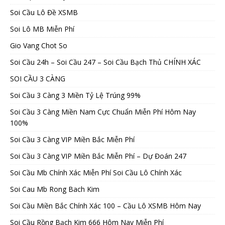
Soi Cầu Lô Đề XSMB
Soi Lô MB Miễn Phí
Gio Vang Chot So
Soi Cầu 24h – Soi Cầu 247 – Soi Cầu Bạch Thủ CHÍNH XÁC
SOI CẦU 3 CÀNG
Soi Cầu 3 Càng 3 Miền Tỷ Lệ Trúng 99%
Soi Cầu 3 Càng Miền Nam Cực Chuẩn Miễn Phí Hôm Nay
100%
Soi Cầu 3 Càng VIP Miền Bắc Miễn Phí
Soi Cầu 3 Càng VIP Miền Bắc Miễn Phí – Dự Đoán 247
Soi Cầu Mb Chính Xác Miễn Phí Soi Cầu Lô Chính Xác
Soi Cau Mb Rong Bach Kim
Soi Cầu Miền Bắc Chính Xác 100 – Cầu Lô XSMB Hôm Nay
Soi Cầu Rồng Bạch Kim 666 Hôm Nay Miễn Phí