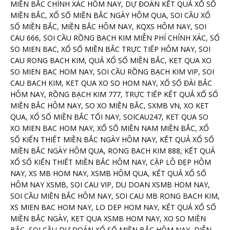
MIỀN BẮC CHÍNH XÁC HÔM NAY, DỰ ĐOÁN KẾT QUẢ XỔ SỐ
MIỀN BẮC, XỔ SỐ MIỀN BẮC NGÀY HÔM QUA, SOI CẦU XỔ
SỐ MIỀN BẮC, MIỀN BẮC HÔM NAY, KQXS HÔM NAY, SOI
CAU 666, SOI CẦU RỒNG BẠCH KIM MIỄN PHÍ CHÍNH XÁC, SỐ
SO MIEN BAC, XỔ SỐ MIỀN BẮC TRỰC TIẾP HÔM NAY, SOI
CAU RONG BACH KIM, QUẢ XỔ SỐ MIỀN BẮC, KET QUA XO
SO MIEN BAC HOM NAY, SOI CẦU RỒNG BẠCH KIM VIP, SOI
CAU BACH KIM, KET QUA XO SO HOM NAY, XỔ SỐ ĐÀI BẮC
HÔM NAY, RỒNG BẠCH KIM 777, TRỰC TIẾP KẾT QUẢ XỔ SỐ
MIỀN BẮC HÔM NAY, SO XO MIỀN BẮC, SXMB VN, XO KET
QUA, XỔ SỐ MIỀN BẮC TỐI NAY, SOICAU247, KET QUA SO
XO MIEN BAC HOM NAY, XỔ SỐ MIỀN NAM MIỀN BẮC, XỔ
SỐ KIẾN THIẾT MIỀN BẮC NGÀY HÔM NAY, KẾT QUẢ XỔ SỐ
MIỀN BẮC NGÀY HÔM QUA, RONG BACH KIM 888, KẾT QUẢ
XỔ SỐ KIẾN THIẾT MIỀN BẮC HÔM NAY, CẶP LÔ ĐẸP HÔM
NAY, XS MB HOM NAY, XSMB HÔM QUA, KẾT QUẢ XỔ SỐ
HÔM NAY XSMB, SOI CAU VIP, DU DOAN XSMB HOM NAY,
SOI CẦU MIỀN BẮC HÔM NAY, SOI CAU MB RONG BACH KIM,
XS MIEN BAC HOM NAY, LO DEP HOM NAY, KẾT QUẢ XỔ SỐ
MIỀN BẮC NGÀY, KET QUA XSMB HOM NAY, XO SO MIỀN
BẮC, SOI CẦU DỰ ĐOÁN XỔ SỐ MIỀN BẮC HÔM NAY, DIỄN