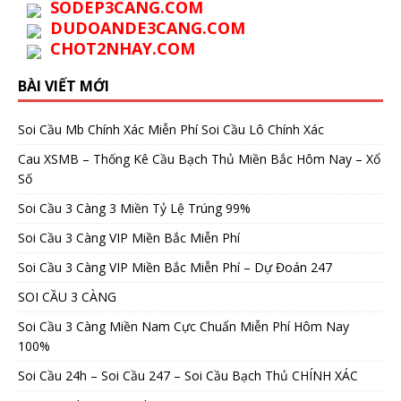
SODEP3CANG.COM
DUDOANDE3CANG.COM
CHOT2NHAY.COM
BÀI VIẾT MỚI
Soi Cầu Mb Chính Xác Miễn Phí Soi Cầu Lô Chính Xác
Cau XSMB – Thống Kê Cầu Bạch Thủ Miền Bắc Hôm Nay – Xổ
Số
Soi Cầu 3 Càng 3 Miền Tỷ Lệ Trúng 99%
Soi Cầu 3 Càng VIP Miền Bắc Miễn Phí
Soi Cầu 3 Càng VIP Miền Bắc Miễn Phí – Dự Đoán 247
SOI CẦU 3 CÀNG
Soi Cầu 3 Càng Miền Nam Cực Chuẩn Miễn Phí Hôm Nay
100%
Soi Cầu 24h – Soi Cầu 247 – Soi Cầu Bạch Thủ CHÍNH XÁC