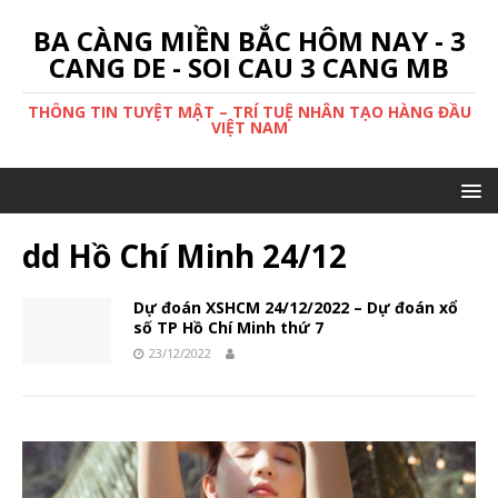
BA CÀNG MIỀN BẮC HÔM NAY - 3
CANG DE - SOI CAU 3 CANG MB
THÔNG TIN TUYỆT MẬT – TRÍ TUỆ NHÂN TẠO HÀNG ĐẦU
VIỆT NAM
dd Hồ Chí Minh 24/12
Dự đoán XSHCM 24/12/2022 – Dự đoán xổ
số TP Hồ Chí Minh thứ 7
23/12/2022