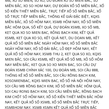
MB, XỔ SỐ MIỀN, SỐ XO, DU ĐOAN XO SO MIEN BAC, SỐ
MIỀN BẮC, XO SO HOM NAY, DỰ ĐOÁN XỔ SỐ MIỀN BẮC, XỔ
SỐ KIẾN THIẾT MIỀN BẮC, TRỰC TIẾP XỔ SỐ MIỀN BẮC, XỔ
SỐ TRỰC TIẾP MIỀN BẮC, THỐNG KÊ GIẢI ĐẶC BIỆT, KQXS
MIỀN BẮC, XÔ SỐ HÔM NAY, XSMB HÔM NAY, XỔ SỐ MIỀN
BẮC HÔM QUA, SỔ KẾT QUẢ, DỰ ĐOÁN XSMB, XO SỐ MB,
KET QUA XO SO MIEN BAC, RÔNG BACH KIM, KẾT QUẢ
XSMB, KET QUA XO SO, KẾT QUẢ NET, DU DOAN MB, KẾT
QUẢ XỔ SỐ MIỀN BẮC NGÀY HÔM NAY, XỔ SỐ MIỀN BẮC
NGÀY HÔM NAY, XỔ SỐ ĐÀI BẮC, LÔ ĐẸP HÔM NAY, KẾT
QUẢ XỔ SỐ HÔM NAY, XSMB THU 2, KET QUA SO XO, KQXS
MIEN BẮC, SOI CẦU XSMB, KẾT QUẢ XỔ SỐ MB, XÔ SỐ HÔM
NAY MIỀN BẮC, KET QUA SO XO MIEN BAC, SOI CẦU DỰ
ĐOÁN XSMB CHÍNH XÁC 100, DU ĐOÁN MB, SOI CẦU 888,
THỐNG KÊ XỔ SỐ MIỀN BẮC, SOI CẦU RỒNG BẠCH KIM,
XOSOMIENBAC, KQXS MIEN BAC, XỔ SỐ HÀ NỘI HÔM NAY,
SOI CẦU MB RỒNG BẠCH KIM, XỔ SỐ MIỀN BẮC HÔM QUẢ,
SOI CAU RONG BẠCH KIM, SOI CẦU MIỀN BẮC, RỒNG BẠCH
KIM CHỐT SỐ HÔM NAY, XỔ SỐ KIẾN THIẾT MIỀN BẮC HÔM
NAY, KẾT QUẢ XỔ SỐ XSMB, XỔ SỐ MIỀN BẮC TRỰC TIẾP,
XSMBHOM NAY, XSMB XSMN KẾT QUẢ XỔ SỐ MIỀN BẮC