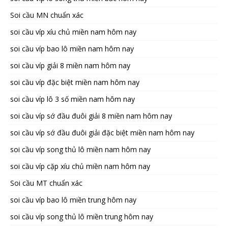
Soi cầu MN chuẩn xác
soi cầu víp xíu chủ miền nam hôm nay
soi cầu víp bao lô miền nam hôm nay
soi cầu víp giải 8 miền nam hôm nay
soi cầu víp đặc biệt miền nam hôm nay
soi cầu víp lô 3 số miền nam hôm nay
soi cầu víp sớ đầu đuôi giải 8 miền nam hôm nay
soi cầu víp sớ đầu đuôi giải đặc biệt miền nam hôm nay
soi cầu víp song thủ lô miền nam hôm nay
soi cầu víp cặp xíu chủ miền nam hôm nay
Soi cầu MT chuẩn xác
soi cầu víp bao lô miền trung hôm nay
soi cầu víp song thủ lô miền trung hôm nay