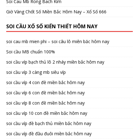
Soi Cau Mb Rong Bach Kim
Giờ Vàng Chốt Số Miền Bắc Hôm Nay – Xổ Số 666
SOI CẦU XỔ SỐ KIẾN THIẾT HÔM NAY
soi cau mb mien phi – soi câu lô miên băc hôm nay
Soi cầu MB chuẩn 100%
soi cầu víp bạch thủ lô 2 nháy miền bắc hôm nay
soi cầu víp 3 càng mb siêu víp
soi cầu víp 4 con đề miền bắc hôm nay
soi cầu víp 6 con đề miền bắc hôm nay
soi cầu víp 8 con đề miền bắc hôm nay
soi cầu víp 10 con đề miền bắc hôm nay
soi cầu víp đề bạch thủ miền bắc hôm nay
soi cầu víp đề đầu đuôi miền bắc hôm nay