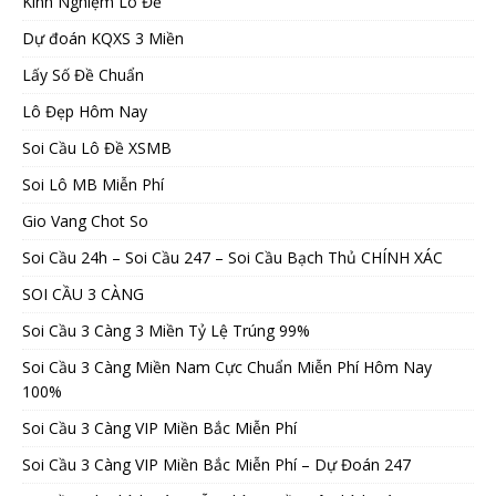
Kinh Nghiệm Lô Đề
Dự đoán KQXS 3 Miền
Lấy Số Đề Chuẩn
Lô Đẹp Hôm Nay
Soi Cầu Lô Đề XSMB
Soi Lô MB Miễn Phí
Gio Vang Chot So
Soi Cầu 24h – Soi Cầu 247 – Soi Cầu Bạch Thủ CHÍNH XÁC
SOI CẦU 3 CÀNG
Soi Cầu 3 Càng 3 Miền Tỷ Lệ Trúng 99%
Soi Cầu 3 Càng Miền Nam Cực Chuẩn Miễn Phí Hôm Nay
100%
Soi Cầu 3 Càng VIP Miền Bắc Miễn Phí
Soi Cầu 3 Càng VIP Miền Bắc Miễn Phí – Dự Đoán 247