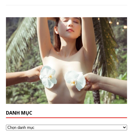
DANH MỤC