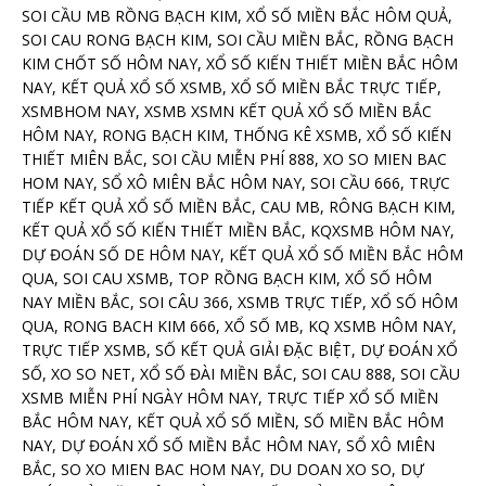
SOI CẦU MB RỒNG BẠCH KIM, XỔ SỐ MIỀN BẮC HÔM QUẢ,
SOI CAU RONG BẠCH KIM, SOI CẦU MIỀN BẮC, RỒNG BẠCH
KIM CHỐT SỐ HÔM NAY, XỔ SỐ KIẾN THIẾT MIỀN BẮC HÔM
NAY, KẾT QUẢ XỔ SỐ XSMB, XỔ SỐ MIỀN BẮC TRỰC TIẾP,
XSMBHOM NAY, XSMB XSMN KẾT QUẢ XỔ SỐ MIỀN BẮC
HÔM NAY, RONG BẠCH KIM, THỐNG KÊ XSMB, XỔ SỐ KIẾN
THIẾT MIÊN BẮC, SOI CẦU MIỄN PHÍ 888, XO SO MIEN BAC
HOM NAY, SỔ XÔ MIÊN BẮC HÔM NAY, SOI CẦU 666, TRỰC
TIẾP KẾT QUẢ XỔ SỐ MIỀN BẮC, CAU MB, RÔNG BẠCH KIM,
KẾT QUẢ XỔ SỐ KIẾN THIẾT MIỀN BẮC, KQXSMB HÔM NAY,
DỰ ĐOÁN SỐ DE HÔM NAY, KẾT QUẢ XỔ SỐ MIỀN BẮC HÔM
QUA, SOI CAU XSMB, TOP RỒNG BẠCH KIM, XỔ SỐ HÔM
NAY MIỀN BẮC, SOI CÂU 366, XSMB TRỰC TIẾP, XỔ SỐ HÔM
QUA, RONG BACH KIM 666, XỔ SỐ MB, KQ XSMB HÔM NAY,
TRỰC TIẾP XSMB, SỐ KẾT QUẢ GIẢI ĐẶC BIỆT, DỰ ĐOÁN XỔ
SỐ, XO SO NET, XỔ SỐ ĐÀI MIỀN BẮC, SOI CAU 888, SOI CẦU
XSMB MIỄN PHÍ NGÀY HÔM NAY, TRỰC TIẾP XỔ SỐ MIỀN
BẮC HÔM NAY, KẾT QUẢ XỔ SỐ MIỀN, SỐ MIỀN BẮC HÔM
NAY, DỰ ĐOÁN XỔ SỐ MIỀN BẮC HÔM NAY, SỔ XÔ MIÊN
BẮC, SO XO MIEN BAC HOM NAY, DU DOAN XO SO, DỰ