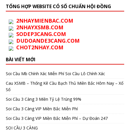
TỔNG HỢP WEBSITE CÓ SỐ CHUẨN HỘI ĐỒNG
2NHAYMIENBAC.COM
2NHAYXSMB.COM
SODEP3CANG.COM
DUDOANDE3CANG.COM
CHOT2NHAY.COM
BÀI VIẾT MỚI
Soi Cầu Mb Chính Xác Miễn Phí Soi Cầu Lô Chính Xác
Cau XSMB – Thống Kê Cầu Bạch Thủ Miền Bắc Hôm Nay – Xổ
Số
Soi Cầu 3 Càng 3 Miền Tỷ Lệ Trúng 99%
Soi Cầu 3 Càng VIP Miền Bắc Miễn Phí
Soi Cầu 3 Càng VIP Miền Bắc Miễn Phí – Dự Đoán 247
SOI CẦU 3 CÀNG