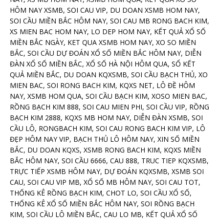
HÔM NAY XSMB, SOI CAU VIP, DU DOAN XSMB HOM NAY,
SOI CẦU MIỀN BẮC HÔM NAY, SOI CAU MB RONG BACH KIM,
XS MIEN BAC HOM NAY, LO DEP HOM NAY, KẾT QUẢ XỔ SỐ
MIỀN BẮC NGÀY, KET QUA XSMB HOM NAY, XO SO MIỀN
BẮC, SOI CẦU DỰ ĐOÁN XỔ SỐ MIỀN BẮC HÔM NAY, DIỄN
ĐÀN XỔ SỐ MIỀN BẮC, XỔ SỐ HÀ NỘI HÔM QUA, SỔ KẾT
QUẢ MIỀN BẮC, DU DOAN KQXSMB, SOI CẦU BẠCH THỦ, XO
MIEN BAC, SOI RONG BACH KIM, KQXS NET, LÔ ĐỀ HÔM
NAY, XSMB HOM QUA, SOI CẦU BẠCH KIM, XOSO MIEN BAC,
RỒNG BẠCH KIM 888, SOI CAU MIEN PHI, SOI CẦU VIP, RỒNG
BẠCH KIM 2888, KQXS MB HOM NAY, DIỄN ĐÀN XSMB, SOI
CẦU LÔ, RONGBACH KIM, SOI CAU RONG BACH KIM VIP, LÔ
ĐẸP HÔM NAY VIP, BẠCH THỦ LÔ HÔM NAY, XIN SỐ MIỀN
BẮC, DU DOAN KQXS, XSMB RONG BACH KIM, KQXS MIỀN
BẮC HÔM NAY, SOI CẦU 6666, CAU 888, TRUC TIEP KQXSMB,
TRỰC TIẾP XSMB HÔM NAY, DỰ ĐOÁN KQXSMB, XSMB SOI
CAU, SOI CAU VIP MB, XỔ SỐ MB HÔM NAY, SOI CAU TOT,
THỐNG KÊ RỒNG BẠCH KIM, CHOT LO, SOI CẦU XỔ SỐ,
THỐNG KÊ XỔ SỐ MIỀN BẮC HÔM NAY, SOI RỒNG BẠCH
KIM, SOI CẦU LÔ MIỀN BẮC, CAU LO MB, KẾT QUẢ XỔ SỐ