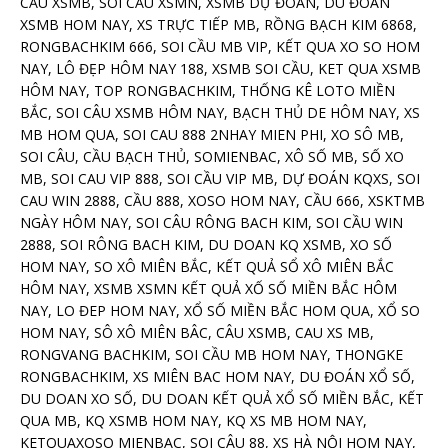
CẦU XSMB, SOI CẦU XSMN, XSMB DỰ ĐOÁN, DU ĐOAN
XSMB HOM NAY, XS TRỰC TIẾP MB, RỒNG BẠCH KIM 6868,
RONGBACHKIM 666, SOI CẦU MB VIP, KẾT QUA XO SO HOM
NAY, LÔ ĐẸP HÔM NAY 188, XSMB SOI CẦU, KET QUA XSMB
HÔM NAY, TOP RONGBACHKIM, THỐNG KÊ LOTO MIỀN
BẮC, SOI CÂU XSMB HÔM NAY, BẠCH THỦ DE HÔM NAY, XS
MB HOM QUA, SOI CAU 888 2NHAY MIEN PHI, XO SÔ MB,
SOI CÂU, CẦU BẠCH THỦ, SOMIENBAC, XÔ SỐ MB, SỐ XO
MB, SOI CAU VIP 888, SOI CẦU VIP MB, DỰ ĐOÁN KQXS, SOI
CAU WIN 2888, CẦU 888, XOSO HOM NAY, CẦU 666, XSKTMB
NGÀY HÔM NAY, SOI CÂU RÔNG BACH KIM, SOI CẦU WIN
2888, SOI RÔNG BACH KIM, DU DOAN KQ XSMB, XO SỐ
HOM NAY, SO XÔ MIÊN BẮC, KẾT QUẢ SỔ XÔ MIÊN BẮC
HÔM NAY, XSMB XSMN KẾT QUẢ XỐ SỐ MIỀN BẮC HÔM
NAY, LO ĐEP HOM NAY, XỔ SỐ MIỀN BẮC HOM QUA, XỔ SO
HOM NAY, SÔ XÔ MIÊN BÂC, CÂU XSMB, CAU XS MB,
RONGVANG BACHKIM, SOI CẦU MB HOM NAY, THONGKE
RONGBACHKIM, XS MIÊN BAC HOM NAY, DU ĐOÁN XỔ SỐ,
DU DOAN XO SỐ, DU DOAN KẾT QUẢ XỔ SỐ MIỀN BẮC, KẾT
QUA MB, KQ XSMB HOM NAY, KQ XS MB HOM NAY,
KETQUAXOSO MIENBAC, SOI CÂU 88, XS HÀ NỘI HOM NAY,