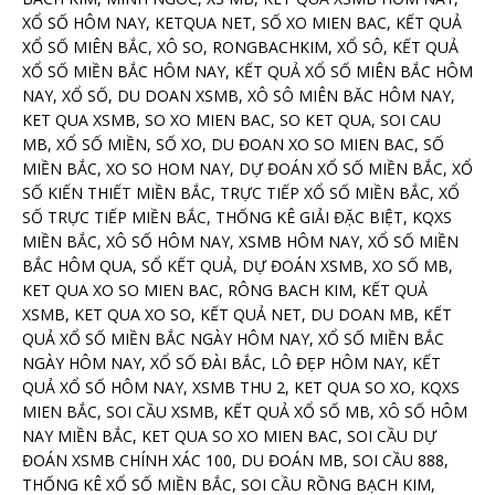
XỔ SỐ HÔM NAY, KETQUA NET, SỐ XO MIEN BAC, KẾT QUẢ
XỔ SỐ MIÊN BẮC, XÔ SO, RONGBACHKIM, XỔ SÔ, KẾT QUẢ
XỔ SỐ MIỀN BẮC HÔM NAY, KẾT QUẢ XỔ SỐ MIÊN BẮC HÔM
NAY, XỔ SỐ, DU DOAN XSMB, XÔ SÔ MIÊN BĂC HÔM NAY,
KET QUA XSMB, SO XO MIEN BAC, SO KET QUA, SOI CAU
MB, XỔ SỐ MIỀN, SỐ XO, DU ĐOAN XO SO MIEN BAC, SỐ
MIỀN BẮC, XO SO HOM NAY, DỰ ĐOÁN XỔ SỐ MIỀN BẮC, XỔ
SỐ KIẾN THIẾT MIỀN BẮC, TRỰC TIẾP XỔ SỐ MIỀN BẮC, XỔ
SỐ TRỰC TIẾP MIỀN BẮC, THỐNG KÊ GIẢI ĐẶC BIỆT, KQXS
MIỀN BẮC, XÔ SỐ HÔM NAY, XSMB HÔM NAY, XỔ SỐ MIỀN
BẮC HÔM QUA, SỔ KẾT QUẢ, DỰ ĐOÁN XSMB, XO SỐ MB,
KET QUA XO SO MIEN BAC, RÔNG BACH KIM, KẾT QUẢ
XSMB, KET QUA XO SO, KẾT QUẢ NET, DU DOAN MB, KẾT
QUẢ XỔ SỐ MIỀN BẮC NGÀY HÔM NAY, XỔ SỐ MIỀN BẮC
NGÀY HÔM NAY, XỔ SỐ ĐÀI BẮC, LÔ ĐẸP HÔM NAY, KẾT
QUẢ XỔ SỐ HÔM NAY, XSMB THU 2, KET QUA SO XO, KQXS
MIEN BẮC, SOI CẦU XSMB, KẾT QUẢ XỔ SỐ MB, XÔ SỐ HÔM
NAY MIỀN BẮC, KET QUA SO XO MIEN BAC, SOI CẦU DỰ
ĐOÁN XSMB CHÍNH XÁC 100, DU ĐOÁN MB, SOI CẦU 888,
THỐNG KÊ XỔ SỐ MIỀN BẮC, SOI CẦU RỒNG BẠCH KIM,