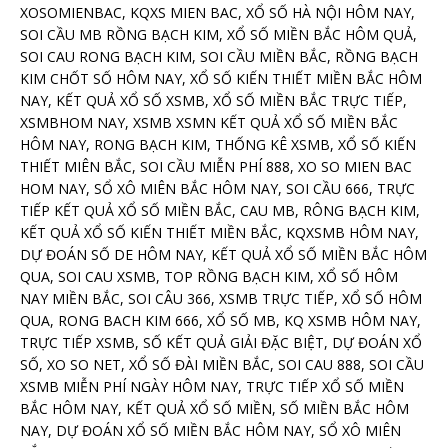
XOSOMIENBAC, KQXS MIEN BAC, XỔ SỐ HÀ NỘI HÔM NAY,
SOI CẦU MB RỒNG BẠCH KIM, XỔ SỐ MIỀN BẮC HÔM QUẢ,
SOI CAU RONG BẠCH KIM, SOI CẦU MIỀN BẮC, RỒNG BẠCH
KIM CHỐT SỐ HÔM NAY, XỔ SỐ KIẾN THIẾT MIỀN BẮC HÔM
NAY, KẾT QUẢ XỔ SỐ XSMB, XỔ SỐ MIỀN BẮC TRỰC TIẾP,
XSMBHOM NAY, XSMB XSMN KẾT QUẢ XỔ SỐ MIỀN BẮC
HÔM NAY, RONG BẠCH KIM, THỐNG KÊ XSMB, XỔ SỐ KIẾN
THIẾT MIÊN BẮC, SOI CẦU MIỄN PHÍ 888, XO SO MIEN BAC
HOM NAY, SỔ XÔ MIÊN BẮC HÔM NAY, SOI CẦU 666, TRỰC
TIẾP KẾT QUẢ XỔ SỐ MIỀN BẮC, CAU MB, RÔNG BẠCH KIM,
KẾT QUẢ XỔ SỐ KIẾN THIẾT MIỀN BẮC, KQXSMB HÔM NAY,
DỰ ĐOÁN SỐ DE HÔM NAY, KẾT QUẢ XỔ SỐ MIỀN BẮC HÔM
QUA, SOI CAU XSMB, TOP RỒNG BẠCH KIM, XỔ SỐ HÔM
NAY MIỀN BẮC, SOI CÂU 366, XSMB TRỰC TIẾP, XỔ SỐ HÔM
QUA, RONG BACH KIM 666, XỔ SỐ MB, KQ XSMB HÔM NAY,
TRỰC TIẾP XSMB, SỐ KẾT QUẢ GIẢI ĐẶC BIỆT, DỰ ĐOÁN XỔ
SỐ, XO SO NET, XỔ SỐ ĐÀI MIỀN BẮC, SOI CAU 888, SOI CẦU
XSMB MIỄN PHÍ NGÀY HÔM NAY, TRỰC TIẾP XỔ SỐ MIỀN
BẮC HÔM NAY, KẾT QUẢ XỔ SỐ MIỀN, SỐ MIỀN BẮC HÔM
NAY, DỰ ĐOÁN XỔ SỐ MIỀN BẮC HÔM NAY, SỔ XÔ MIÊN