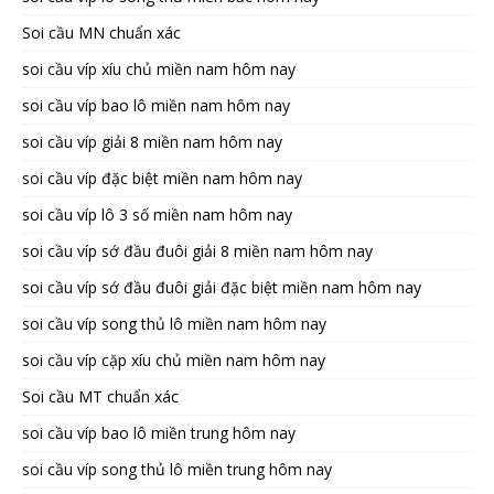
Soi cầu MN chuẩn xác
soi cầu víp xíu chủ miền nam hôm nay
soi cầu víp bao lô miền nam hôm nay
soi cầu víp giải 8 miền nam hôm nay
soi cầu víp đặc biệt miền nam hôm nay
soi cầu víp lô 3 số miền nam hôm nay
soi cầu víp sớ đầu đuôi giải 8 miền nam hôm nay
soi cầu víp sớ đầu đuôi giải đặc biệt miền nam hôm nay
soi cầu víp song thủ lô miền nam hôm nay
soi cầu víp cặp xíu chủ miền nam hôm nay
Soi cầu MT chuẩn xác
soi cầu víp bao lô miền trung hôm nay
soi cầu víp song thủ lô miền trung hôm nay