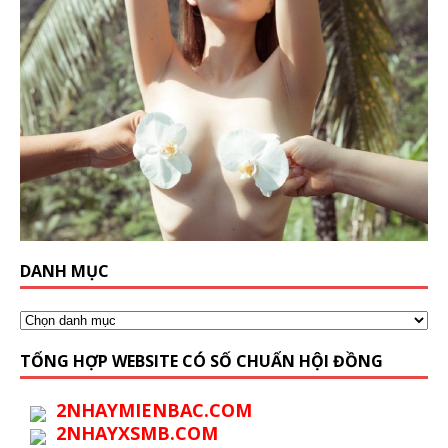
DANH MỤC
TỔNG HỢP WEBSITE CÓ SỐ CHUẨN HỘI ĐỒNG
2NHAYMIENBAC.COM
2NHAYXSMB.COM