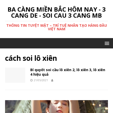
BA CÀNG MIỀN BẮC HÔM NAY - 3
CANG DE - SOI CAU 3 CANG MB
THÔNG TIN TUYỆT MẬT – TRÍ TUỆ NHÂN TẠO HÀNG ĐẦU
VIỆT NAM
cách soi lô xiên
Bí quyết soi cầu lô xiên 2, lô xiên 3, lô xiên
4 hiệu quả
21/05/2021