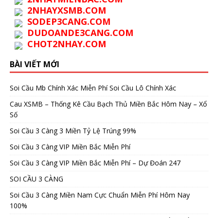
2NHAYXSMB.COM
SODEP3CANG.COM
DUDOANDE3CANG.COM
CHOT2NHAY.COM
BÀI VIẾT MỚI
Soi Cầu Mb Chính Xác Miễn Phí Soi Cầu Lô Chính Xác
Cau XSMB – Thống Kê Cầu Bạch Thủ Miền Bắc Hôm Nay – Xổ
Số
Soi Cầu 3 Càng 3 Miền Tỷ Lệ Trúng 99%
Soi Cầu 3 Càng VIP Miền Bắc Miễn Phí
Soi Cầu 3 Càng VIP Miền Bắc Miễn Phí – Dự Đoán 247
SOI CẦU 3 CÀNG
Soi Cầu 3 Càng Miền Nam Cực Chuẩn Miễn Phí Hôm Nay
100%