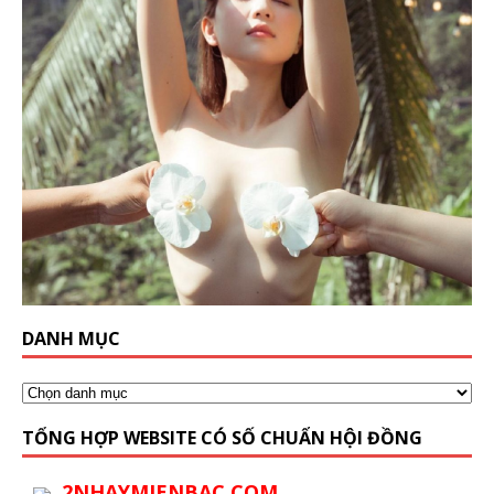
DANH MỤC
TỔNG HỢP WEBSITE CÓ SỐ CHUẨN HỘI ĐỒNG
2NHAYMIENBAC.COM