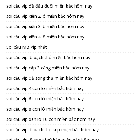
soi cầu víp đề đầu đuôi miền bắc hôm nay
soi cầu víp xiên 2 lô miền bắc hôm nay
soi cầu víp xiên 3 lô miền bắc hôm nay
soi cầu víp xiên 4 lô miền bắc hôm nay
Soi cầu MB Víp nhất
soi cầu víp lô bạch thủ miền bắc hôm nay
soi cầu víp cặp 3 càng miền bắc hôm nay
soi cầu víp đề song thủ miền bắc hôm nay
soi cầu víp 4 con lô miền bắc hôm nay
soi cầu víp 6 con lô miền bắc hôm nay
soi cầu víp 8 con lô miền bắc hôm nay
soi cầu víp dàn lô 10 con miền bắc hôm nay
soi cầu víp lô bạch thủ kép miền bắc hôm nay
soi cầu víp lô song thủ kép miền bắc hôm nay