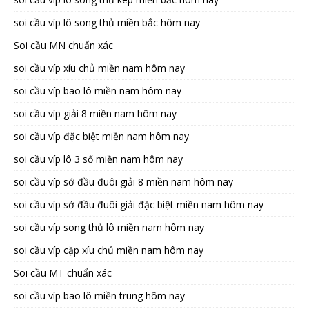
soi cầu víp lô song thủ miền bắc hôm nay
Soi cầu MN chuẩn xác
soi cầu víp xíu chủ miền nam hôm nay
soi cầu víp bao lô miền nam hôm nay
soi cầu víp giải 8 miền nam hôm nay
soi cầu víp đặc biệt miền nam hôm nay
soi cầu víp lô 3 số miền nam hôm nay
soi cầu víp sớ đầu đuôi giải 8 miền nam hôm nay
soi cầu víp sớ đầu đuôi giải đặc biệt miền nam hôm nay
soi cầu víp song thủ lô miền nam hôm nay
soi cầu víp cặp xíu chủ miền nam hôm nay
Soi cầu MT chuẩn xác
soi cầu víp bao lô miền trung hôm nay