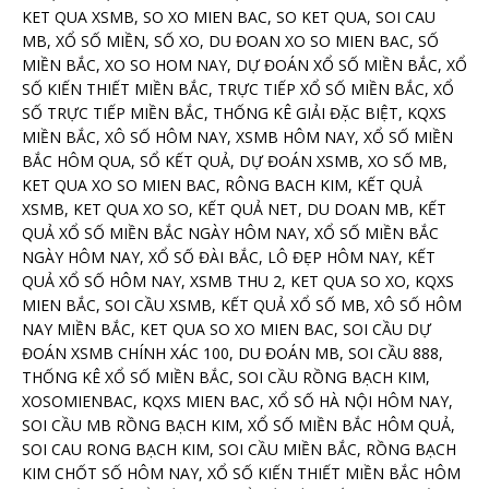
KET QUA XSMB, SO XO MIEN BAC, SO KET QUA, SOI CAU
MB, XỔ SỐ MIỀN, SỐ XO, DU ĐOAN XO SO MIEN BAC, SỐ
MIỀN BẮC, XO SO HOM NAY, DỰ ĐOÁN XỔ SỐ MIỀN BẮC, XỔ
SỐ KIẾN THIẾT MIỀN BẮC, TRỰC TIẾP XỔ SỐ MIỀN BẮC, XỔ
SỐ TRỰC TIẾP MIỀN BẮC, THỐNG KÊ GIẢI ĐẶC BIỆT, KQXS
MIỀN BẮC, XÔ SỐ HÔM NAY, XSMB HÔM NAY, XỔ SỐ MIỀN
BẮC HÔM QUA, SỔ KẾT QUẢ, DỰ ĐOÁN XSMB, XO SỐ MB,
KET QUA XO SO MIEN BAC, RÔNG BACH KIM, KẾT QUẢ
XSMB, KET QUA XO SO, KẾT QUẢ NET, DU DOAN MB, KẾT
QUẢ XỔ SỐ MIỀN BẮC NGÀY HÔM NAY, XỔ SỐ MIỀN BẮC
NGÀY HÔM NAY, XỔ SỐ ĐÀI BẮC, LÔ ĐẸP HÔM NAY, KẾT
QUẢ XỔ SỐ HÔM NAY, XSMB THU 2, KET QUA SO XO, KQXS
MIEN BẮC, SOI CẦU XSMB, KẾT QUẢ XỔ SỐ MB, XÔ SỐ HÔM
NAY MIỀN BẮC, KET QUA SO XO MIEN BAC, SOI CẦU DỰ
ĐOÁN XSMB CHÍNH XÁC 100, DU ĐOÁN MB, SOI CẦU 888,
THỐNG KÊ XỔ SỐ MIỀN BẮC, SOI CẦU RỒNG BẠCH KIM,
XOSOMIENBAC, KQXS MIEN BAC, XỔ SỐ HÀ NỘI HÔM NAY,
SOI CẦU MB RỒNG BẠCH KIM, XỔ SỐ MIỀN BẮC HÔM QUẢ,
SOI CAU RONG BẠCH KIM, SOI CẦU MIỀN BẮC, RỒNG BẠCH
KIM CHỐT SỐ HÔM NAY, XỔ SỐ KIẾN THIẾT MIỀN BẮC HÔM