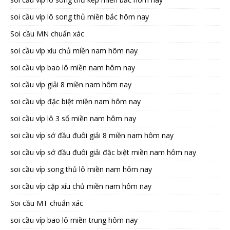
soi cầu víp lô song thủ miền bắc hôm nay
Soi cầu MN chuẩn xác
soi cầu víp xíu chủ miền nam hôm nay
soi cầu víp bao lô miền nam hôm nay
soi cầu víp giải 8 miền nam hôm nay
soi cầu víp đặc biệt miền nam hôm nay
soi cầu víp lô 3 số miền nam hôm nay
soi cầu víp sớ đầu đuôi giải 8 miền nam hôm nay
soi cầu víp sớ đầu đuôi giải đặc biệt miền nam hôm nay
soi cầu víp song thủ lô miền nam hôm nay
soi cầu víp cặp xíu chủ miền nam hôm nay
Soi cầu MT chuẩn xác
soi cầu víp bao lô miền trung hôm nay