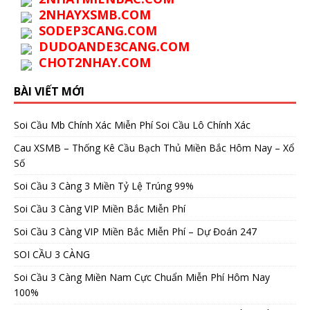
2NHAYXSMB.COM
SODEP3CANG.COM
DUDOANDE3CANG.COM
CHOT2NHAY.COM
BÀI VIẾT MỚI
Soi Cầu Mb Chính Xác Miễn Phí Soi Cầu Lô Chính Xác
Cau XSMB – Thống Kê Cầu Bạch Thủ Miền Bắc Hôm Nay – Xổ
Số
Soi Cầu 3 Càng 3 Miền Tỷ Lệ Trúng 99%
Soi Cầu 3 Càng VIP Miền Bắc Miễn Phí
Soi Cầu 3 Càng VIP Miền Bắc Miễn Phí – Dự Đoán 247
SOI CẦU 3 CÀNG
Soi Cầu 3 Càng Miền Nam Cực Chuẩn Miễn Phí Hôm Nay
100%