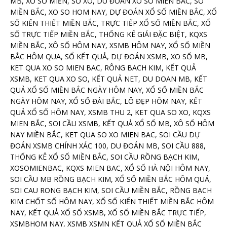
MB, XỔ SỐ MIỀN, SỐ XO, DU ĐOAN XO SO MIEN BAC, SỐ
MIỀN BẮC, XO SO HOM NAY, DỰ ĐOÁN XỔ SỐ MIỀN BẮC, XỔ
SỐ KIẾN THIẾT MIỀN BẮC, TRỰC TIẾP XỔ SỐ MIỀN BẮC, XỔ
SỐ TRỰC TIẾP MIỀN BẮC, THỐNG KÊ GIẢI ĐẶC BIỆT, KQXS
MIỀN BẮC, XÔ SỐ HÔM NAY, XSMB HÔM NAY, XỔ SỐ MIỀN
BẮC HÔM QUA, SỔ KẾT QUẢ, DỰ ĐOÁN XSMB, XO SỐ MB,
KET QUA XO SO MIEN BAC, RÔNG BACH KIM, KẾT QUẢ
XSMB, KET QUA XO SO, KẾT QUẢ NET, DU DOAN MB, KẾT
QUẢ XỔ SỐ MIỀN BẮC NGÀY HÔM NAY, XỔ SỐ MIỀN BẮC
NGÀY HÔM NAY, XỔ SỐ ĐÀI BẮC, LÔ ĐẸP HÔM NAY, KẾT
QUẢ XỔ SỐ HÔM NAY, XSMB THU 2, KET QUA SO XO, KQXS
MIEN BẮC, SOI CẦU XSMB, KẾT QUẢ XỔ SỐ MB, XÔ SỐ HÔM
NAY MIỀN BẮC, KET QUA SO XO MIEN BAC, SOI CẦU DỰ
ĐOÁN XSMB CHÍNH XÁC 100, DU ĐOÁN MB, SOI CẦU 888,
THỐNG KÊ XỔ SỐ MIỀN BẮC, SOI CẦU RỒNG BẠCH KIM,
XOSOMIENBAC, KQXS MIEN BAC, XỔ SỐ HÀ NỘI HÔM NAY,
SOI CẦU MB RỒNG BẠCH KIM, XỔ SỐ MIỀN BẮC HÔM QUẢ,
SOI CAU RONG BẠCH KIM, SOI CẦU MIỀN BẮC, RỒNG BẠCH
KIM CHỐT SỐ HÔM NAY, XỔ SỐ KIẾN THIẾT MIỀN BẮC HÔM
NAY, KẾT QUẢ XỔ SỐ XSMB, XỔ SỐ MIỀN BẮC TRỰC TIẾP,
XSMBHOM NAY, XSMB XSMN KẾT QUẢ XỔ SỐ MIỀN BẮC