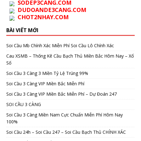
SODEP3CANG.COM
DUDOANDE3CANG.COM
CHOT2NHAY.COM
BÀI VIẾT MỚI
Soi Cầu Mb Chính Xác Miễn Phí Soi Cầu Lô Chính Xác
Cau XSMB – Thống Kê Cầu Bạch Thủ Miền Bắc Hôm Nay – Xổ
Số
Soi Cầu 3 Càng 3 Miền Tỷ Lệ Trúng 99%
Soi Cầu 3 Càng VIP Miền Bắc Miễn Phí
Soi Cầu 3 Càng VIP Miền Bắc Miễn Phí – Dự Đoán 247
SOI CẦU 3 CÀNG
Soi Cầu 3 Càng Miền Nam Cực Chuẩn Miễn Phí Hôm Nay
100%
Soi Cầu 24h – Soi Cầu 247 – Soi Cầu Bạch Thủ CHÍNH XÁC