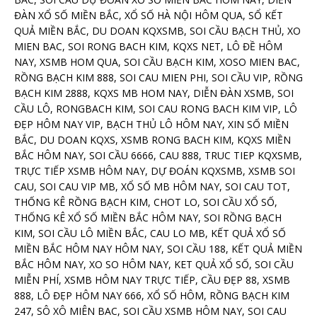
ĐÀN XỔ SỐ MIỀN BẮC, XỔ SỐ HÀ NỘI HÔM QUA, SỔ KẾT
QUẢ MIỀN BẮC, DU DOAN KQXSMB, SOI CẦU BẠCH THỦ, XO
MIEN BAC, SOI RONG BACH KIM, KQXS NET, LÔ ĐỀ HÔM
NAY, XSMB HOM QUA, SOI CẦU BẠCH KIM, XOSO MIEN BAC,
RỒNG BẠCH KIM 888, SOI CAU MIEN PHI, SOI CẦU VIP, RỒNG
BẠCH KIM 2888, KQXS MB HOM NAY, DIỄN ĐÀN XSMB, SOI
CẦU LÔ, RONGBACH KIM, SOI CAU RONG BACH KIM VIP, LÔ
ĐẸP HÔM NAY VIP, BẠCH THỦ LÔ HÔM NAY, XIN SỐ MIỀN
BẮC, DU DOAN KQXS, XSMB RONG BACH KIM, KQXS MIỀN
BẮC HÔM NAY, SOI CẦU 6666, CAU 888, TRUC TIEP KQXSMB,
TRỰC TIẾP XSMB HÔM NAY, DỰ ĐOÁN KQXSMB, XSMB SOI
CAU, SOI CAU VIP MB, XỔ SỐ MB HÔM NAY, SOI CAU TOT,
THỐNG KÊ RỒNG BẠCH KIM, CHOT LO, SOI CẦU XỔ SỐ,
THỐNG KÊ XỔ SỐ MIỀN BẮC HÔM NAY, SOI RỒNG BẠCH
KIM, SOI CẦU LÔ MIỀN BẮC, CAU LO MB, KẾT QUẢ XỔ SỐ
MIỀN BẮC HÔM NAY HÔM NAY, SOI CẦU 188, KẾT QUẢ MIỀN
BẮC HÔM NAY, XO SO HÔM NAY, KET QUẢ XỔ SỐ, SOI CẦU
MIỄN PHÍ, XSMB HÔM NAY TRỰC TIẾP, CẦU ĐẸP 88, XSMB
888, LÔ ĐẸP HÔM NAY 666, XỔ SỐ HÔM, RỒNG BẠCH KIM
247, SÔ XÔ MIÊN BAC, SOI CẦU XSMB HÔM NAY, SOI CAU