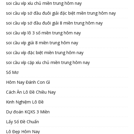
soi cầu víp xíu chủ miền trung hôm nay
soi cầu víp sớ đầu đuôi giải đặc biệt miền trung hôm nay
soi cầu víp sớ đầu đuôi giải 8 miền trung hôm nay
soi cầu víp lô 3 số miền trung hôm nay
soi cầu víp giải 8 miền trung hôm nay
soi cầu víp đặc biệt miền trung hôm nay
soi cầu víp cặp xíu chủ miền trung hôm nay
Sổ Mơ
Hôm Nay Đánh Con Gì
Cách Ăn Lô Đề Chiều Nay
Kinh Nghiệm Lô Đề
Dự đoán KQXS 3 Miền
Lấy Số Đề Chuẩn
Lô Đẹp Hôm Nay