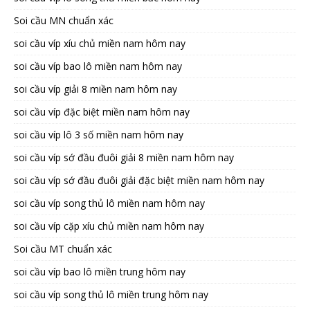
Soi cầu MN chuẩn xác
soi cầu víp xíu chủ miền nam hôm nay
soi cầu víp bao lô miền nam hôm nay
soi cầu víp giải 8 miền nam hôm nay
soi cầu víp đặc biệt miền nam hôm nay
soi cầu víp lô 3 số miền nam hôm nay
soi cầu víp sớ đầu đuôi giải 8 miền nam hôm nay
soi cầu víp sớ đầu đuôi giải đặc biệt miền nam hôm nay
soi cầu víp song thủ lô miền nam hôm nay
soi cầu víp cặp xíu chủ miền nam hôm nay
Soi cầu MT chuẩn xác
soi cầu víp bao lô miền trung hôm nay
soi cầu víp song thủ lô miền trung hôm nay