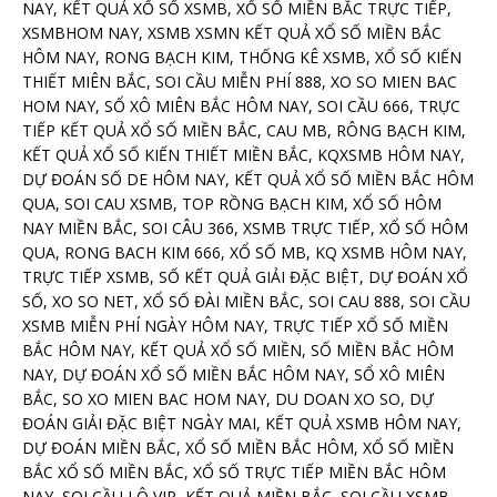
NAY, KẾT QUẢ XỔ SỐ XSMB, XỔ SỐ MIỀN BẮC TRỰC TIẾP,
XSMBHOM NAY, XSMB XSMN KẾT QUẢ XỔ SỐ MIỀN BẮC
HÔM NAY, RONG BẠCH KIM, THỐNG KÊ XSMB, XỔ SỐ KIẾN
THIẾT MIÊN BẮC, SOI CẦU MIỄN PHÍ 888, XO SO MIEN BAC
HOM NAY, SỔ XÔ MIÊN BẮC HÔM NAY, SOI CẦU 666, TRỰC
TIẾP KẾT QUẢ XỔ SỐ MIỀN BẮC, CAU MB, RÔNG BẠCH KIM,
KẾT QUẢ XỔ SỐ KIẾN THIẾT MIỀN BẮC, KQXSMB HÔM NAY,
DỰ ĐOÁN SỐ DE HÔM NAY, KẾT QUẢ XỔ SỐ MIỀN BẮC HÔM
QUA, SOI CAU XSMB, TOP RỒNG BẠCH KIM, XỔ SỐ HÔM
NAY MIỀN BẮC, SOI CÂU 366, XSMB TRỰC TIẾP, XỔ SỐ HÔM
QUA, RONG BACH KIM 666, XỔ SỐ MB, KQ XSMB HÔM NAY,
TRỰC TIẾP XSMB, SỐ KẾT QUẢ GIẢI ĐẶC BIỆT, DỰ ĐOÁN XỔ
SỐ, XO SO NET, XỔ SỐ ĐÀI MIỀN BẮC, SOI CAU 888, SOI CẦU
XSMB MIỄN PHÍ NGÀY HÔM NAY, TRỰC TIẾP XỔ SỐ MIỀN
BẮC HÔM NAY, KẾT QUẢ XỔ SỐ MIỀN, SỐ MIỀN BẮC HÔM
NAY, DỰ ĐOÁN XỔ SỐ MIỀN BẮC HÔM NAY, SỔ XÔ MIÊN
BẮC, SO XO MIEN BAC HOM NAY, DU DOAN XO SO, DỰ
ĐOÁN GIẢI ĐẶC BIỆT NGÀY MAI, KẾT QUẢ XSMB HÔM NAY,
DỰ ĐOÁN MIỀN BẮC, XỔ SỐ MIỀN BẮC HÔM, XỔ SỐ MIỀN
BẮC XỔ SỐ MIỀN BẮC, XỔ SỐ TRỰC TIẾP MIỀN BẮC HÔM
NAY, SOI CẦU LÔ VIP, KẾT QUẢ MIỀN BẮC, SOI CẦU XSMB