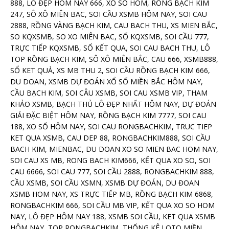
888, LÔ ĐẸP HÔM NAY 666, XỔ SỐ HÔM, RỒNG BẠCH KIM
247, SÔ XÔ MIÊN BAC, SOI CẦU XSMB HÔM NAY, SOI CAU
2888, RỒNG VÀNG BẠCH KIM, CAU BACH THU, XS MIEN BẮC,
SO KQXSMB, SO XO MIÊN BAC, SỐ KQXSMB, SOI CẦU 777,
TRỰC TIẾP KQXSMB, SỔ KẾT QUA, SOI CAU BACH THU, LÔ
TOP RỒNG BẠCH KIM, SÔ XÔ MIÊN BẮC, CAU 666, XSMB888,
SỔ KET QUẢ, XS MB THU 2, SOI CẦU RỒNG BẠCH KIM 666,
DU DOAN, XSMB DỰ ĐOÁN XỔ SỐ MIỀN BẮC HÔM NAY,
CẦU BẠCH KIM, SOI CÂU XSMB, SOI CAU XSMB VIP, THAM
KHẢO XSMB, BẠCH THỦ LÔ ĐẸP NHẤT HÔM NAY, DỰ ĐOÁN
GIẢI ĐẶC BIỆT HÔM NAY, RỒNG BẠCH KIM 7777, SOI CAU
188, XO SỐ HÔM NAY, SOI CAU RONGBACHKIM, TRUC TIEP
KET QUA XSMB, CAU DEP 88, RONGBACHKIM888, SOI CẦU
BACH KIM, MIENBAC, DU DOAN XO SO MIEN BAC HOM NAY,
SOI CAU XS MB, RONG BACH KIM666, KẾT QUA XO SO, SOI
CAU 6666, SOI CAU 777, SOI CẦU 2888, RONGBACHKIM 888,
CẦU XSMB, SOI CẦU XSMN, XSMB DỰ ĐOÁN, DU ĐOAN
XSMB HOM NAY, XS TRỰC TIẾP MB, RỒNG BẠCH KIM 6868,
RONGBACHKIM 666, SOI CẦU MB VIP, KẾT QUA XO SO HOM
NAY, LÔ ĐẸP HÔM NAY 188, XSMB SOI CẦU, KET QUA XSMB
HÔM NAY, TOP RONGBACHKIM, THỐNG KÊ LOTO MIỀN