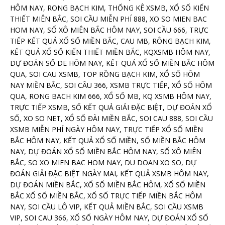
HÔM NAY, RONG BẠCH KIM, THỐNG KÊ XSMB, XỔ SỐ KIẾN
THIẾT MIÊN BẮC, SOI CẦU MIỄN PHÍ 888, XO SO MIEN BAC
HOM NAY, SỔ XÔ MIÊN BẮC HÔM NAY, SOI CẦU 666, TRỰC
TIẾP KẾT QUẢ XỔ SỐ MIỀN BẮC, CAU MB, RÔNG BẠCH KIM,
KẾT QUẢ XỔ SỐ KIẾN THIẾT MIỀN BẮC, KQXSMB HÔM NAY,
DỰ ĐOÁN SỐ DE HÔM NAY, KẾT QUẢ XỔ SỐ MIỀN BẮC HÔM
QUA, SOI CAU XSMB, TOP RỒNG BẠCH KIM, XỔ SỐ HÔM
NAY MIỀN BẮC, SOI CÂU 366, XSMB TRỰC TIẾP, XỔ SỐ HÔM
QUA, RONG BACH KIM 666, XỔ SỐ MB, KQ XSMB HÔM NAY,
TRỰC TIẾP XSMB, SỐ KẾT QUẢ GIẢI ĐẶC BIỆT, DỰ ĐOÁN XỔ
SỐ, XO SO NET, XỔ SỐ ĐÀI MIỀN BẮC, SOI CAU 888, SOI CẦU
XSMB MIỄN PHÍ NGÀY HÔM NAY, TRỰC TIẾP XỔ SỐ MIỀN
BẮC HÔM NAY, KẾT QUẢ XỔ SỐ MIỀN, SỐ MIỀN BẮC HÔM
NAY, DỰ ĐOÁN XỔ SỐ MIỀN BẮC HÔM NAY, SỔ XÔ MIÊN
BẮC, SO XO MIEN BAC HOM NAY, DU DOAN XO SO, DỰ
ĐOÁN GIẢI ĐẶC BIỆT NGÀY MAI, KẾT QUẢ XSMB HÔM NAY,
DỰ ĐOÁN MIỀN BẮC, XỔ SỐ MIỀN BẮC HÔM, XỔ SỐ MIỀN
BẮC XỔ SỐ MIỀN BẮC, XỔ SỐ TRỰC TIẾP MIỀN BẮC HÔM
NAY, SOI CẦU LÔ VIP, KẾT QUẢ MIỀN BẮC, SOI CẦU XSMB
VIP, SOI CAU 366, XỔ SỐ NGÀY HÔM NAY, DỰ ĐOÁN XỔ SỐ