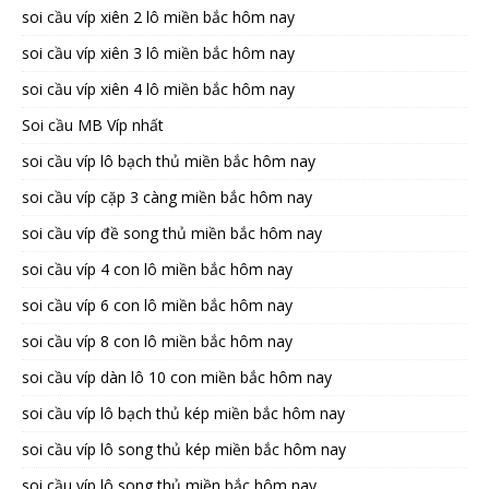
soi cầu víp xiên 2 lô miền bắc hôm nay
soi cầu víp xiên 3 lô miền bắc hôm nay
soi cầu víp xiên 4 lô miền bắc hôm nay
Soi cầu MB Víp nhất
soi cầu víp lô bạch thủ miền bắc hôm nay
soi cầu víp cặp 3 càng miền bắc hôm nay
soi cầu víp đề song thủ miền bắc hôm nay
soi cầu víp 4 con lô miền bắc hôm nay
soi cầu víp 6 con lô miền bắc hôm nay
soi cầu víp 8 con lô miền bắc hôm nay
soi cầu víp dàn lô 10 con miền bắc hôm nay
soi cầu víp lô bạch thủ kép miền bắc hôm nay
soi cầu víp lô song thủ kép miền bắc hôm nay
soi cầu víp lô song thủ miền bắc hôm nay