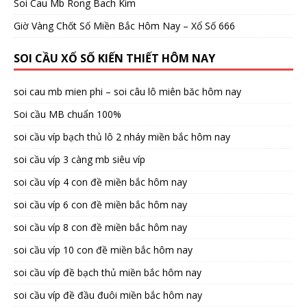
Soi Cau Mb Rong Bach Kim
Giờ Vàng Chốt Số Miền Bắc Hôm Nay – Xổ Số 666
SOI CẦU XỔ SỐ KIẾN THIẾT HÔM NAY
soi cau mb mien phi – soi câu lô miên băc hôm nay
Soi cầu MB chuẩn 100%
soi cầu víp bạch thủ lô 2 nháy miền bắc hôm nay
soi cầu víp 3 càng mb siêu víp
soi cầu víp 4 con đề miền bắc hôm nay
soi cầu víp 6 con đề miền bắc hôm nay
soi cầu víp 8 con đề miền bắc hôm nay
soi cầu víp 10 con đề miền bắc hôm nay
soi cầu víp đề bạch thủ miền bắc hôm nay
soi cầu víp đề đầu đuôi miền bắc hôm nay