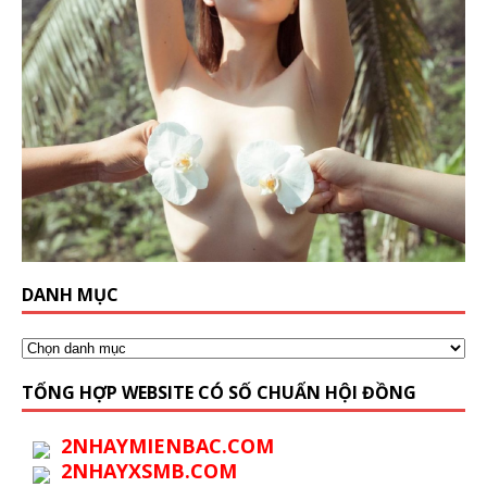
DANH MỤC
TỔNG HỢP WEBSITE CÓ SỐ CHUẨN HỘI ĐỒNG
2NHAYMIENBAC.COM
2NHAYXSMB.COM