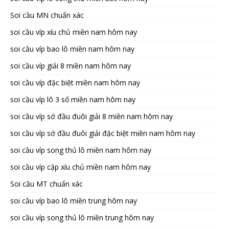
Soi cầu MN chuẩn xác
soi cầu víp xíu chủ miền nam hôm nay
soi cầu víp bao lô miền nam hôm nay
soi cầu víp giải 8 miền nam hôm nay
soi cầu víp đặc biệt miền nam hôm nay
soi cầu víp lô 3 số miền nam hôm nay
soi cầu víp sớ đầu đuôi giải 8 miền nam hôm nay
soi cầu víp sớ đầu đuôi giải đặc biệt miền nam hôm nay
soi cầu víp song thủ lô miền nam hôm nay
soi cầu víp cặp xíu chủ miền nam hôm nay
Soi cầu MT chuẩn xác
soi cầu víp bao lô miền trung hôm nay
soi cầu víp song thủ lô miền trung hôm nay