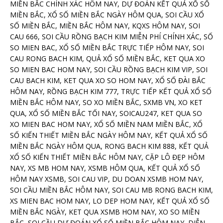
MIỀN BẮC CHÍNH XÁC HÔM NAY, DỰ ĐOÁN KẾT QUẢ XỔ SỐ
MIỀN BẮC, XỔ SỐ MIỀN BẮC NGÀY HÔM QUA, SOI CẦU XỔ
SỐ MIỀN BẮC, MIỀN BẮC HÔM NAY, KQXS HÔM NAY, SOI
CAU 666, SOI CẦU RỒNG BẠCH KIM MIỄN PHÍ CHÍNH XÁC, SỐ
SO MIEN BAC, XỔ SỐ MIỀN BẮC TRỰC TIẾP HÔM NAY, SOI
CAU RONG BACH KIM, QUẢ XỔ SỐ MIỀN BẮC, KET QUA XO
SO MIEN BAC HOM NAY, SOI CẦU RỒNG BẠCH KIM VIP, SOI
CAU BACH KIM, KET QUA XO SO HOM NAY, XỔ SỐ ĐÀI BẮC
HÔM NAY, RỒNG BẠCH KIM 777, TRỰC TIẾP KẾT QUẢ XỔ SỐ
MIỀN BẮC HÔM NAY, SO XO MIỀN BẮC, SXMB VN, XO KET
QUA, XỔ SỐ MIỀN BẮC TỐI NAY, SOICAU247, KET QUA SO
XO MIEN BAC HOM NAY, XỔ SỐ MIỀN NAM MIỀN BẮC, XỔ
SỐ KIẾN THIẾT MIỀN BẮC NGÀY HÔM NAY, KẾT QUẢ XỔ SỐ
MIỀN BẮC NGÀY HÔM QUA, RONG BACH KIM 888, KẾT QUẢ
XỔ SỐ KIẾN THIẾT MIỀN BẮC HÔM NAY, CẶP LÔ ĐẸP HÔM
NAY, XS MB HOM NAY, XSMB HÔM QUA, KẾT QUẢ XỔ SỐ
HÔM NAY XSMB, SOI CAU VIP, DU DOAN XSMB HOM NAY,
SOI CẦU MIỀN BẮC HÔM NAY, SOI CAU MB RONG BACH KIM,
XS MIEN BAC HOM NAY, LO DEP HOM NAY, KẾT QUẢ XỔ SỐ
MIỀN BẮC NGÀY, KET QUA XSMB HOM NAY, XO SO MIỀN
BẮC, SOI CẦU DỰ ĐOÁN XỔ SỐ MIỀN BẮC HÔM NAY, DIỄN