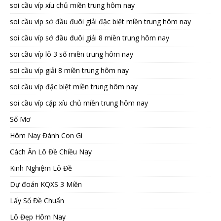
soi cầu víp xíu chủ miền trung hôm nay
soi cầu víp sớ đầu đuôi giải đặc biệt miền trung hôm nay
soi cầu víp sớ đầu đuôi giải 8 miền trung hôm nay
soi cầu víp lô 3 số miền trung hôm nay
soi cầu víp giải 8 miền trung hôm nay
soi cầu víp đặc biệt miền trung hôm nay
soi cầu víp cặp xíu chủ miền trung hôm nay
Sổ Mơ
Hôm Nay Đánh Con Gì
Cách Ăn Lô Đề Chiều Nay
Kinh Nghiệm Lô Đề
Dự đoán KQXS 3 Miền
Lấy Số Đề Chuẩn
Lô Đẹp Hôm Nay