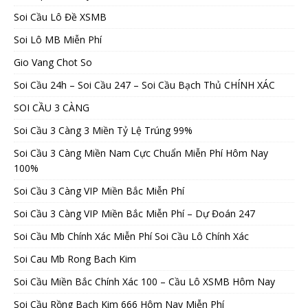
Soi Cầu Lô Đề XSMB
Soi Lô MB Miễn Phí
Gio Vang Chot So
Soi Cầu 24h – Soi Cầu 247 – Soi Cầu Bạch Thủ CHÍNH XÁC
SOI CẦU 3 CÀNG
Soi Cầu 3 Càng 3 Miền Tỷ Lệ Trúng 99%
Soi Cầu 3 Càng Miền Nam Cực Chuẩn Miễn Phí Hôm Nay
100%
Soi Cầu 3 Càng VIP Miền Bắc Miễn Phí
Soi Cầu 3 Càng VIP Miền Bắc Miễn Phí – Dự Đoán 247
Soi Cầu Mb Chính Xác Miễn Phí Soi Cầu Lô Chính Xác
Soi Cau Mb Rong Bach Kim
Soi Cầu Miền Bắc Chính Xác 100 – Cầu Lô XSMB Hôm Nay
Soi Cầu Rồng Bạch Kim 666 Hôm Nay Miễn Phí