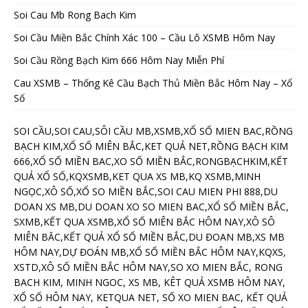
Soi Cau Mb Rong Bach Kim
Soi Cầu Miền Bắc Chính Xác 100 – Cầu Lô XSMB Hôm Nay
Soi Cầu Rồng Bạch Kim 666 Hôm Nay Miễn Phí
Cau XSMB – Thống Kê Cầu Bạch Thủ Miền Bắc Hôm Nay – Xổ
Số
SOI CẦU,SOI CAU,SÔI CẦU MB,XSMB,XỔ SỐ MIEN BAC,RỒNG
BẠCH KIM,XỔ SỐ MIÊN BẮC,KET QUẢ NET,RỒNG BẠCH KIM
666,XỔ SỐ MIỀN BAC,XO SỐ MIỀN BẮC,RONGBẠCHKIM,KẾT
QUẢ XỔ SỐ,KQXSMB,KET QUA XS MB,KQ XSMB,MINH
NGỌC,XÔ SỐ,XỔ SO MIỀN BẮC,SOI CAU MIEN PHI 888,DU
DOAN XS MB,DU DOAN XO SO MIEN BAC,XỔ SỐ MIỀN BẮC,
SXMB,KẾT QUA XSMB,XỔ SỐ MIÊN BẮC HÔM NAY,XÔ SÔ
MIÊN BĂC,KẾT QUẢ XỔ SỐ MIỀN BẮC,DU ĐOAN MB,XS MB
HÔM NAY,DỰ ĐOÁN MB,XỔ SỐ MIỀN BẮC HÔM NAY,KQXS,
XSTD,XÔ SỐ MIỀN BẮC HÔM NAY,SO XO MIEN BẮC, RONG
BACH KIM, MINH NGOC, XS MB, KÊT QUẢ XSMB HÔM NAY,
XỔ SỐ HÔM NAY, KETQUA NET, SỐ XO MIEN BAC, KẾT QUẢ