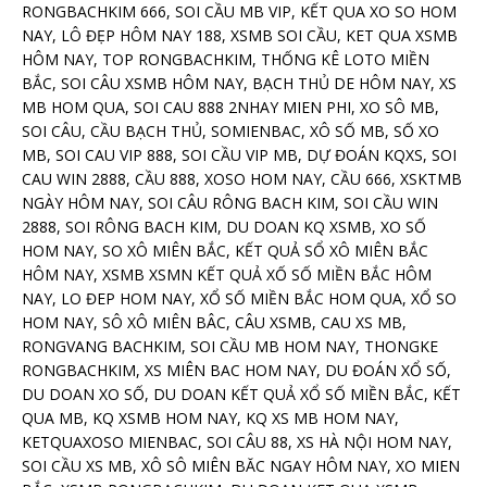
RONGBACHKIM 666, SOI CẦU MB VIP, KẾT QUA XO SO HOM
NAY, LÔ ĐẸP HÔM NAY 188, XSMB SOI CẦU, KET QUA XSMB
HÔM NAY, TOP RONGBACHKIM, THỐNG KÊ LOTO MIỀN
BẮC, SOI CÂU XSMB HÔM NAY, BẠCH THỦ DE HÔM NAY, XS
MB HOM QUA, SOI CAU 888 2NHAY MIEN PHI, XO SÔ MB,
SOI CÂU, CẦU BẠCH THỦ, SOMIENBAC, XÔ SỐ MB, SỐ XO
MB, SOI CAU VIP 888, SOI CẦU VIP MB, DỰ ĐOÁN KQXS, SOI
CAU WIN 2888, CẦU 888, XOSO HOM NAY, CẦU 666, XSKTMB
NGÀY HÔM NAY, SOI CÂU RÔNG BACH KIM, SOI CẦU WIN
2888, SOI RÔNG BACH KIM, DU DOAN KQ XSMB, XO SỐ
HOM NAY, SO XÔ MIÊN BẮC, KẾT QUẢ SỔ XÔ MIÊN BẮC
HÔM NAY, XSMB XSMN KẾT QUẢ XỐ SỐ MIỀN BẮC HÔM
NAY, LO ĐEP HOM NAY, XỔ SỐ MIỀN BẮC HOM QUA, XỔ SO
HOM NAY, SÔ XÔ MIÊN BÂC, CÂU XSMB, CAU XS MB,
RONGVANG BACHKIM, SOI CẦU MB HOM NAY, THONGKE
RONGBACHKIM, XS MIÊN BAC HOM NAY, DU ĐOÁN XỔ SỐ,
DU DOAN XO SỐ, DU DOAN KẾT QUẢ XỔ SỐ MIỀN BẮC, KẾT
QUA MB, KQ XSMB HOM NAY, KQ XS MB HOM NAY,
KETQUAXOSO MIENBAC, SOI CÂU 88, XS HÀ NỘI HOM NAY,
SOI CẦU XS MB, XÔ SÔ MIÊN BĂC NGAY HÔM NAY, XO MIEN