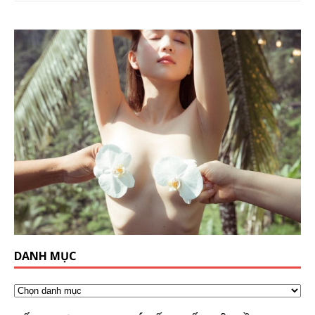
DANH MỤC