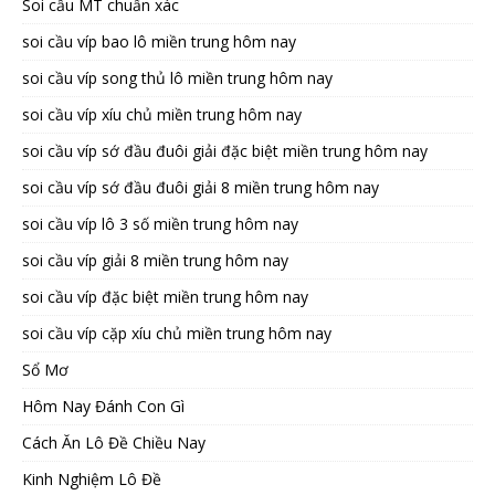
Soi cầu MT chuẩn xác
soi cầu víp bao lô miền trung hôm nay
soi cầu víp song thủ lô miền trung hôm nay
soi cầu víp xíu chủ miền trung hôm nay
soi cầu víp sớ đầu đuôi giải đặc biệt miền trung hôm nay
soi cầu víp sớ đầu đuôi giải 8 miền trung hôm nay
soi cầu víp lô 3 số miền trung hôm nay
soi cầu víp giải 8 miền trung hôm nay
soi cầu víp đặc biệt miền trung hôm nay
soi cầu víp cặp xíu chủ miền trung hôm nay
Sổ Mơ
Hôm Nay Đánh Con Gì
Cách Ăn Lô Đề Chiều Nay
Kinh Nghiệm Lô Đề