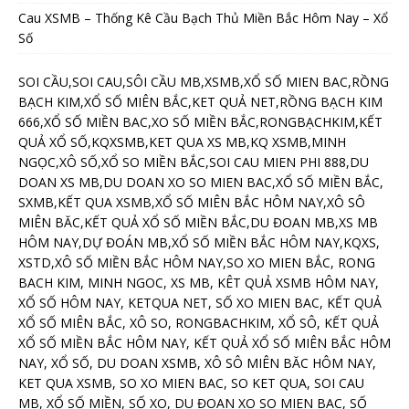
Cau XSMB – Thống Kê Cầu Bạch Thủ Miền Bắc Hôm Nay – Xổ
Số
SOI CẦU,SOI CAU,SÔI CẦU MB,XSMB,XỔ SỐ MIEN BAC,RỒNG
BẠCH KIM,XỔ SỐ MIÊN BẮC,KET QUẢ NET,RỒNG BẠCH KIM
666,XỔ SỐ MIỀN BAC,XO SỐ MIỀN BẮC,RONGBẠCHKIM,KẾT
QUẢ XỔ SỐ,KQXSMB,KET QUA XS MB,KQ XSMB,MINH
NGỌC,XÔ SỐ,XỔ SO MIỀN BẮC,SOI CAU MIEN PHI 888,DU
DOAN XS MB,DU DOAN XO SO MIEN BAC,XỔ SỐ MIỀN BẮC,
SXMB,KẾT QUA XSMB,XỔ SỐ MIÊN BẮC HÔM NAY,XÔ SÔ
MIÊN BĂC,KẾT QUẢ XỔ SỐ MIỀN BẮC,DU ĐOAN MB,XS MB
HÔM NAY,DỰ ĐOÁN MB,XỔ SỐ MIỀN BẮC HÔM NAY,KQXS,
XSTD,XÔ SỐ MIỀN BẮC HÔM NAY,SO XO MIEN BẮC, RONG
BACH KIM, MINH NGOC, XS MB, KÊT QUẢ XSMB HÔM NAY,
XỔ SỐ HÔM NAY, KETQUA NET, SỐ XO MIEN BAC, KẾT QUẢ
XỔ SỐ MIÊN BẮC, XÔ SO, RONGBACHKIM, XỔ SÔ, KẾT QUẢ
XỔ SỐ MIỀN BẮC HÔM NAY, KẾT QUẢ XỔ SỐ MIÊN BẮC HÔM
NAY, XỔ SỐ, DU DOAN XSMB, XÔ SÔ MIÊN BĂC HÔM NAY,
KET QUA XSMB, SO XO MIEN BAC, SO KET QUA, SOI CAU
MB, XỔ SỐ MIỀN, SỐ XO, DU ĐOAN XO SO MIEN BAC, SỐ