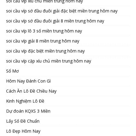
soi cầu víp xíu chủ miền trung hôm nay
soi cầu víp sớ đầu đuôi giải đặc biệt miền trung hôm nay
soi cầu víp sớ đầu đuôi giải 8 miền trung hôm nay
soi cầu víp lô 3 số miền trung hôm nay
soi cầu víp giải 8 miền trung hôm nay
soi cầu víp đặc biệt miền trung hôm nay
soi cầu víp cặp xíu chủ miền trung hôm nay
Sổ Mơ
Hôm Nay Đánh Con Gì
Cách Ăn Lô Đề Chiều Nay
Kinh Nghiệm Lô Đề
Dự đoán KQXS 3 Miền
Lấy Số Đề Chuẩn
Lô Đẹp Hôm Nay