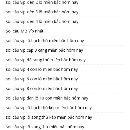
soi cầu víp xiên 2 lô miền bắc hôm nay
soi cầu víp xiên 3 lô miền bắc hôm nay
soi cầu víp xiên 4 lô miền bắc hôm nay
Soi cầu MB Víp nhất
soi cầu víp lô bạch thủ miền bắc hôm nay
soi cầu víp cặp 3 càng miền bắc hôm nay
soi cầu víp đề song thủ miền bắc hôm nay
soi cầu víp 4 con lô miền bắc hôm nay
soi cầu víp 6 con lô miền bắc hôm nay
soi cầu víp 8 con lô miền bắc hôm nay
soi cầu víp dàn lô 10 con miền bắc hôm nay
soi cầu víp lô bạch thủ kép miền bắc hôm nay
soi cầu víp lô song thủ kép miền bắc hôm nay
soi cầu víp lô song thủ miền bắc hôm nay