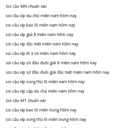
Soi cầu MN chuẩn xác
soi cầu víp xíu chủ miền nam hôm nay
soi cầu víp bao lô miền nam hôm nay
soi cầu víp giải 8 miền nam hôm nay
soi cầu víp đặc biệt miền nam hôm nay
soi cầu víp lô 3 số miền nam hôm nay
soi cầu víp sớ đầu đuôi giải 8 miền nam hôm nay
soi cầu víp sớ đầu đuôi giải đặc biệt miền nam hôm nay
soi cầu víp song thủ lô miền nam hôm nay
soi cầu víp cặp xíu chủ miền nam hôm nay
Soi cầu MT chuẩn xác
soi cầu víp bao lô miền trung hôm nay
soi cầu víp song thủ lô miền trung hôm nay